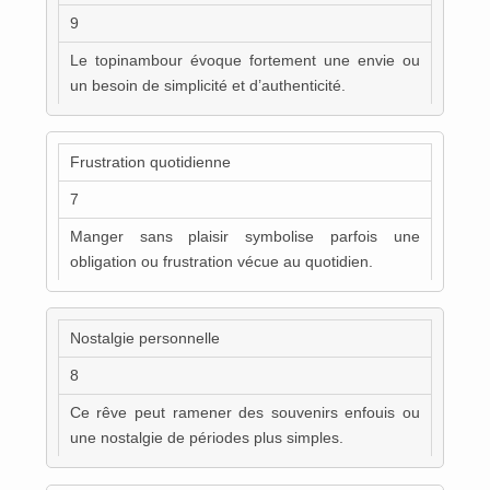
9
Le topinambour évoque fortement une envie ou
un besoin de simplicité et d’authenticité.
Frustration quotidienne
7
Manger sans plaisir symbolise parfois une
obligation ou frustration vécue au quotidien.
Nostalgie personnelle
8
Ce rêve peut ramener des souvenirs enfouis ou
une nostalgie de périodes plus simples.