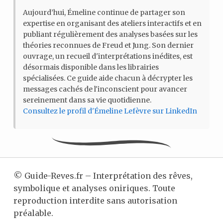
Aujourd’hui, Émeline continue de partager son
expertise en organisant des ateliers interactifs et en
publiant régulièrement des analyses basées sur les
théories reconnues de Freud et Jung. Son dernier
ouvrage, un recueil d'interprétations inédites, est
désormais disponible dans les librairies
spécialisées. Ce guide aide chacun à décrypter les
messages cachés de l'inconscient pour avancer
sereinement dans sa vie quotidienne.
Consultez le profil d'Émeline Lefèvre sur LinkedIn
©
Guide-Reves.fr – Interprétation des rêves,
symbolique et analyses oniriques. Toute
reproduction interdite sans autorisation
préalable.