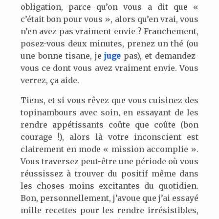
obligation, parce qu’on vous a dit que «
c’était bon pour vous », alors qu’en vrai, vous
n’en avez pas vraiment envie ? Franchement,
posez-vous deux minutes, prenez un thé (ou
une bonne tisane, je
juge
pas), et demandez-
vous ce dont vous avez vraiment envie. Vous
verrez, ça aide.
Tiens, et si vous rêvez que vous cuisinez des
topinambours avec soin, en essayant de les
rendre appétissants coûte que coûte (bon
courage !), alors là votre inconscient est
clairement en mode « mission accomplie ».
Vous traversez peut-être une période où vous
réussissez à trouver du positif même dans
les choses moins excitantes du quotidien.
Bon, personnellement, j’avoue que j’ai essayé
mille recettes pour les rendre irrésistibles,