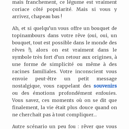
mais franchement, ce légume est vraiment
coriace côté popularité. Mais si vous y
arrivez, chapeau bas !
Ah, et si quelqu’un vous offre un bouquet de
topinambours dans votre rêve (oui, oui, un
bouquet, tout est possible dans le monde des
rêves !), alors on est vraiment dans le
symbole très fort d’un retour aux origines, à
une forme de simplicité ou même à des
racines familiales. Votre inconscient vous
envoie peut-être un petit message
nostalgique, vous rappelant des
souvenirs
ou des émotions profondément enfouies.
Vous savez, ces moments où on se dit que
finalement, la vie était plus douce quand on
ne cherchait pas à tout compliquer…
Autre scénario un peu fou : rêver que vous