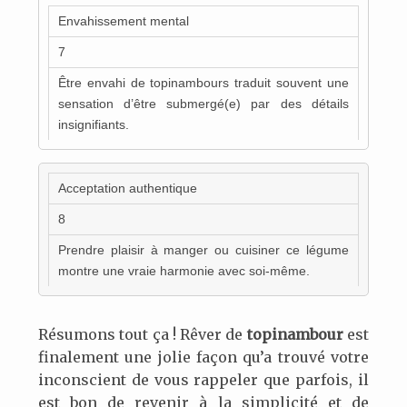
Envahissement mental
7
Être envahi de topinambours traduit souvent une
sensation d’être submergé(e) par des détails
insignifiants.
Acceptation authentique
8
Prendre plaisir à manger ou cuisiner ce légume
montre une vraie harmonie avec soi-même.
Résumons tout ça ! Rêver de
topinambour
est
finalement une jolie façon qu’a trouvé votre
inconscient de vous rappeler que parfois, il
est bon de revenir à la simplicité et de