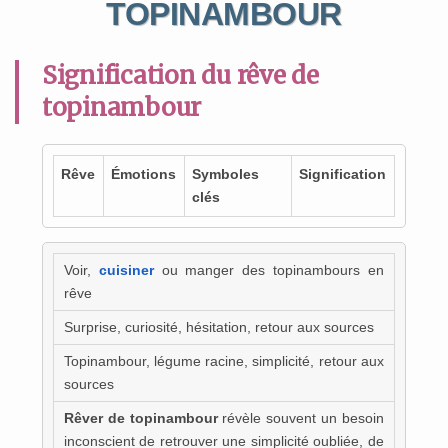
TOPINAMBOUR
Signification du rêve de
topinambour
Rêve
Émotions
Symboles
Signification
clés
Voir,
cuisiner
ou manger des topinambours en
rêve
Surprise, curiosité, hésitation, retour aux sources
Topinambour, légume racine, simplicité, retour aux
sources
Rêver de topinambour
révèle souvent un besoin
inconscient de retrouver une simplicité oubliée, de