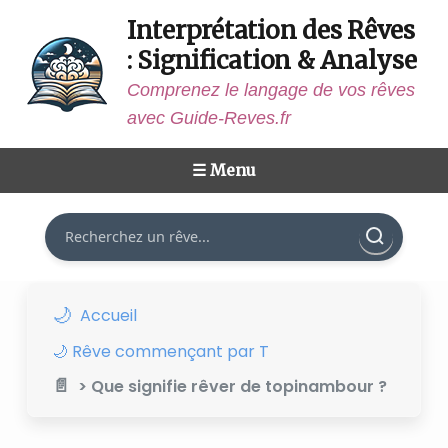
Interprétation des Rêves
: Signification & Analyse
Comprenez le langage de vos rêves
avec Guide-Reves.fr
☰ Menu
Rechercher
Accueil
🌙 Rêve commençant par T
> Que signifie rêver de topinambour ?