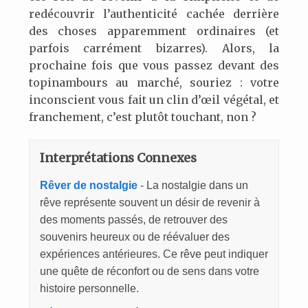
redécouvrir l’authenticité cachée derrière
des choses apparemment ordinaires (et
parfois carrément bizarres). Alors, la
prochaine fois que vous passez devant des
topinambours au marché, souriez : votre
inconscient vous fait un clin d’œil végétal, et
franchement, c’est plutôt touchant, non ?
Interprétations Connexes
Rêver de nostalgie
- La nostalgie dans un
rêve représente souvent un désir de revenir à
des moments passés, de retrouver des
souvenirs heureux ou de réévaluer des
expériences antérieures. Ce rêve peut indiquer
une quête de réconfort ou de sens dans votre
histoire personnelle.