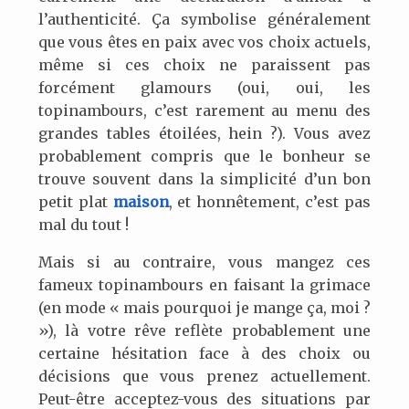
l’authenticité. Ça symbolise généralement
que vous êtes en paix avec vos choix actuels,
même si ces choix ne paraissent pas
forcément glamours (oui, oui, les
topinambours, c’est rarement au menu des
grandes tables étoilées, hein ?). Vous avez
probablement compris que le bonheur se
trouve souvent dans la simplicité d’un bon
petit plat
maison
, et honnêtement, c’est pas
mal du tout !
Mais si au contraire, vous mangez ces
fameux topinambours en faisant la grimace
(en mode « mais pourquoi je mange ça, moi ?
»), là votre rêve reflète probablement une
certaine hésitation face à des choix ou
décisions que vous prenez actuellement.
Peut-être acceptez-vous des situations par