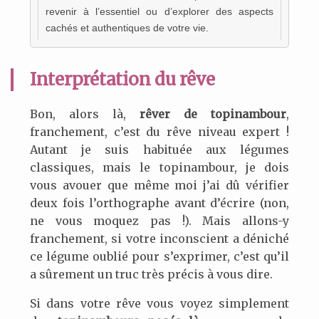
revenir à l’essentiel ou d’explorer des aspects
cachés et authentiques de votre vie.
Interprétation du rêve
Bon, alors là,
rêver de topinambour
,
franchement, c’est du rêve niveau expert !
Autant je suis habituée aux légumes
classiques, mais le topinambour, je dois
vous avouer que même moi j’ai dû vérifier
deux fois l’orthographe avant d’écrire (non,
ne vous moquez pas !). Mais allons-y
franchement, si votre inconscient a déniché
ce légume oublié pour s’exprimer, c’est qu’il
a sûrement un truc très précis à vous dire.
Si dans votre rêve vous voyez simplement