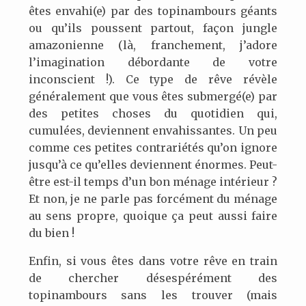
êtes envahi(e) par des topinambours géants
ou qu’ils poussent partout, façon jungle
amazonienne (là, franchement, j’adore
l’imagination débordante de votre
inconscient !). Ce type de rêve révèle
généralement que vous êtes submergé(e) par
des petites choses du quotidien qui,
cumulées, deviennent envahissantes. Un peu
comme ces petites contrariétés qu’on ignore
jusqu’à ce qu’elles deviennent énormes. Peut-
être est-il temps d’un bon ménage intérieur ?
Et non, je ne parle pas forcément du ménage
au sens propre, quoique ça peut aussi faire
du bien !
Enfin, si vous êtes dans votre rêve en train
de chercher désespérément des
topinambours sans les trouver (mais