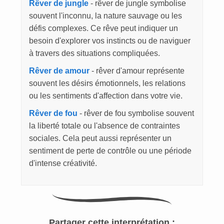
Rêver de jungle
- rêver de jungle symbolise
souvent l'inconnu, la nature sauvage ou les
défis complexes. Ce rêve peut indiquer un
besoin d'explorer vos instincts ou de naviguer
à travers des situations compliquées.
Rêver de amour
- rêver d'amour représente
souvent les désirs émotionnels, les relations
ou les sentiments d'affection dans votre vie.
Rêver de fou
- rêver de fou symbolise souvent
la liberté totale ou l'absence de contraintes
sociales. Cela peut aussi représenter un
sentiment de perte de contrôle ou une période
d'intense créativité.
Partager cette interprétation :