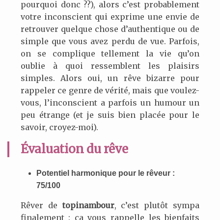
pourquoi donc ??), alors c’est probablement
votre inconscient qui exprime une envie de
retrouver quelque chose d’authentique ou de
simple que vous avez perdu de vue. Parfois,
on se complique tellement la vie qu’on
oublie à quoi ressemblent les plaisirs
simples. Alors oui, un rêve bizarre pour
rappeler ce genre de vérité, mais que voulez-
vous, l’inconscient a parfois un humour un
peu étrange (et je suis bien placée pour le
savoir, croyez-moi).
Évaluation du rêve
Potentiel harmonique pour le rêveur :
75/100
Rêver de
topinambour
, c’est plutôt sympa
finalement : ça vous rappelle les bienfaits