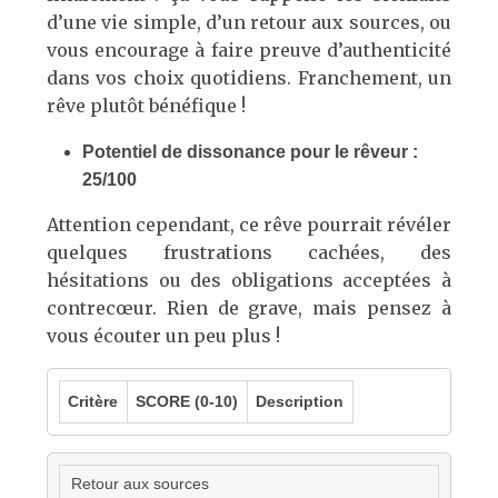
d’une vie simple, d’un retour aux sources, ou
vous encourage à faire preuve d’authenticité
dans vos choix quotidiens. Franchement, un
rêve plutôt bénéfique !
Potentiel de dissonance pour le rêveur :
25/100
Attention cependant, ce rêve pourrait révéler
quelques frustrations cachées, des
hésitations ou des obligations acceptées à
contrecœur. Rien de grave, mais pensez à
vous écouter un peu plus !
Critère
SCORE
(0-10)
Description
Retour aux sources