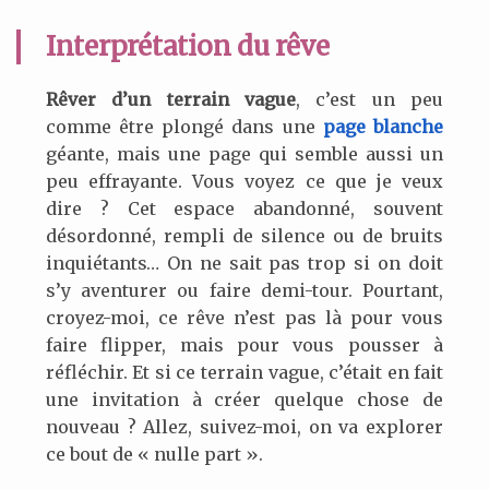
Interprétation du rêve
Rêver d’un terrain vague
, c’est un peu
comme être plongé dans une
page blanche
géante, mais une page qui semble aussi un
peu effrayante. Vous voyez ce que je veux
dire ? Cet espace abandonné, souvent
désordonné, rempli de silence ou de bruits
inquiétants… On ne sait pas trop si on doit
s’y aventurer ou faire demi-tour. Pourtant,
croyez-moi, ce rêve n’est pas là pour vous
faire flipper, mais pour vous pousser à
réfléchir. Et si ce terrain vague, c’était en fait
une invitation à créer quelque chose de
nouveau ? Allez, suivez-moi, on va explorer
ce bout de « nulle part ».