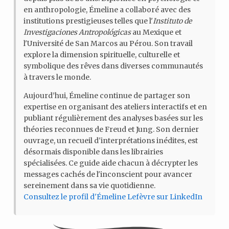
en anthropologie, Émeline a collaboré avec des
institutions prestigieuses telles que l'
Instituto de
Investigaciones Antropológicas
au Mexique et
l'Université de San Marcos au Pérou. Son travail
explore la dimension spirituelle, culturelle et
symbolique des rêves dans diverses communautés
à travers le monde.
Aujourd’hui, Émeline continue de partager son
expertise en organisant des ateliers interactifs et en
publiant régulièrement des analyses basées sur les
théories reconnues de Freud et Jung. Son dernier
ouvrage, un recueil d'interprétations inédites, est
désormais disponible dans les librairies
spécialisées. Ce guide aide chacun à décrypter les
messages cachés de l'inconscient pour avancer
sereinement dans sa vie quotidienne.
Consultez le profil d'Émeline Lefèvre sur LinkedIn