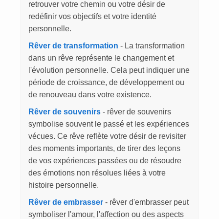
retrouver votre chemin ou votre désir de
redéfinir vos objectifs et votre identité
personnelle.
Rêver de transformation
- La transformation
dans un rêve représente le changement et
l'évolution personnelle. Cela peut indiquer une
période de croissance, de développement ou
de renouveau dans votre existence.
Rêver de souvenirs
- rêver de souvenirs
symbolise souvent le passé et les expériences
vécues. Ce rêve reflète votre désir de revisiter
des moments importants, de tirer des leçons
de vos expériences passées ou de résoudre
des émotions non résolues liées à votre
histoire personnelle.
Rêver de embrasser
- rêver d'embrasser peut
symboliser l'amour, l'affection ou des aspects