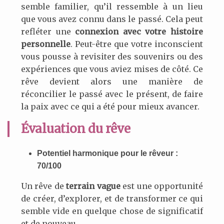
semble familier, qu’il ressemble à un lieu
que vous avez connu dans le passé. Cela peut
refléter une
connexion avec votre histoire
personnelle
. Peut-être que votre inconscient
vous pousse à revisiter des souvenirs ou des
expériences que vous aviez mises de côté. Ce
rêve devient alors une manière de
réconcilier le passé avec le présent, de faire
la paix avec ce qui a été pour mieux avancer.
Évaluation du rêve
Potentiel harmonique pour le rêveur :
70/100
Un rêve de
terrain vague
est une opportunité
de créer, d’explorer, et de transformer ce qui
semble vide en quelque chose de significatif
et de nouveau.