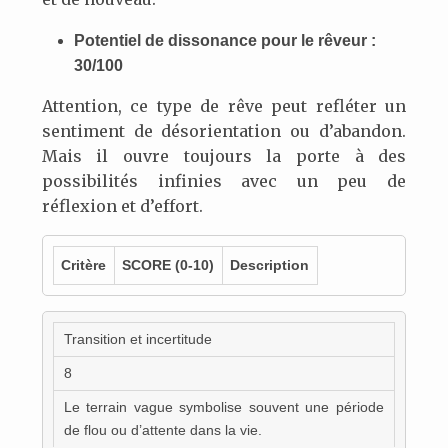
Potentiel de dissonance pour le rêveur :
30/100
Attention, ce type de rêve peut refléter un
sentiment de désorientation ou d’abandon.
Mais il ouvre toujours la porte à des
possibilités infinies avec un peu de
réflexion et d’effort.
Critère
SCORE
(0-10)
Description
Transition et incertitude
8
Le terrain vague symbolise souvent une période
de flou ou d’attente dans la vie.