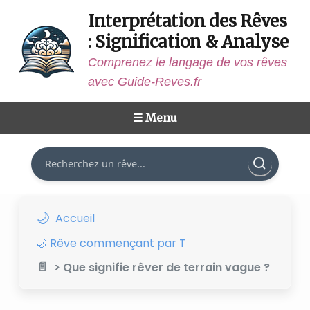
Interprétation des Rêves
: Signification & Analyse
Comprenez le langage de vos rêves
avec Guide-Reves.fr
☰ Menu
Rechercher
Accueil
🌙 Rêve commençant par T
> Que signifie rêver de terrain vague ?