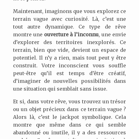
Maintenant, imaginons que vous explorez ce
terrain vague avec curiosité. Là, c’est une
tout autre dynamique. Ce type de rêve
montre une
ouverture à l’inconnu
, une envie
d’explorer des territoires inexplorés. Ce
terrain, bien que vide, devient un espace de
potentiel. Il n’y a rien, mais tout peut y être
construit. Votre inconscient vous souffle
peut-être qu’il est temps d’être créatif,
d’imaginer de nouvelles possibilités dans
une situation qui semblait sans issue.
Et si, dans votre rêve, vous trouvez un trésor
ou un objet précieux dans ce terrain vague ?
Alors là, c’est le jackpot symbolique. Cela
montre que même dans ce qui semble
abandonné ou inutile, il y a des ressources