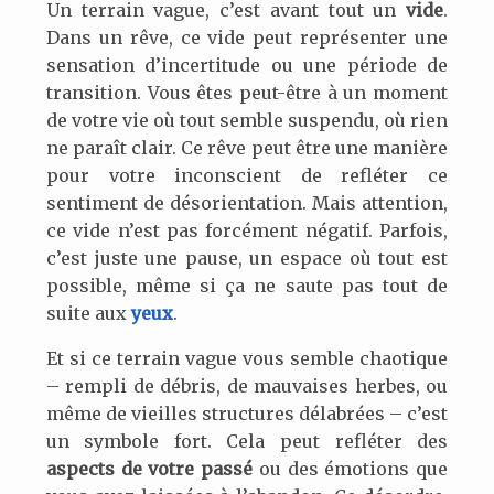
Un terrain vague, c’est avant tout un
vide
.
Dans un rêve, ce vide peut représenter une
sensation d’incertitude ou une période de
transition. Vous êtes peut-être à un moment
de votre vie où tout semble suspendu, où rien
ne paraît clair. Ce rêve peut être une manière
pour votre inconscient de refléter ce
sentiment de désorientation. Mais attention,
ce vide n’est pas forcément négatif. Parfois,
c’est juste une pause, un espace où tout est
possible, même si ça ne saute pas tout de
suite aux
yeux
.
Et si ce terrain vague vous semble chaotique
– rempli de débris, de mauvaises herbes, ou
même de vieilles structures délabrées – c’est
un symbole fort. Cela peut refléter des
aspects de votre passé
ou des émotions que