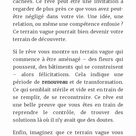
cachées. Ce rêve peut être une invitation à
regarder de plus près ce que vous avez peut-
être négligé dans votre vie. Une idée, une
relation, ou même une compétence enfouie ?
Ce terrain vague pourrait bien devenir votre
terrain de découverte.
Si le rêve vous montre un terrain vague qui
commence à être aménagé – des fleurs qui
poussent, des bâtiments qui se construisent
– alors félicitations. Cela indique une
période de
renouveau
et de transformation.
Ce qui semblait stérile et vide est en train de
se remplir, de se reconstruire. Ce rêve est
une belle preuve que vous êtes en train de
reprendre le contrôle, de trouver des
solutions là où il n’y avait que des doutes.
Enfin, imaginez que ce terrain vague vous