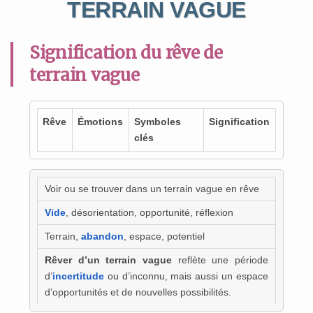
TERRAIN VAGUE
Signification du rêve de
terrain vague
Rêve
Émotions
Symboles
Signification
clés
Voir ou se trouver dans un terrain vague en rêve
Vide
, désorientation, opportunité, réflexion
Terrain,
abandon
, espace, potentiel
Rêver d’un terrain vague
reflète une période
d’
incertitude
ou d’inconnu, mais aussi un espace
d’opportunités et de nouvelles possibilités.