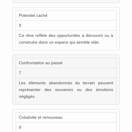
Potentiel caché
9
Ce rêve reflète des opportunités à découvrir ou à
construire dans un espace qui semble vide.
Confrontation au passé
7
Les éléments abandonnés du terrain peuvent
représenter des souvenirs ou des émotions
négligés.
Créativité et renouveau
9