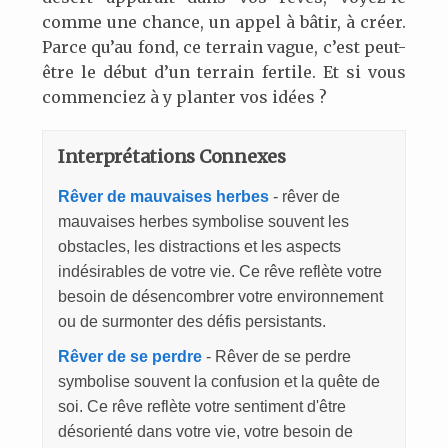
comme une chance, un appel à bâtir, à créer.
Parce qu’au fond, ce terrain vague, c’est peut-
être le début d’un terrain fertile. Et si vous
commenciez à y planter vos idées ?
Interprétations Connexes
Rêver de mauvaises herbes
- rêver de
mauvaises herbes symbolise souvent les
obstacles, les distractions et les aspects
indésirables de votre vie. Ce rêve reflète votre
besoin de désencombrer votre environnement
ou de surmonter des défis persistants.
Rêver de se perdre
- Rêver de se perdre
symbolise souvent la confusion et la quête de
soi. Ce rêve reflète votre sentiment d'être
désorienté dans votre vie, votre besoin de