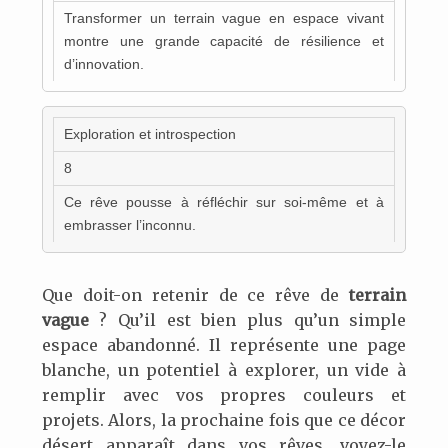
Transformer un terrain vague en espace vivant
montre une grande capacité de résilience et
d’innovation.
Exploration et introspection
8
Ce rêve pousse à réfléchir sur soi-même et à
embrasser l’inconnu.
Que doit-on retenir de ce rêve de
terrain
vague
? Qu’il est bien plus qu’un simple
espace abandonné. Il représente une page
blanche, un potentiel à explorer, un vide à
remplir avec vos propres couleurs et
projets. Alors, la prochaine fois que ce décor
désert apparaît dans vos rêves, voyez-le