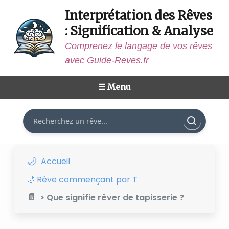
Interprétation des Rêves
: Signification & Analyse
Comprenez le langage de vos rêves
avec Guide-Reves.fr
☰ Menu
Rechercher
Accueil
🌙 Rêve commençant par T
> Que signifie rêver de tapisserie ?