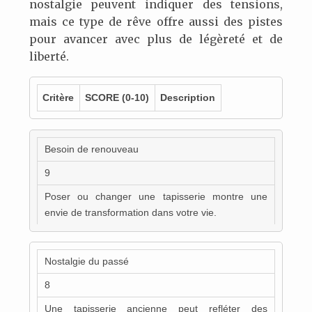
nostalgie peuvent indiquer des tensions,
mais ce type de rêve offre aussi des pistes
pour avancer avec plus de légèreté et de
liberté.
Critère
SCORE
(0-10)
Description
Besoin de renouveau
9
Poser ou changer une tapisserie montre une
envie de transformation dans votre vie.
Nostalgie du passé
8
Une tapisserie ancienne peut refléter des