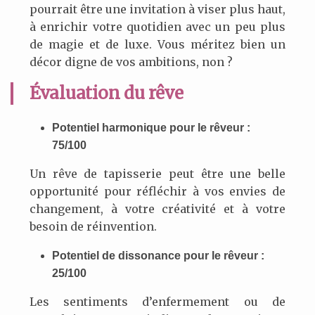
pourrait être une invitation à viser plus haut,
à enrichir votre quotidien avec un peu plus
de magie et de luxe. Vous méritez bien un
décor digne de vos ambitions, non ?
Évaluation du rêve
Potentiel harmonique pour le rêveur :
75/100
Un rêve de tapisserie peut être une belle
opportunité pour réfléchir à vos envies de
changement, à votre créativité et à votre
besoin de réinvention.
Potentiel de dissonance pour le rêveur :
25/100
Les sentiments d’enfermement ou de