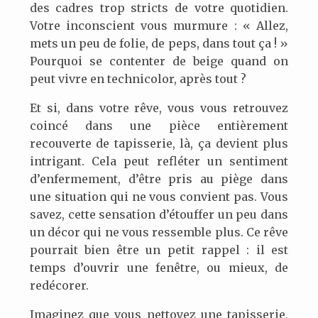
des cadres trop stricts de votre quotidien.
Votre inconscient vous murmure : « Allez,
mets un peu de folie, de peps, dans tout ça ! »
Pourquoi se contenter de beige quand on
peut vivre en technicolor, après tout ?
Et si, dans votre rêve, vous vous retrouvez
coincé dans une pièce entièrement
recouverte de tapisserie, là, ça devient plus
intrigant. Cela peut refléter un sentiment
d’enfermement, d’être pris au piège dans
une situation qui ne vous convient pas. Vous
savez, cette sensation d’étouffer un peu dans
un décor qui ne vous ressemble plus. Ce rêve
pourrait bien être un petit rappel : il est
temps d’ouvrir une fenêtre, ou mieux, de
redécorer.
Imaginez que vous nettoyez une tapisserie,