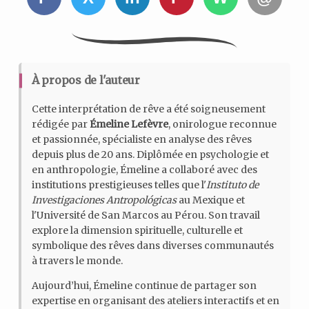
À propos de l'auteur
Cette interprétation de rêve a été soigneusement
rédigée par
Émeline Lefèvre
, onirologue reconnue
et passionnée, spécialiste en analyse des rêves
depuis plus de 20 ans. Diplômée en psychologie et
en anthropologie, Émeline a collaboré avec des
institutions prestigieuses telles que l'
Instituto de
Investigaciones Antropológicas
au Mexique et
l'Université de San Marcos au Pérou. Son travail
explore la dimension spirituelle, culturelle et
symbolique des rêves dans diverses communautés
à travers le monde.
Aujourd’hui, Émeline continue de partager son
expertise en organisant des ateliers interactifs et en