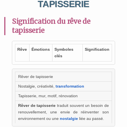
TAPISSERIE
Signification du rêve de
tapisserie
Rêve
Émotions
Symboles
Signification
clés
Rêver de tapisserie
Nostalgie, créativité,
transformation
Tapisserie, mur, motif, rénovation
Rêver de tapisserie
traduit souvent un besoin de
renouvellement, une envie de réinventer son
environnement ou une
nostalgie
liée au passé.