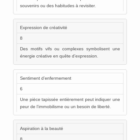
souvenirs ou des habitudes à revisiter.
Expression de créativité
8
Des motifs vifs ou complexes symbolisent une
énergie créative en quête d’expression.
Sentiment d’enfermement
6
Une pièce tapissée entièrement peut indiquer une
peur de l’immobilisme ou un besoin de liberté.
Aspiration à la beauté
8