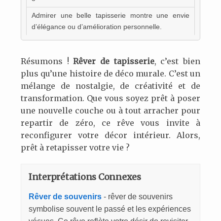
Admirer une belle tapisserie montre une envie
d’élégance ou d’amélioration personnelle.
Résumons !
Rêver de tapisserie
, c’est bien
plus qu’une histoire de déco murale. C’est un
mélange de nostalgie, de créativité et de
transformation. Que vous soyez prêt à poser
une nouvelle couche ou à tout arracher pour
repartir de zéro, ce rêve vous invite à
reconfigurer votre décor intérieur. Alors,
prêt à retapisser votre vie ?
Interprétations Connexes
Rêver de souvenirs
- rêver de souvenirs
symbolise souvent le passé et les expériences