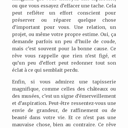
ou que vous essayez d’effacer une tache. Cela
peut refléter un effort conscient pour
préserver ou réparer quelque chose
d’important pour vous. Une relation, un
projet, ou même votre propre estime. Oui, ça
demande parfois un peu d’huile de coude,
mais c’est souvent pour la bonne cause. Ce
rêve vous rappelle que rien n’est figé, et
qu’un peu d’effort peut redonner tout son
éclat à ce qui semblait perdu.
Enfin, si vous admirez une tapisserie
magnifique, comme celles des châteaux ou
des musées, c’est un signe d’émerveillement
et d’aspiration. Peut-être ressentez-vous une
envie de grandeur, de raffinement ou de
beauté dans votre vie. Et ce n’est pas une
mauvaise chose, bien au contraire. Ce rêve