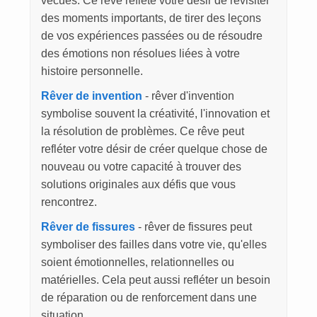
vécues. Ce rêve reflète votre désir de revisiter
des moments importants, de tirer des leçons
de vos expériences passées ou de résoudre
des émotions non résolues liées à votre
histoire personnelle.
Rêver de invention
- rêver d'invention
symbolise souvent la créativité, l'innovation et
la résolution de problèmes. Ce rêve peut
refléter votre désir de créer quelque chose de
nouveau ou votre capacité à trouver des
solutions originales aux défis que vous
rencontrez.
Rêver de fissures
- rêver de fissures peut
symboliser des failles dans votre vie, qu'elles
soient émotionnelles, relationnelles ou
matérielles. Cela peut aussi refléter un besoin
de réparation ou de renforcement dans une
situation.