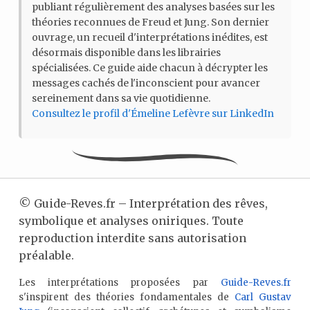
publiant régulièrement des analyses basées sur les
théories reconnues de Freud et Jung. Son dernier
ouvrage, un recueil d'interprétations inédites, est
désormais disponible dans les librairies
spécialisées. Ce guide aide chacun à décrypter les
messages cachés de l'inconscient pour avancer
sereinement dans sa vie quotidienne.
Consultez le profil d'Émeline Lefèvre sur LinkedIn
©
Guide-Reves.fr – Interprétation des rêves,
symbolique et analyses oniriques. Toute
reproduction interdite sans autorisation
préalable.
Les interprétations proposées par
Guide-Reves.fr
s'inspirent des théories fondamentales de
Carl Gustav