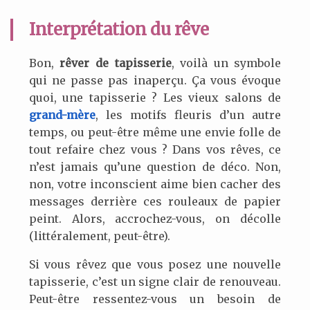
Interprétation du rêve
Bon,
rêver de tapisserie
, voilà un symbole
qui ne passe pas inaperçu. Ça vous évoque
quoi, une tapisserie ? Les vieux salons de
grand-mère
, les motifs fleuris d’un autre
temps, ou peut-être même une envie folle de
tout refaire chez vous ? Dans vos rêves, ce
n’est jamais qu’une question de déco. Non,
non, votre inconscient aime bien cacher des
messages derrière ces rouleaux de papier
peint. Alors, accrochez-vous, on décolle
(littéralement, peut-être).
Si vous rêvez que vous posez une nouvelle
tapisserie, c’est un signe clair de renouveau.
Peut-être ressentez-vous un besoin de