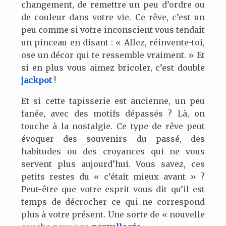
changement, de remettre un peu d’ordre ou
de couleur dans votre vie. Ce rêve, c’est un
peu comme si votre inconscient vous tendait
un pinceau en disant : « Allez, réinvente-toi,
ose un décor qui te ressemble vraiment. » Et
si en plus vous aimez bricoler, c’est double
jackpot
!
Et si cette tapisserie est ancienne, un peu
fanée, avec des motifs dépassés ? Là, on
touche à la nostalgie. Ce type de rêve peut
évoquer des souvenirs du passé, des
habitudes ou des croyances qui ne vous
servent plus aujourd’hui. Vous savez, ces
petits restes du « c’était mieux avant » ?
Peut-être que votre esprit vous dit qu’il est
temps de décrocher ce qui ne correspond
plus à votre présent. Une sorte de « nouvelle