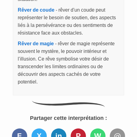
Rêver de coude
- rêver d'un coude peut
représenter le besoin de soutien, des aspects
liés à la persévérance ou des sentiments de
résistance face aux obstacles.
Rêver de magie
- rêver de magie représente
souvent le mystère, le pouvoir intérieur et
l'illusion. Ce rêve symbolise votre désir de
transcender les limites ordinaires ou de
découvrir des aspects cachés de votre
potentiel.
Partager cette interprétation :
F
X
in
P
W
@