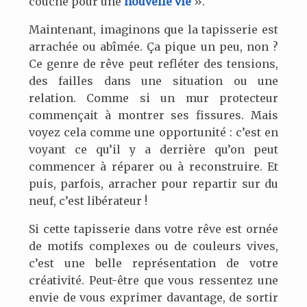
couche pour une
nouvelle vie
».
Maintenant, imaginons que la tapisserie est
arrachée ou abîmée. Ça pique un peu, non ?
Ce genre de rêve peut refléter des tensions,
des failles dans une situation ou une
relation. Comme si un mur protecteur
commençait à montrer ses fissures. Mais
voyez cela comme une opportunité : c’est en
voyant ce qu’il y a derrière qu’on peut
commencer à réparer ou à reconstruire. Et
puis, parfois, arracher pour repartir sur du
neuf, c’est libérateur !
Si cette tapisserie dans votre rêve est ornée
de motifs complexes ou de couleurs vives,
c’est une belle représentation de votre
créativité. Peut-être que vous ressentez une
envie de vous exprimer davantage, de sortir