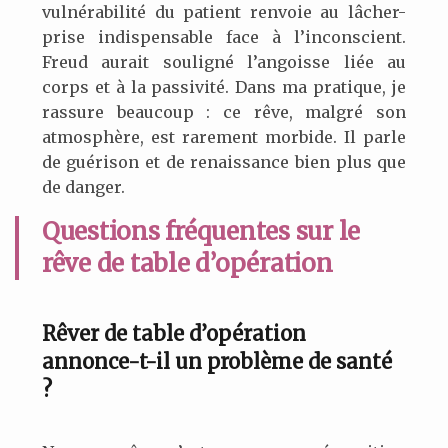
vulnérabilité du patient renvoie au lâcher-
prise indispensable face à l’inconscient.
Freud aurait souligné l’angoisse liée au
corps et à la passivité. Dans ma pratique, je
rassure beaucoup : ce rêve, malgré son
atmosphère, est rarement morbide. Il parle
de guérison et de renaissance bien plus que
de danger.
Questions fréquentes sur le
rêve de table d’opération
Rêver de table d’opération
annonce-t-il un problème de santé
?