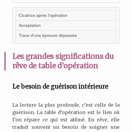
Cicatrice après l’opération
Acceptation
Trace d’une épreuve dépassée
Les grandes significations du
rêve de table d’opération
Le besoin de guérison intérieure
La lecture la plus profonde, c’est celle de la
guérison. La table d’opération est le lieu où
l’on répare ce qui est abîmé. En rêve, elle
traduit souvent un besoin de soigner une