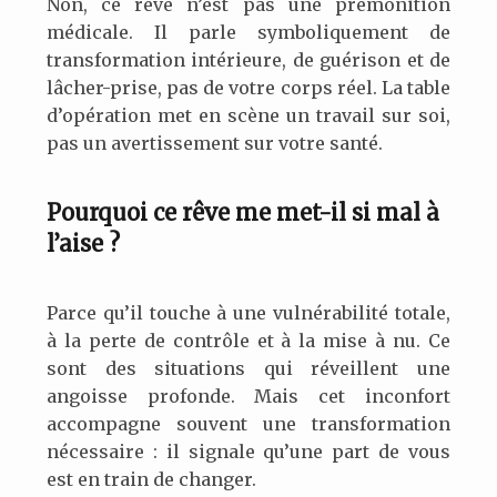
Non, ce rêve n’est pas une prémonition
médicale. Il parle symboliquement de
transformation intérieure, de guérison et de
lâcher-prise, pas de votre corps réel. La table
d’opération met en scène un travail sur soi,
pas un avertissement sur votre santé.
Pourquoi ce rêve me met-il si mal à
l’aise ?
Parce qu’il touche à une vulnérabilité totale,
à la perte de contrôle et à la mise à nu. Ce
sont des situations qui réveillent une
angoisse profonde. Mais cet inconfort
accompagne souvent une transformation
nécessaire : il signale qu’une part de vous
est en train de changer.