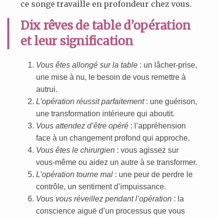
ce songe travaille en profondeur chez vous.
Dix rêves de table d’opération
et leur signification
Vous êtes allongé sur la table
: un lâcher-prise,
une mise à nu, le besoin de vous remettre à
autrui.
L’opération réussit parfaitement
: une guérison,
une transformation intérieure qui aboutit.
Vous attendez d’être opéré
: l’appréhension
face à un changement profond qui approche.
Vous êtes le chirurgien
: vous agissez sur
vous-même ou aidez un autre à se transformer.
L’opération tourne mal
: une peur de perdre le
contrôle, un sentiment d’impuissance.
Vous vous réveillez pendant l’opération
: la
conscience aiguë d’un processus que vous