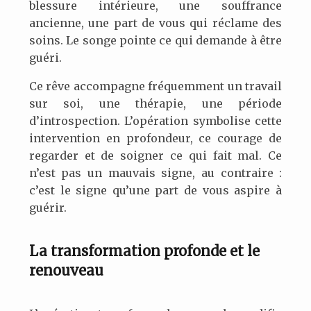
blessure intérieure, une souffrance
ancienne, une part de vous qui réclame des
soins. Le songe pointe ce qui demande à être
guéri.
Ce rêve accompagne fréquemment un travail
sur soi, une thérapie, une période
d’introspection. L’opération symbolise cette
intervention en profondeur, ce courage de
regarder et de soigner ce qui fait mal. Ce
n’est pas un mauvais signe, au contraire :
c’est le signe qu’une part de vous aspire à
guérir.
La transformation profonde et le
renouveau