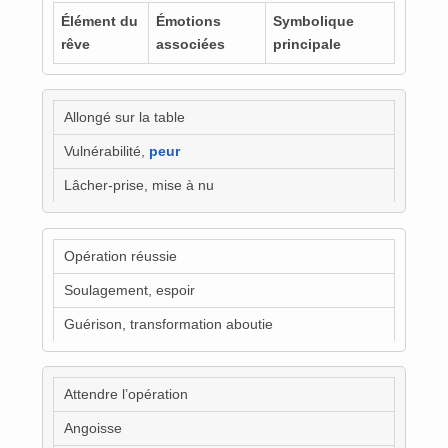
Élément du
Émotions
Symbolique
rêve
associées
principale
Allongé sur la table
Vulnérabilité,
peur
Lâcher-prise, mise à nu
Opération réussie
Soulagement, espoir
Guérison, transformation aboutie
Attendre l’opération
Angoisse