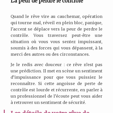
La peur de perdre le contrôle
Quand le rêve vire au cauchemar, opération
qui tourne mal, réveil en plein bloc, panique,
l’accent se déplace vers la peur de perdre le
contrôle. Vous traversez peut-être une
situation où vous vous sentez impuissant,
soumis à des forces qui vous dépassent, à la
merci des autres ou des circonstances.
Je le redis avec douceur : ce rêve n’est pas
une prédiction. Il met en scène un sentiment
d’impuissance pour que vous puissiez le
reconnaître. Si cette angoisse de perte de
contrôle est lourde et récurrente, en parler à
un professionnel de l’écoute peut vous aider
à retrouver un sentiment de sécurité.