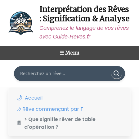
Interprétation des Rêves
: Signification & Analyse
Comprenez le langage de vos rêves
avec Guide-Reves.fr
☰ Menu
Rechercher
Accueil
🌙 Rêve commençant par T
> Que signifie rêver de table
d'opération ?