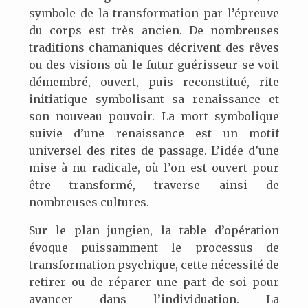
symbole de la transformation par l’épreuve
du corps est très ancien. De nombreuses
traditions chamaniques décrivent des rêves
ou des visions où le futur guérisseur se voit
démembré, ouvert, puis reconstitué, rite
initiatique symbolisant sa renaissance et
son nouveau pouvoir. La mort symbolique
suivie d’une renaissance est un motif
universel des rites de passage. L’idée d’une
mise à nu radicale, où l’on est ouvert pour
être transformé, traverse ainsi de
nombreuses cultures.
Sur le plan jungien, la table d’opération
évoque puissamment le processus de
transformation psychique, cette nécessité de
retirer ou de réparer une part de soi pour
avancer dans l’individuation. La