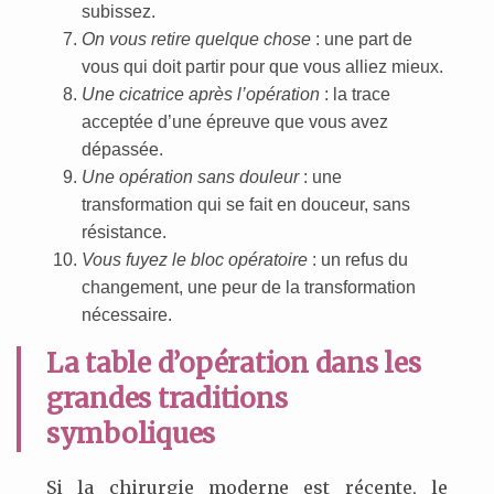
subissez.
On vous retire quelque chose
: une part de
vous qui doit partir pour que vous alliez mieux.
Une cicatrice après l’opération
: la trace
acceptée d’une épreuve que vous avez
dépassée.
Une opération sans douleur
: une
transformation qui se fait en douceur, sans
résistance.
Vous fuyez le bloc opératoire
: un refus du
changement, une peur de la transformation
nécessaire.
La table d’opération dans les
grandes traditions
symboliques
Si la chirurgie moderne est récente, le