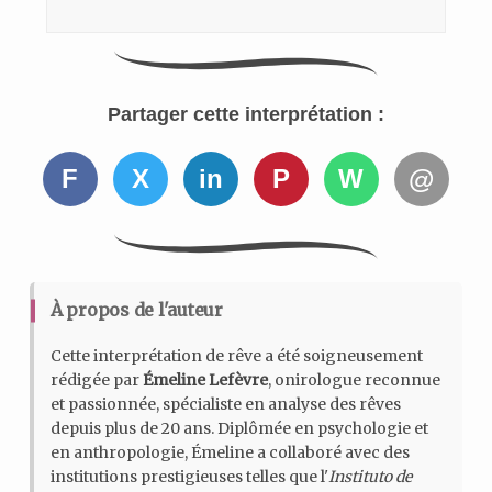
Partager cette interprétation :
F
X
in
P
W
@
À propos de l'auteur
Cette interprétation de rêve a été soigneusement
rédigée par
Émeline Lefèvre
, onirologue reconnue
et passionnée, spécialiste en analyse des rêves
depuis plus de 20 ans. Diplômée en psychologie et
en anthropologie, Émeline a collaboré avec des
institutions prestigieuses telles que l'
Instituto de