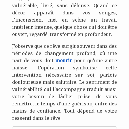
vulnérable, livré, sans défense. Quand ce
décor apparaît dans vos songes,
l’inconscient met en scène un travail
intérieur intense, quelque chose qui doit être
ouvert, regardé, transformé en profondeur.
J’observe que ce rêve surgit souvent dans des
périodes de changement profond, où une
part de vous doit
mourir
pour qu’une autre
naisse. L’opération symbolise cette
intervention nécessaire sur soi, parfois
douloureuse mais salutaire. Le sentiment de
vulnérabilité qui l’accompagne traduit aussi
votre besoin de lâcher prise, de vous
remettre, le temps d’une guérison, entre des
mains de confiance. Tout dépend de votre
ressenti dans le rêve.