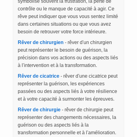
symbolise souvent la frustration, la perte de
contrôle ou le manque de capacité à agir. Ce
rêve peut indiquer que vous vous sentez limité
dans certaines situations ou que vous avez
besoin de retrouver votre force intérieure.
Rêver de chirurgien
- rêver d'un chirurgien
peut représenter le besoin de guérison, la
précision dans vos actions ou des aspects liés
à l'intervention et à la transformation.
Rêver de cicatrice
- rêver d'une cicatrice peut
représenter la guérison, les expériences
passées ou des aspects liés à votre résilience
et à votre capacité à surmonter les épreuves.
Rêver de chirurgie
- rêver de chirurgie peut
représenter des changements nécessaires, la
guérison ou des aspects liés à la
transformation personnelle et à l'amélioration.