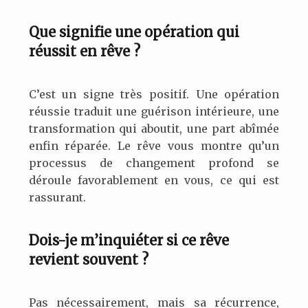
Que signifie une opération qui
réussit en rêve ?
C’est un signe très positif. Une opération
réussie traduit une guérison intérieure, une
transformation qui aboutit, une part abîmée
enfin réparée. Le rêve vous montre qu’un
processus de changement profond se
déroule favorablement en vous, ce qui est
rassurant.
Dois-je m’inquiéter si ce rêve
revient souvent ?
Pas nécessairement, mais sa récurrence,