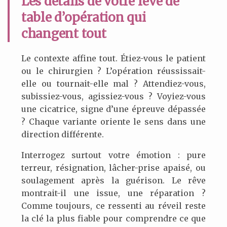
Les détails de votre rêve de
table d’opération qui
changent tout
Le contexte affine tout. Étiez-vous le patient
ou le chirurgien ? L’opération réussissait-
elle ou tournait-elle mal ? Attendiez-vous,
subissiez-vous, agissiez-vous ? Voyiez-vous
une cicatrice, signe d’une épreuve dépassée
? Chaque variante oriente le sens dans une
direction différente.
Interrogez surtout votre émotion : pure
terreur, résignation, lâcher-prise apaisé, ou
soulagement après la guérison. Le rêve
montrait-il une issue, une réparation ?
Comme toujours, ce ressenti au réveil reste
la clé la plus fiable pour comprendre ce que