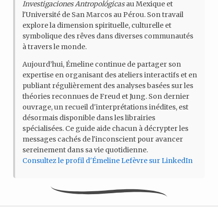
Investigaciones Antropológicas
au Mexique et
l'Université de San Marcos au Pérou. Son travail
explore la dimension spirituelle, culturelle et
symbolique des rêves dans diverses communautés
à travers le monde.
Aujourd’hui, Émeline continue de partager son
expertise en organisant des ateliers interactifs et en
publiant régulièrement des analyses basées sur les
théories reconnues de Freud et Jung. Son dernier
ouvrage, un recueil d'interprétations inédites, est
désormais disponible dans les librairies
spécialisées. Ce guide aide chacun à décrypter les
messages cachés de l'inconscient pour avancer
sereinement dans sa vie quotidienne.
Consultez le profil d'Émeline Lefèvre sur LinkedIn