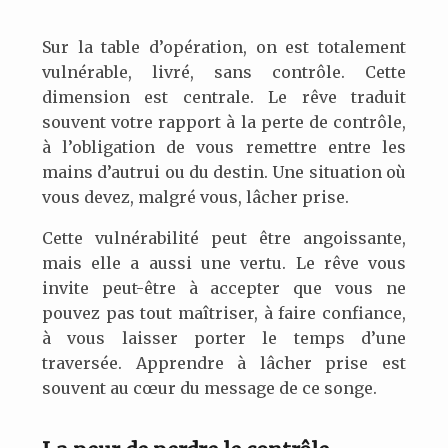
Sur la table d’opération, on est totalement
vulnérable, livré, sans contrôle. Cette
dimension est centrale. Le rêve traduit
souvent votre rapport à la perte de contrôle,
à l’obligation de vous remettre entre les
mains d’autrui ou du destin. Une situation où
vous devez, malgré vous, lâcher prise.
Cette vulnérabilité peut être angoissante,
mais elle a aussi une vertu. Le rêve vous
invite peut-être à accepter que vous ne
pouvez pas tout maîtriser, à faire confiance,
à vous laisser porter le temps d’une
traversée. Apprendre à lâcher prise est
souvent au cœur du message de ce songe.