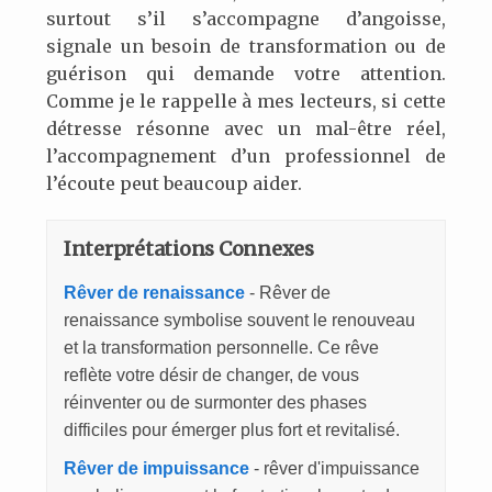
surtout s’il s’accompagne d’angoisse,
signale un besoin de transformation ou de
guérison qui demande votre attention.
Comme je le rappelle à mes lecteurs, si cette
détresse résonne avec un mal-être réel,
l’accompagnement d’un professionnel de
l’écoute peut beaucoup aider.
Interprétations Connexes
Rêver de renaissance
- Rêver de
renaissance symbolise souvent le renouveau
et la transformation personnelle. Ce rêve
reflète votre désir de changer, de vous
réinventer ou de surmonter des phases
difficiles pour émerger plus fort et revitalisé.
Rêver de impuissance
- rêver d'impuissance