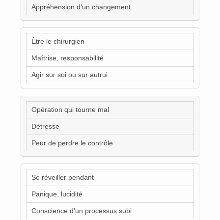
Appréhension d’un changement
Être le chirurgien
Maîtrise, responsabilité
Agir sur soi ou sur autrui
Opération qui tourne mal
Détresse
Peur de perdre le contrôle
Se réveiller pendant
Panique, lucidité
Conscience d’un processus subi