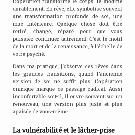
L’opération transforme le corps, le modifie
durablement. En rêve, elle symbolise souvent
une transformation profonde de soi, une
mue intérieure. Quelque chose doit être
retiré, changé, réparé pour que vous
puissiez continuer autrement. C’est le motif
de la mort et de la renaissance, à l’échelle de
votre psyché.
Dans ma pratique, j’observe ces rêves dans
les grandes transitions, quand l’ancienne
version de soi ne suffit plus. L’opération
onirique marque ce passage radical. Aussi
inconfortable soit-il, il ouvre souvent sur un
renouveau, une version plus juste et plus
apaisée de vous-même.
La vulnérabilité et le lâcher-prise