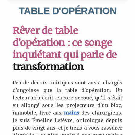
TABLE D'OPÉRATION
Rêver de table
d’opération : ce songe
inquiétant qui parle de
transformation
Peu de décors oniriques sont aussi chargés
d’angoisse que la table d’opération. Un
lecteur m’a écrit, encore secoué, qu’il s’était
vu allongé sous les projecteurs d’un bloc,
immobile, livré aux
mains
des chirurgiens.
Je suis Émeline Lefèvre, onirologue depuis
plus de vingt ans, et je tiens à vous rassurer