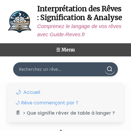
Interprétation des Rêves
: Signification & Analyse
Comprenez le langage de vos rêves
avec Guide-Reves.fr
☰ Menu
Rechercher
Accueil
🌙 Rêve commençant par T
> Que signifie rêver de table à langer ?