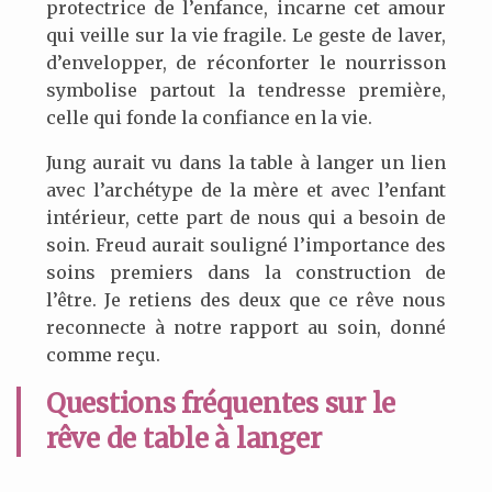
protectrice de l’enfance, incarne cet amour
qui veille sur la vie fragile. Le geste de laver,
d’envelopper, de réconforter le nourrisson
symbolise partout la tendresse première,
celle qui fonde la confiance en la vie.
Jung aurait vu dans la table à langer un lien
avec l’archétype de la mère et avec l’enfant
intérieur, cette part de nous qui a besoin de
soin. Freud aurait souligné l’importance des
soins premiers dans la construction de
l’être. Je retiens des deux que ce rêve nous
reconnecte à notre rapport au soin, donné
comme reçu.
Questions fréquentes sur le
rêve de table à langer