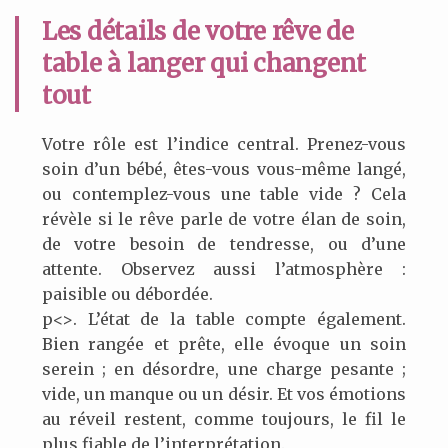
Les détails de votre rêve de
table à langer qui changent
tout
Votre rôle est l’indice central. Prenez-vous
soin d’un bébé, êtes-vous vous-même langé,
ou contemplez-vous une table vide ? Cela
révèle si le rêve parle de votre élan de soin,
de votre besoin de tendresse, ou d’une
attente. Observez aussi l’atmosphère :
paisible ou débordée.
p<>. L’état de la table compte également.
Bien rangée et prête, elle évoque un soin
serein ; en désordre, une charge pesante ;
vide, un manque ou un désir. Et vos émotions
au réveil restent, comme toujours, le fil le
plus fiable de l’interprétation.