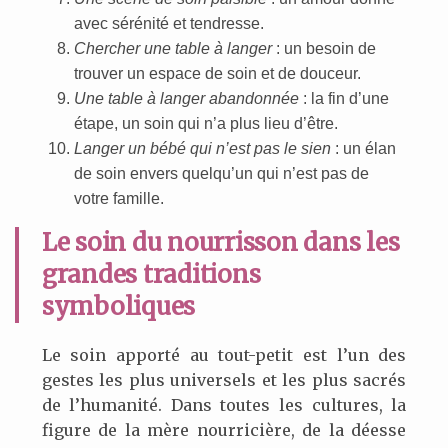
avec sérénité et tendresse.
Chercher une table à langer
: un besoin de
trouver un espace de soin et de douceur.
Une table à langer abandonnée
: la fin d’une
étape, un soin qui n’a plus lieu d’être.
Langer un bébé qui n’est pas le sien
: un élan
de soin envers quelqu’un qui n’est pas de
votre famille.
Le soin du nourrisson dans les
grandes traditions
symboliques
Le soin apporté au tout-petit est l’un des
gestes les plus universels et les plus sacrés
de l’humanité. Dans toutes les cultures, la
figure de la mère nourricière, de la déesse