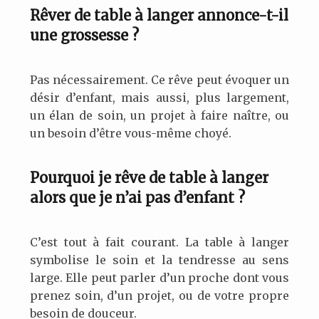
Rêver de table à langer annonce-t-il
une grossesse ?
Pas nécessairement. Ce rêve peut évoquer un
désir d’enfant, mais aussi, plus largement,
un élan de soin, un projet à faire naître, ou
un besoin d’être vous-même choyé.
Pourquoi je rêve de table à langer
alors que je n’ai pas d’enfant ?
C’est tout à fait courant. La table à langer
symbolise le soin et la tendresse au sens
large. Elle peut parler d’un proche dont vous
prenez soin, d’un projet, ou de votre propre
besoin de douceur.