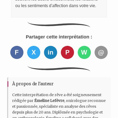
ou les sentiments d'affection dans votre vie.
Partager cette interprétation :
F
X
in
P
W
@
À propos de l'auteur
Cette interprétation de rêve a été soigneusement
rédigée par
Émeline Lefèvre
, onirologue reconnue
et passionnée, spécialiste en analyse des rêves
depuis plus de 20 ans. Diplômée en psychologie et