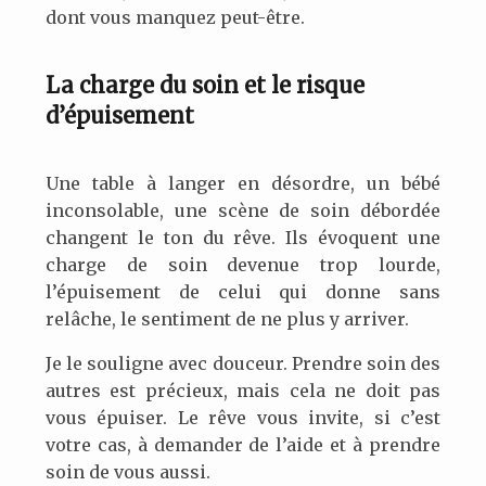
dont vous manquez peut-être.
La charge du soin et le risque
d’épuisement
Une table à langer en désordre, un bébé
inconsolable, une scène de soin débordée
changent le ton du rêve. Ils évoquent une
charge de soin devenue trop lourde,
l’épuisement de celui qui donne sans
relâche, le sentiment de ne plus y arriver.
Je le souligne avec douceur. Prendre soin des
autres est précieux, mais cela ne doit pas
vous épuiser. Le rêve vous invite, si c’est
votre cas, à demander de l’aide et à prendre
soin de vous aussi.