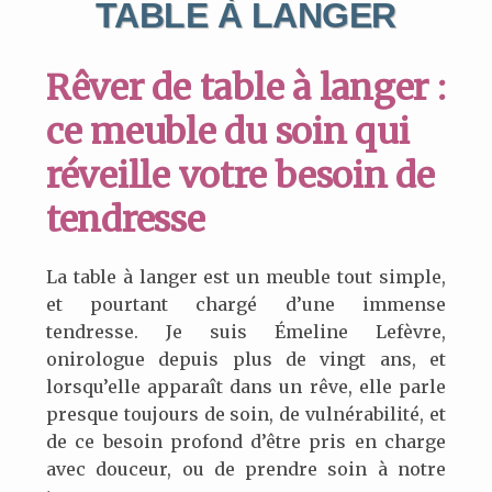
TABLE À LANGER
Rêver de table à langer :
ce meuble du soin qui
réveille votre besoin de
tendresse
La table à langer est un meuble tout simple,
et pourtant chargé d’une immense
tendresse. Je suis Émeline Lefèvre,
onirologue depuis plus de vingt ans, et
lorsqu’elle apparaît dans un rêve, elle parle
presque toujours de soin, de vulnérabilité, et
de ce besoin profond d’être pris en charge
avec douceur, ou de prendre soin à notre