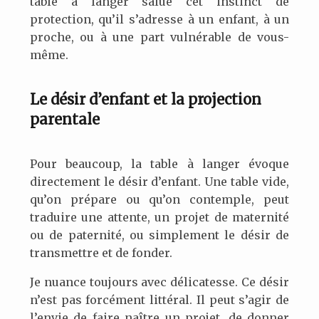
table à langer salue cet instinct de
protection, qu’il s’adresse à un enfant, à un
proche, ou à une part vulnérable de vous-
même.
Le désir d’enfant et la projection
parentale
Pour beaucoup, la table à langer évoque
directement le désir d’enfant. Une table vide,
qu’on prépare ou qu’on contemple, peut
traduire une attente, un projet de maternité
ou de paternité, ou simplement le désir de
transmettre et de fonder.
Je nuance toujours avec délicatesse. Ce désir
n’est pas forcément littéral. Il peut s’agir de
l’envie de faire naître un projet, de donner