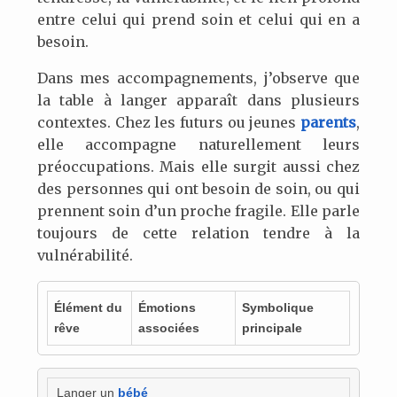
entre celui qui prend soin et celui qui en a
besoin.
Dans mes accompagnements, j’observe que
la table à langer apparaît dans plusieurs
contextes. Chez les futurs ou jeunes
parents
,
elle accompagne naturellement leurs
préoccupations. Mais elle surgit aussi chez
des personnes qui ont besoin de soin, ou qui
prennent soin d’un proche fragile. Elle parle
toujours de cette relation tendre à la
vulnérabilité.
Élément du
Émotions
Symbolique
rêve
associées
principale
Langer un
bébé