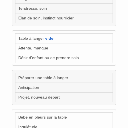
Tendresse, soin
Élan de soin, instinct nourricier
Table à langer
vide
Attente, manque
Désir d’enfant ou de prendre soin
Préparer une table à langer
Anticipation
Projet, nouveau départ
Bébé en pleurs sur la table
Inquiétude