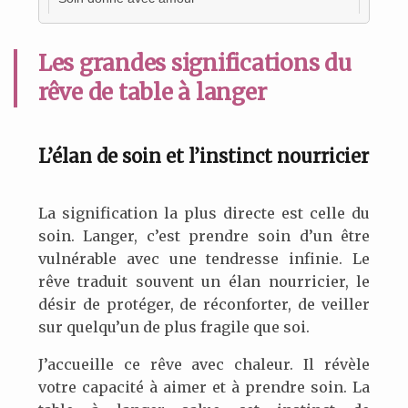
Les grandes significations du
rêve de table à langer
L’élan de soin et l’instinct nourricier
La signification la plus directe est celle du
soin. Langer, c’est prendre soin d’un être
vulnérable avec une tendresse infinie. Le
rêve traduit souvent un élan nourricier, le
désir de protéger, de réconforter, de veiller
sur quelqu’un de plus fragile que soi.
J’accueille ce rêve avec chaleur. Il révèle
votre capacité à aimer et à prendre soin. La