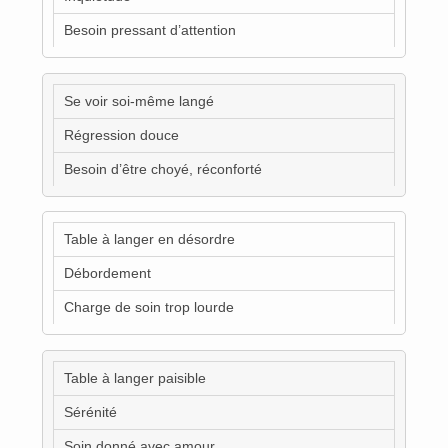
Besoin pressant d’attention
Se voir soi-même langé
Régression douce
Besoin d’être choyé, réconforté
Table à langer en désordre
Débordement
Charge de soin trop lourde
Table à langer paisible
Sérénité
Soin donné avec amour