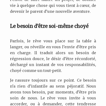
vie à quelque chose qui vous tient à cœur, de
devenir le parent d’une nouvelle aventure.
Le besoin d’être soi-même choyé
Parfois, le rêve vous place sur la table à
langer, ou réveille en vous l’envie d’être pris
en charge. Il traduit alors un besoin de
régression douce, le désir d’être réconforté,
déchargé un instant de vos responsabilités,
choyé comme un tout-petit.
Je rassure toujours sur ce point. Ce besoin
n’a rien d’infantile au sens péjoratif. Nous
avons tous besoin, par moments, d’être pris
soin de nous. Le rêve vous invite à vous
accorder, ou à demander, cette tendresse