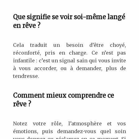
Que signifie se voir soi-même langé
en rêve ?
Cela traduit un besoin d’être choyé,
réconforté, pris en charge. Ce n’est pas
infantile : c’est un signal sain qui vous invite
à vous accorder, ou à demander, plus de
tendresse.
Comment mieux comprendre ce
rêve ?
Notez votre rôle, l’atmosphère et vos
émotions, puis demandez-vous quel soin