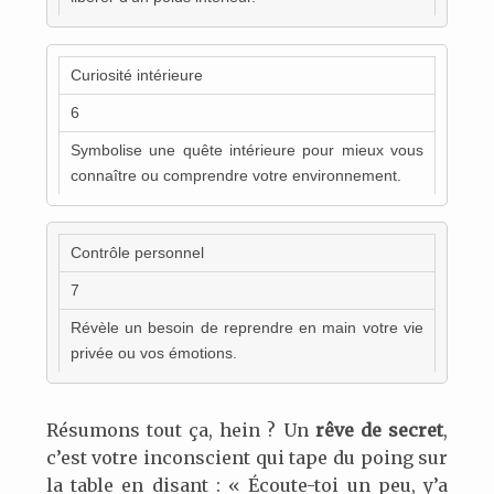
Curiosité intérieure
6
Symbolise une quête intérieure pour mieux vous
connaître ou comprendre votre environnement.
Contrôle personnel
7
Révèle un besoin de reprendre en main votre vie
privée ou vos émotions.
Résumons tout ça, hein ? Un
rêve de secret
,
c’est votre inconscient qui tape du poing sur
la table en disant : « Écoute-toi un peu, y’a