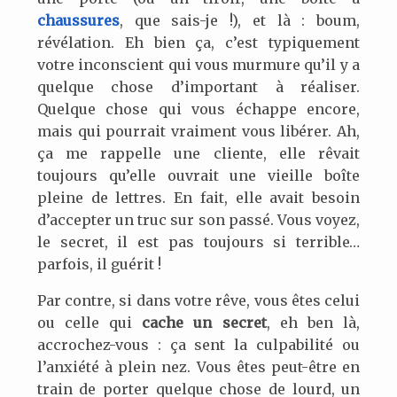
chaussures
, que sais-je !), et là : boum,
révélation. Eh bien ça, c’est typiquement
votre inconscient qui vous murmure qu’il y a
quelque chose d’important à réaliser.
Quelque chose qui vous échappe encore,
mais qui pourrait vraiment vous libérer. Ah,
ça me rappelle une cliente, elle rêvait
toujours qu’elle ouvrait une vieille boîte
pleine de lettres. En fait, elle avait besoin
d’accepter un truc sur son passé. Vous voyez,
le secret, il est pas toujours si terrible…
parfois, il guérit !
Par contre, si dans votre rêve, vous êtes celui
ou celle qui
cache un secret
, eh ben là,
accrochez-vous : ça sent la culpabilité ou
l’anxiété à plein nez. Vous êtes peut-être en
train de porter quelque chose de lourd, un