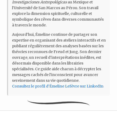
Investigaciones Antropológicas
au Mexique et
l'Université de San Marcos au Pérou. Son travail
explore la dimension spirituelle, culturelle et
symbolique des rêves dans diverses communautés
à travers le monde.
Aujourd’hui, Émeline continue de partager son
expertise en organisant des ateliers interactifs et en
publiant régulièrement des analyses basées sur les
théories reconnues de Freud et Jung. Son dernier
ouvrage, un recueil d'interprétations inédites, est
désormais disponible dans les librairies
spécialisées. Ce guide aide chacun à décrypter les
messages cachés de l'inconscient pour avancer
sereinement dans sa vie quotidienne.
Consultez le profil d'Émeline Lefèvre sur LinkedIn