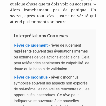
quelque chose que tu dois voir ou accepter. »
Alors franchement, pas de panique. Un
secret, après tout, c’est juste une vérité qui
attend patiemment son heure.
Interprétations Connexes
Rêver de jugement
- rêver de jugement
représente souvent des évaluations internes
ou externes de vos actions et décisions. Cela
peut refléter des sentiments de culpabilité, de
doute ou le besoin de validation.
Rêver de inconnus
- rêver d'inconnus
symbolise souvent les aspects non explorés
de soi-même, les nouvelles rencontres ou les
opportunités inattendues. Ce rêve peut
indiquer votre ouverture à de nouvelles