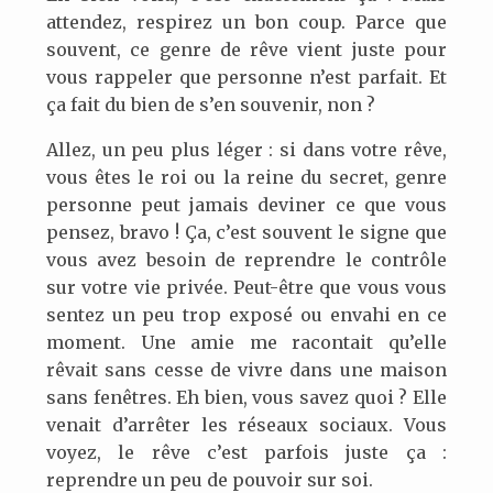
attendez, respirez un bon coup. Parce que
souvent, ce genre de rêve vient juste pour
vous rappeler que personne n’est parfait. Et
ça fait du bien de s’en souvenir, non ?
Allez, un peu plus léger : si dans votre rêve,
vous êtes le roi ou la reine du secret, genre
personne peut jamais deviner ce que vous
pensez, bravo ! Ça, c’est souvent le signe que
vous avez besoin de reprendre le contrôle
sur votre vie privée. Peut-être que vous vous
sentez un peu trop exposé ou envahi en ce
moment. Une amie me racontait qu’elle
rêvait sans cesse de vivre dans une maison
sans fenêtres. Eh bien, vous savez quoi ? Elle
venait d’arrêter les réseaux sociaux. Vous
voyez, le rêve c’est parfois juste ça :
reprendre un peu de pouvoir sur soi.