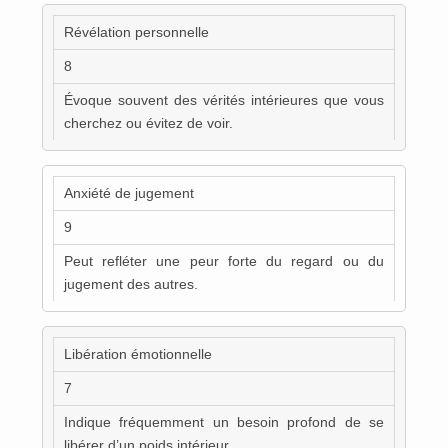
Révélation personnelle
8
Évoque souvent des vérités intérieures que vous
cherchez ou évitez de voir.
Anxiété de jugement
9
Peut refléter une peur forte du regard ou du
jugement des autres.
Libération émotionnelle
7
Indique fréquemment un besoin profond de se
libérer d’un poids intérieur.