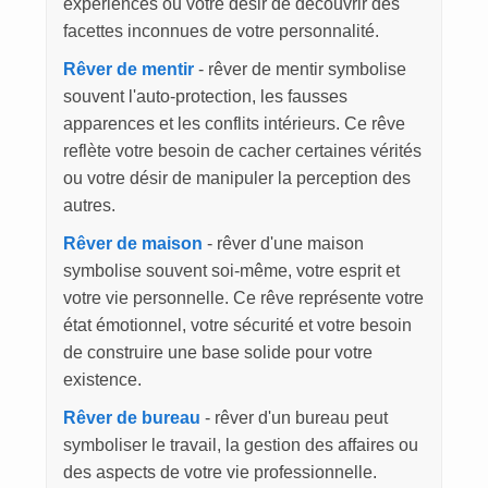
expériences ou votre désir de découvrir des
facettes inconnues de votre personnalité.
Rêver de mentir
- rêver de mentir symbolise
souvent l'auto-protection, les fausses
apparences et les conflits intérieurs. Ce rêve
reflète votre besoin de cacher certaines vérités
ou votre désir de manipuler la perception des
autres.
Rêver de maison
- rêver d'une maison
symbolise souvent soi-même, votre esprit et
votre vie personnelle. Ce rêve représente votre
état émotionnel, votre sécurité et votre besoin
de construire une base solide pour votre
existence.
Rêver de bureau
- rêver d'un bureau peut
symboliser le travail, la gestion des affaires ou
des aspects de votre vie professionnelle.