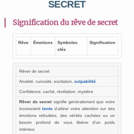
SECRET
Signification du rêve de secret
Rêve
Émotions
Symboles
Signification
clés
Rêver de secret
Anxiété, curiosité, excitation,
culpabilité
Confidence, caché, révélation, mystère
Rêver de secret
signifie généralement que votre
inconscient
tente
d’attirer votre attention sur des
émotions refoulées, des vérités cachées ou un
besoin profond de vous libérer d’un poids
intérieur.