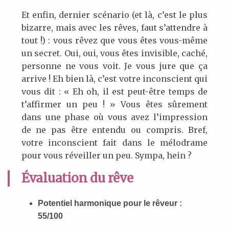
Et enfin, dernier scénario (et là, c’est le plus
bizarre, mais avec les rêves, faut s’attendre à
tout !) : vous rêvez que vous êtes vous-même
un secret. Oui, oui, vous êtes invisible, caché,
personne ne vous voit. Je vous jure que ça
arrive ! Eh bien là, c’est votre inconscient qui
vous dit : « Eh oh, il est peut-être temps de
t’affirmer un peu ! » Vous êtes sûrement
dans une phase où vous avez l’impression
de ne pas être entendu ou compris. Bref,
votre inconscient fait dans le mélodrame
pour vous réveiller un peu. Sympa, hein ?
Évaluation du rêve
Potentiel harmonique pour le rêveur :
55/100