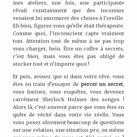
mes ateliers, une fois, une participante
rêvait constamment que des inconnus
venaient lui murmurer des choses à l’oreille.
Eh bien, figurez-vous qu’elle était thérapeute.
Comme quoi, l’inconscient capte vraiment
tout. Attention tout de même à ne pas trop
vous charger, hein. Être un coffre à secrets,
c’est bien, mais vous êtes pas obligé de
stocker tout et n’importe quoi !
Et puis, avouez que si dans votre rêve, vous
êtes en train d’essayer de
percer un secret
,
vous fouinez, vous enquêtez, vous devenez
carrément Sherlock Holmes des songes !
Alors là, c’est souvent parce que vous êtes en
quête de vérité dans votre vie réelle. Vous
vous posez sûrement beaucoup de questions
sur une relation, une situation pro, ou même