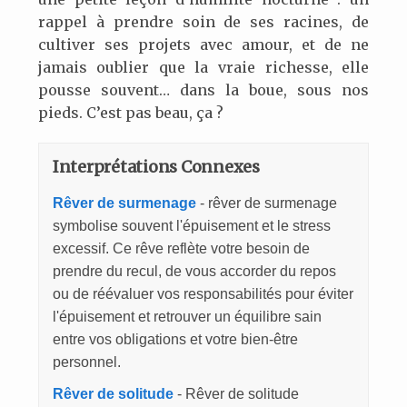
rappel à prendre soin de ses racines, de
cultiver ses projets avec amour, et de ne
jamais oublier que la vraie richesse, elle
pousse souvent… dans la boue, sous nos
pieds. C’est pas beau, ça ?
Interprétations Connexes
Rêver de surmenage
- rêver de surmenage
symbolise souvent l'épuisement et le stress
excessif. Ce rêve reflète votre besoin de
prendre du recul, de vous accorder du repos
ou de réévaluer vos responsabilités pour éviter
l'épuisement et retrouver un équilibre sain
entre vos obligations et votre bien-être
personnel.
Rêver de solitude
- Rêver de solitude