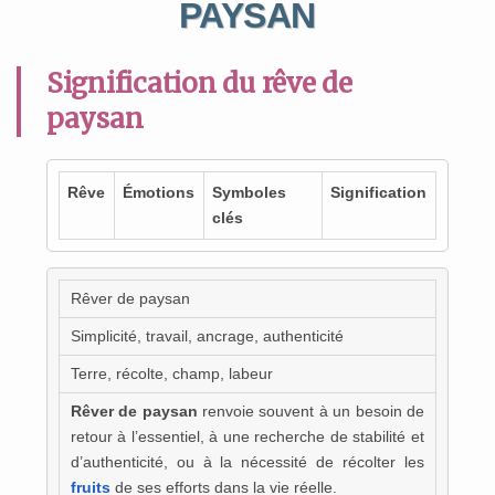
PAYSAN
Signification du rêve de
paysan
Rêve
Émotions
Symboles
Signification
clés
Rêver de paysan
Simplicité, travail, ancrage, authenticité
Terre, récolte, champ, labeur
Rêver de paysan
renvoie souvent à un besoin de
retour à l’essentiel, à une recherche de stabilité et
d’authenticité, ou à la nécessité de récolter les
fruits
de ses efforts dans la vie réelle.