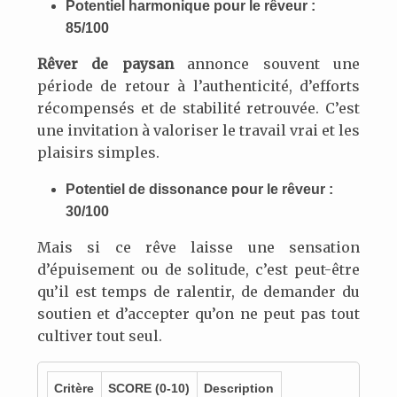
Potentiel harmonique pour le rêveur :
85/100
Rêver de paysan
annonce souvent une
période de retour à l’authenticité, d’efforts
récompensés et de stabilité retrouvée. C’est
une invitation à valoriser le travail vrai et les
plaisirs simples.
Potentiel de dissonance pour le rêveur :
30/100
Mais si ce rêve laisse une sensation
d’épuisement ou de solitude, c’est peut-être
qu’il est temps de ralentir, de demander du
soutien et d’accepter qu’on ne peut pas tout
cultiver tout seul.
Critère
SCORE
(0-10)
Description