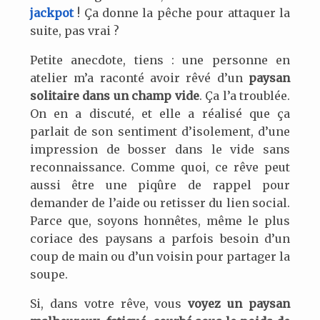
jackpot
! Ça donne la pêche pour attaquer la
suite, pas vrai ?
Petite anecdote, tiens : une personne en
atelier m’a raconté avoir rêvé d’un
paysan
solitaire dans un champ vide
. Ça l’a troublée.
On en a discuté, et elle a réalisé que ça
parlait de son sentiment d’isolement, d’une
impression de bosser dans le vide sans
reconnaissance. Comme quoi, ce rêve peut
aussi être une piqûre de rappel pour
demander de l’aide ou retisser du lien social.
Parce que, soyons honnêtes, même le plus
coriace des paysans a parfois besoin d’un
coup de main ou d’un voisin pour partager la
soupe.
Si, dans votre rêve, vous
voyez un paysan