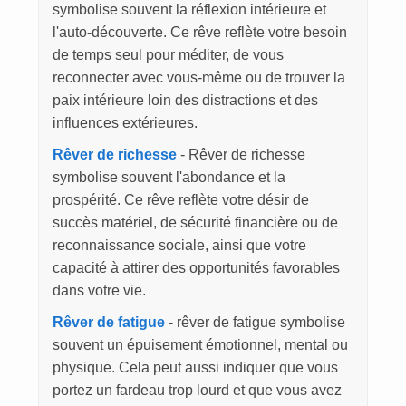
symbolise souvent la réflexion intérieure et
l'auto-découverte. Ce rêve reflète votre besoin
de temps seul pour méditer, de vous
reconnecter avec vous-même ou de trouver la
paix intérieure loin des distractions et des
influences extérieures.
Rêver de richesse
- Rêver de richesse
symbolise souvent l'abondance et la
prospérité. Ce rêve reflète votre désir de
succès matériel, de sécurité financière ou de
reconnaissance sociale, ainsi que votre
capacité à attirer des opportunités favorables
dans votre vie.
Rêver de fatigue
- rêver de fatigue symbolise
souvent un épuisement émotionnel, mental ou
physique. Cela peut aussi indiquer que vous
portez un fardeau trop lourd et que vous avez