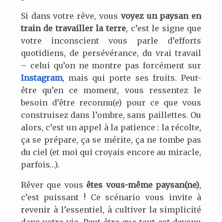
Si dans votre rêve, vous
voyez un paysan en
train de travailler la terre
, c’est le signe que
votre inconscient vous parle d’efforts
quotidiens, de persévérance, du vrai travail
– celui qu’on ne montre pas forcément sur
Instagram
, mais qui porte ses fruits. Peut-
être qu’en ce moment, vous ressentez le
besoin d’être reconnu(e) pour ce que vous
construisez dans l’ombre, sans paillettes. Ou
alors, c’est un appel à la patience : la récolte,
ça se prépare, ça se mérite, ça ne tombe pas
du ciel (et moi qui croyais encore au miracle,
parfois…).
Rêver que vous
êtes vous-même paysan(ne)
,
c’est puissant ! Ce scénario vous invite à
revenir à l’essentiel, à cultiver la simplicité