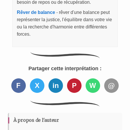
besoin de repos ou de récupération.
Rêver de balance
- rêver d'une balance peut
représenter la justice, l'équilibre dans votre vie
ou la recherche d'harmonie entre différentes
forces.
Partager cette interprétation :
F
X
in
P
W
@
À propos de l'auteur