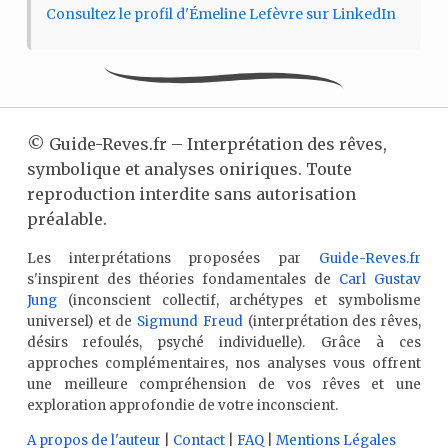
Consultez le profil d'Émeline Lefèvre sur LinkedIn
©
Guide-Reves.fr – Interprétation des rêves,
symbolique et analyses oniriques. Toute
reproduction interdite sans autorisation
préalable.
Les interprétations proposées par
Guide-Reves.fr
s'inspirent des théories fondamentales de
Carl Gustav
Jung
(inconscient collectif, archétypes et symbolisme
universel) et de
Sigmund Freud
(interprétation des rêves,
désirs refoulés, psyché individuelle). Grâce à ces
approches complémentaires, nos analyses vous offrent
une meilleure compréhension de vos rêves et une
exploration approfondie de votre inconscient.
A propos de l'auteur
|
Contact
|
FAQ
|
Mentions Légales