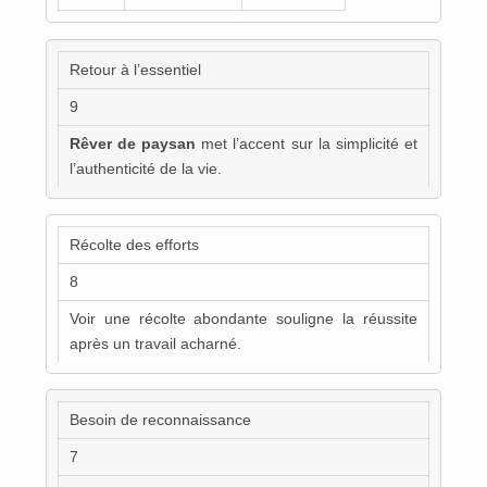
Retour à l’essentiel
9
Rêver de paysan
met l’accent sur la simplicité et
l’authenticité de la vie.
Récolte des efforts
8
Voir une récolte abondante souligne la réussite
après un travail acharné.
Besoin de reconnaissance
7