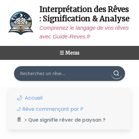
Interprétation des Rêves
: Signification & Analyse
Comprenez le langage de vos rêves
avec Guide-Reves.fr
☰ Menu
Rechercher
Accueil
🌙 Rêve commençant par P
> Que signifie rêver de paysan ?