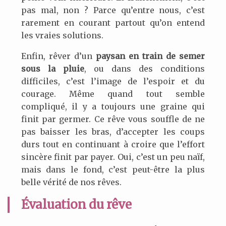
pas mal, non ? Parce qu’entre nous, c’est
rarement en courant partout qu’on entend
les vraies solutions.
Enfin, rêver d’un
paysan en train de semer
sous la pluie
, ou dans des conditions
difficiles, c’est l’image de l’espoir et du
courage. Même quand tout semble
compliqué, il y a toujours une graine qui
finit par germer. Ce rêve vous souffle de ne
pas baisser les bras, d’accepter les coups
durs tout en continuant à croire que l’effort
sincère finit par payer. Oui, c’est un peu naïf,
mais dans le fond, c’est peut-être la plus
belle vérité de nos rêves.
Évaluation du rêve