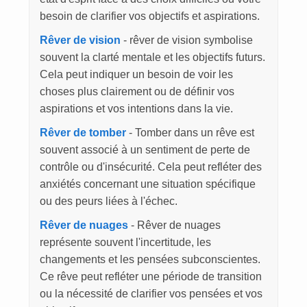
besoin de clarifier vos objectifs et aspirations.
Rêver de vision
- rêver de vision symbolise
souvent la clarté mentale et les objectifs futurs.
Cela peut indiquer un besoin de voir les
choses plus clairement ou de définir vos
aspirations et vos intentions dans la vie.
Rêver de tomber
- Tomber dans un rêve est
souvent associé à un sentiment de perte de
contrôle ou d'insécurité. Cela peut refléter des
anxiétés concernant une situation spécifique
ou des peurs liées à l'échec.
Rêver de nuages
- Rêver de nuages
représente souvent l'incertitude, les
changements et les pensées subconscientes.
Ce rêve peut refléter une période de transition
ou la nécessité de clarifier vos pensées et vos