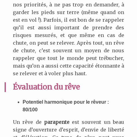
nos priorités, à ne pas trop en demander, à
garder les pieds sur terre (même quand on
est en vol !). Parfois, il est bon de se rappeler
qu’il est aussi important de prendre des
risques mesurés, et que même en cas de
chute, on peut se relever. Après tout, un rêve
de chute, c’est souvent un moyen de nous
rappeler que tout le monde peut trébucher,
mais qu’on a aussi cette capacité étonnante à
se relever et à voler plus haut.
Évaluation du rêve
Potentiel harmonique pour le rêveur :
80/100
Un rêve de
parapente
est souvent un beau
signe d’ouverture d’esprit, d’envie de liberté