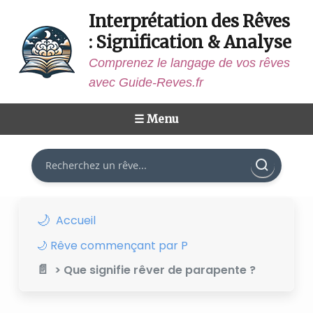
Interprétation des Rêves
: Signification & Analyse
Comprenez le langage de vos rêves
avec Guide-Reves.fr
☰ Menu
Rechercher
Accueil
🌙 Rêve commençant par P
> Que signifie rêver de parapente ?