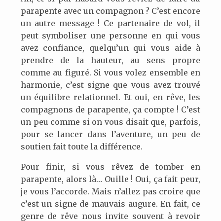
parapente avec un compagnon ? C’est encore
un autre message ! Ce partenaire de vol, il
peut symboliser une personne en qui vous
avez confiance, quelqu’un qui vous aide à
prendre de la hauteur, au sens propre
comme au figuré. Si vous volez ensemble en
harmonie, c’est signe que vous avez trouvé
un équilibre relationnel. Et oui, en rêve, les
compagnons de parapente, ça compte ! C’est
un peu comme si on vous disait que, parfois,
pour se lancer dans l’aventure, un peu de
soutien fait toute la différence.
Pour finir, si vous rêvez de tomber en
parapente, alors là… Ouille ! Oui, ça fait peur,
je vous l’accorde. Mais n’allez pas croire que
c’est un signe de mauvais augure. En fait, ce
genre de rêve nous invite souvent à revoir