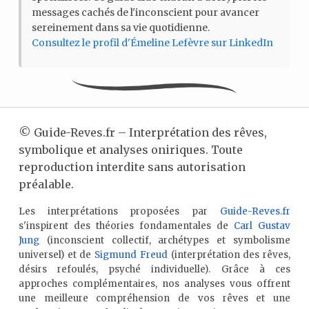
messages cachés de l'inconscient pour avancer
sereinement dans sa vie quotidienne.
Consultez le profil d'Émeline Lefèvre sur LinkedIn
©
Guide-Reves.fr – Interprétation des rêves,
symbolique et analyses oniriques. Toute
reproduction interdite sans autorisation
préalable.
Les interprétations proposées par
Guide-Reves.fr
s'inspirent des théories fondamentales de
Carl Gustav
Jung
(inconscient collectif, archétypes et symbolisme
universel) et de
Sigmund Freud
(interprétation des rêves,
désirs refoulés, psyché individuelle). Grâce à ces
approches complémentaires, nos analyses vous offrent
une meilleure compréhension de vos rêves et une