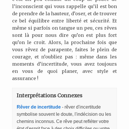
l’inconscient qui vous rappelle qu’il est bon
de prendre de la hauteur, d’oser, et de trouver
ce bel équilibre entre liberté et sécurité. Et
même si parfois on tangue un peu, ces rêves
sont là pour nous dire qu’on est plus fort
qu’on le croit. Alors, la prochaine fois que
vous rêvez de parapente, faites le plein de
courage, et n’oubliez pas : même dans les
moments d’incertitude, vous avez toujours
en vous de quoi planer, avec style et
assurance !
Interprétations Connexes
Rêver de incertitude
- rêver d'incertitude
symbolise souvent le doute, l'indécision ou les
chemins inconnus. Ce rêve peut refléter votre
état d'esprit face à des choix difficiles ou votre