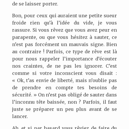
de se laisser porter.
Bon, pour ceux qui auraient une petite sueur
froide rien qu’à l’idée du vide, je vous
rassure. Si vous rêvez que vous avez peur en
parapente, ou que vous hésitez à sauter, ce
n’est pas forcément un mauvais signe. Bien
au contraire ! Parfois, ce type de rêve est là
pour nous rappeler l’importance d’écouter
nos craintes, de ne pas les ignorer. C’est
comme si votre inconscient vous disait :
« Ok, t’as envie de liberté, mais n’oublie pas
de prendre en compte tes besoins de
sécurité. » On n’est pas obligé de sauter dans
l’inconnu tête baissée, non ? Parfois, il faut
juste se préparer un peu plus avant de se
lancer.
Ah, et si par hasard vous rêviez de faire du