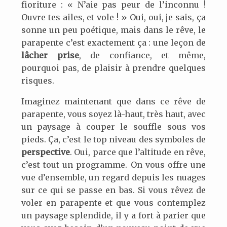
fioriture : « N’aie pas peur de l’inconnu !
Ouvre tes ailes, et vole ! » Oui, oui, je sais, ça
sonne un peu poétique, mais dans le rêve, le
parapente c’est exactement ça : une leçon de
lâcher prise
, de confiance, et même,
pourquoi pas, de plaisir à prendre quelques
risques.
Imaginez maintenant que dans ce rêve de
parapente, vous soyez là-haut, très haut, avec
un paysage à couper le souffle sous vos
pieds. Ça, c’est le top niveau des symboles de
perspective
. Oui, parce que l’altitude en rêve,
c’est tout un programme. On vous offre une
vue d’ensemble, un regard depuis les nuages
sur ce qui se passe en bas. Si vous rêvez de
voler en parapente et que vous contemplez
un paysage splendide, il y a fort à parier que