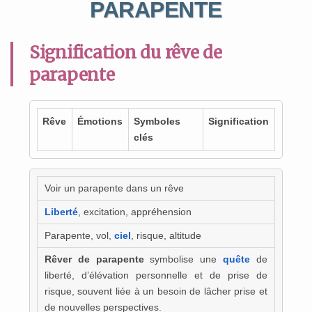
PARAPENTE
Signification du rêve de
parapente
Rêve
Émotions
Symboles
Signification
clés
Voir un parapente dans un rêve
Liberté
, excitation, appréhension
Parapente, vol,
ciel
, risque, altitude
Rêver de parapente
symbolise une
quête
de
liberté, d’élévation personnelle et de prise de
risque, souvent liée à un besoin de lâcher prise et
de nouvelles perspectives.