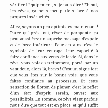
vérifier l’équipement, si je puis dire ! Eh oui,
les rêves, ça nous met parfois face à nos
propres insécurités.
Allez, soyons un peu optimistes maintenant !
Parce qu’après tout, rêver de
parapente
, ça
peut aussi être un superbe message d’espoir
et de force intérieure. Pour certains, c’est le
symbole de leur courage, leur capacité à
faire confiance aux vents de la vie. Si, dans le
rêve, vous volez sereinement, porté par un
vent doux, alors là, bravo ! C’est un signe fort
que vous êtes sur la bonne voie, que vous
faites confiance au processus. Et cette
sensation de flotter, de planer, c’est le reflet
d’un état d’esprit serein, ouvert aux
possibilités. En somme, ce rêve vient parfois
nous dire que tout est en place, et qu’il suffit