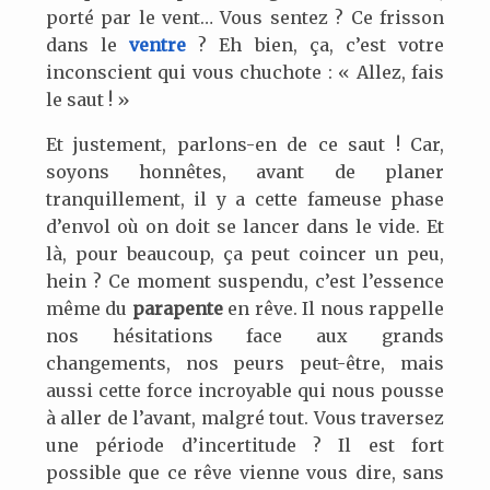
porté par le vent… Vous sentez ? Ce frisson
dans le
ventre
? Eh bien, ça, c’est votre
inconscient qui vous chuchote : « Allez, fais
le saut ! »
Et justement, parlons-en de ce saut ! Car,
soyons honnêtes, avant de planer
tranquillement, il y a cette fameuse phase
d’envol où on doit se lancer dans le vide. Et
là, pour beaucoup, ça peut coincer un peu,
hein ? Ce moment suspendu, c’est l’essence
même du
parapente
en rêve. Il nous rappelle
nos hésitations face aux grands
changements, nos peurs peut-être, mais
aussi cette force incroyable qui nous pousse
à aller de l’avant, malgré tout. Vous traversez
une période d’incertitude ? Il est fort
possible que ce rêve vienne vous dire, sans