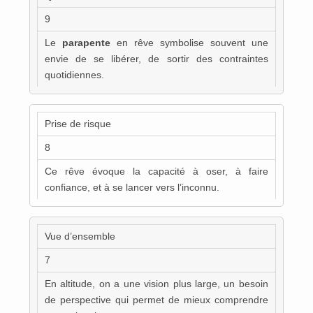
9
Le
parapente
en rêve symbolise souvent une
envie de se libérer, de sortir des contraintes
quotidiennes.
Prise de risque
8
Ce rêve évoque la capacité à oser, à faire
confiance, et à se lancer vers l’inconnu.
Vue d’ensemble
7
En altitude, on a une vision plus large, un besoin
de perspective qui permet de mieux comprendre