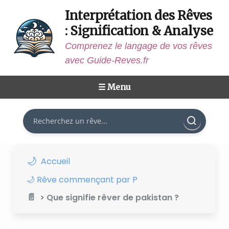
Interprétation des Rêves
: Signification & Analyse
Comprenez le langage de vos rêves
avec Guide-Reves.fr
☰ Menu
Rechercher
Accueil
🌙 Rêve commençant par P
> Que signifie rêver de pakistan ?