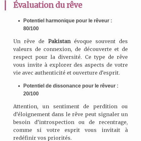
Évaluation du rêve
Potentiel harmonique pour le rêveur :
80/100
Un rêve de
Pakistan
évoque souvent des
valeurs de connexion, de découverte et de
respect pour la diversité. Ce type de rêve
vous invite à explorer des aspects de votre
vie avec authenticité et ouverture d’esprit.
Potentiel de dissonance pour le rêveur :
20/100
Attention, un sentiment de perdition ou
d’éloignement dans le rêve peut signaler un
besoin d’introspection ou de recentrage,
comme si votre esprit vous invitait à
redéfinir vos priorités.