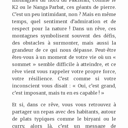
montagnes du nord du Pakistan, comme le
K2 ou le Nanga Parbat, ces géants de pierre.
C’est un peu intimidant, non ? Mais en même
temps, quel sentiment d’admiration et de
respect pour la nature ! Dans un rêve, ces
montagnes symbolisent souvent des défis,
des obstacles à surmonter, mais aussi la
grandeur de ce qui nous dépasse. Peut-être
êtes-vous à un moment de votre vie où un «
sommet » semble difficile à atteindre, et ce
rêve vient vous rappeler votre propre force,
votre résilience. C’est comme si votre
inconscient vous disait : « Oui, c’est grand,
c’est imposant, mais tu en es capable ! »
Et si, dans ce rêve, vous vous retrouvez à
partager un repas avec des habitants, autour
de plats typiques comme le biryani ou le
curry, alors là, c’est un message de