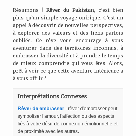
Résumons !
Rêver du Pakistan
, c’est bien
plus qu’un simple voyage onirique. C’est un
appel à découvrir de nouvelles perspectives,
à explorer des valeurs et des liens parfois
oubliés. Ce rêve vous encourage à vous
aventurer dans des territoires inconnus, à
embrasser la diversité et à prendre le temps
de mieux comprendre qui vous êtes. Alors,
prêt à voir ce que cette aventure intérieure a
à vous offrir ?
Interprétations Connexes
Rêver de embrasser
- rêver d'embrasser peut
symboliser l'amour, l'affection ou des aspects
liés à votre désir de connexion émotionnelle et
de proximité avec les autres.