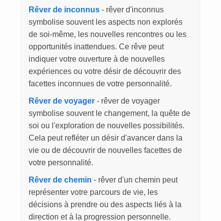
Rêver de inconnus
- rêver d'inconnus
symbolise souvent les aspects non explorés
de soi-même, les nouvelles rencontres ou les
opportunités inattendues. Ce rêve peut
indiquer votre ouverture à de nouvelles
expériences ou votre désir de découvrir des
facettes inconnues de votre personnalité.
Rêver de voyager
- rêver de voyager
symbolise souvent le changement, la quête de
soi ou l'exploration de nouvelles possibilités.
Cela peut refléter un désir d'avancer dans la
vie ou de découvrir de nouvelles facettes de
votre personnalité.
Rêver de chemin
- rêver d'un chemin peut
représenter votre parcours de vie, les
décisions à prendre ou des aspects liés à la
direction et à la progression personnelle.