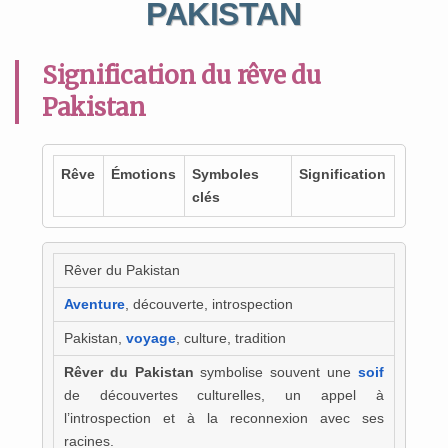
PAKISTAN
Signification du rêve du
Pakistan
Rêve
Émotions
Symboles
Signification
clés
Rêver du Pakistan
Aventure
, découverte, introspection
Pakistan,
voyage
, culture, tradition
Rêver du Pakistan
symbolise souvent une
soif
de découvertes culturelles, un appel à
l’introspection et à la reconnexion avec ses
racines.