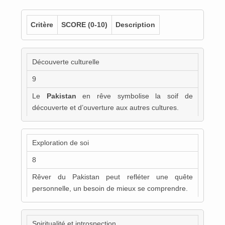
Critère
SCORE
(0-10)
Description
Découverte culturelle
9
Le
Pakistan
en rêve symbolise la soif de
découverte et d’ouverture aux autres cultures.
Exploration de soi
8
Rêver du Pakistan peut refléter une quête
personnelle, un besoin de mieux se comprendre.
Spiritualité et introspection