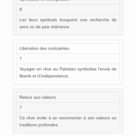
8
Les lieux spirituels évoquent une recherche de
sens ou de paix intérieure.
Libération des contraintes
7
Voyager en rêve au Pakistan symbolise l’envie de
liberté et d’indépendance.
Retour aux valeurs
7
Ce rêve invite à se reconnecter à ses valeurs ou
traditions profondes.