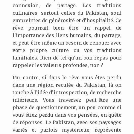
connexion, de partage. Les traditions
culinaires, surtout celles du Pakistan, sont
empreintes de générosité et d’hospitalité. Ce
rêve pourrait bien être un rappel de
l’importance des liens humains, du partage,
et peut-être même un besoin de renouer avec
votre propre culture ou vos traditions
familiales. Rien de tel qu’un bon repas pour
rappeler les valeurs profondes, non ?
Par contre, si dans le rêve vous êtes perdu
dans une région reculée du Pakistan, là on
touche à l’idée d’introspection, de recherche
intérieure. Vous traversez peut-être une
phase de questionnement, un peu comme si
vous étiez perdu dans vos pensées, en quête
de réponses. Le Pakistan, avec ses paysages
variés et parfois mystérieux, représente