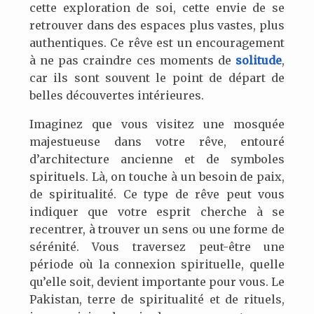
cette exploration de soi, cette envie de se
retrouver dans des espaces plus vastes, plus
authentiques. Ce rêve est un encouragement
à ne pas craindre ces moments de
solitude
,
car ils sont souvent le point de départ de
belles découvertes intérieures.
Imaginez que vous visitez une mosquée
majestueuse dans votre rêve, entouré
d’architecture ancienne et de symboles
spirituels. Là, on touche à un besoin de paix,
de spiritualité. Ce type de rêve peut vous
indiquer que votre esprit cherche à se
recentrer, à trouver un sens ou une forme de
sérénité. Vous traversez peut-être une
période où la connexion spirituelle, quelle
qu’elle soit, devient importante pour vous. Le
Pakistan, terre de spiritualité et de rituels,