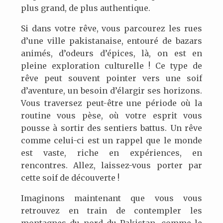
plus grand, de plus authentique.
Si dans votre rêve, vous parcourez les rues
d’une ville pakistanaise, entouré de bazars
animés, d’odeurs d’épices, là, on est en
pleine exploration culturelle ! Ce type de
rêve peut souvent pointer vers une soif
d’aventure, un besoin d’élargir ses horizons.
Vous traversez peut-être une période où la
routine vous pèse, où votre esprit vous
pousse à sortir des sentiers battus. Un rêve
comme celui-ci est un rappel que le monde
est vaste, riche en expériences, en
rencontres. Allez, laissez-vous porter par
cette soif de découverte !
Imaginons maintenant que vous vous
retrouvez en train de contempler les