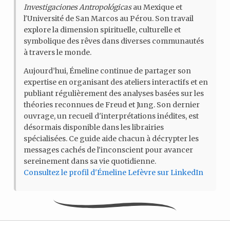
Investigaciones Antropológicas
au Mexique et
l'Université de San Marcos au Pérou. Son travail
explore la dimension spirituelle, culturelle et
symbolique des rêves dans diverses communautés
à travers le monde.
Aujourd’hui, Émeline continue de partager son
expertise en organisant des ateliers interactifs et en
publiant régulièrement des analyses basées sur les
théories reconnues de Freud et Jung. Son dernier
ouvrage, un recueil d'interprétations inédites, est
désormais disponible dans les librairies
spécialisées. Ce guide aide chacun à décrypter les
messages cachés de l'inconscient pour avancer
sereinement dans sa vie quotidienne.
Consultez le profil d'Émeline Lefèvre sur LinkedIn