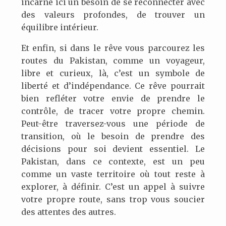
incarne ici un besoin de se reconnecter avec
des valeurs profondes, de trouver un
équilibre intérieur.
Et enfin, si dans le rêve vous parcourez les
routes du Pakistan, comme un voyageur,
libre et curieux, là, c’est un symbole de
liberté et d’indépendance. Ce rêve pourrait
bien refléter votre envie de prendre le
contrôle, de tracer votre propre chemin.
Peut-être traversez-vous une période de
transition, où le besoin de prendre des
décisions pour soi devient essentiel. Le
Pakistan, dans ce contexte, est un peu
comme un vaste territoire où tout reste à
explorer, à définir. C’est un appel à suivre
votre propre route, sans trop vous soucier
des attentes des autres.