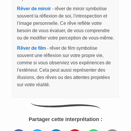
Rêver de miroir
- rêver de miroir symbolise
souvent la réflexion de soi, l'introspection et
l'image personnelle. Ce rêve reflète votre
besoin de vous évaluer, de vous comprendre
ou de modifier votre perception de vous-même.
Rêver de film
- rêver de film symbolise
souvent une réflexion sur votre propre vie,
comme si vous observiez vos expériences de
l'extérieur. Cela peut aussi représenter des
illusions, des rêves ou des attentes projetées
sur votre réalité.
Partager cette interprétation :