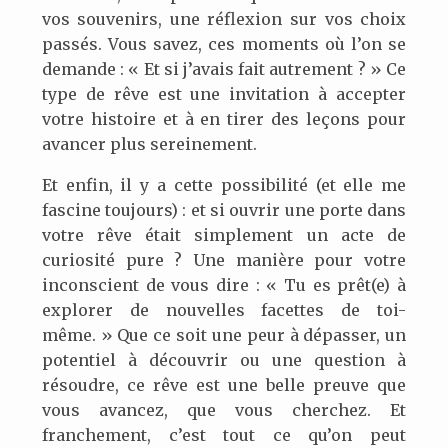
vos souvenirs, une réflexion sur vos choix
passés. Vous savez, ces moments où l’on se
demande : « Et si j’avais fait autrement ? » Ce
type de rêve est une invitation à accepter
votre histoire et à en tirer des leçons pour
avancer plus sereinement.
Et enfin, il y a cette possibilité (et elle me
fascine toujours) : et si ouvrir une porte dans
votre rêve était simplement un acte de
curiosité pure ? Une manière pour votre
inconscient de vous dire : « Tu es prêt(e) à
explorer de nouvelles facettes de toi-
même. » Que ce soit une peur à dépasser, un
potentiel à découvrir ou une question à
résoudre, ce rêve est une belle preuve que
vous avancez, que vous cherchez. Et
franchement, c’est tout ce qu’on peut