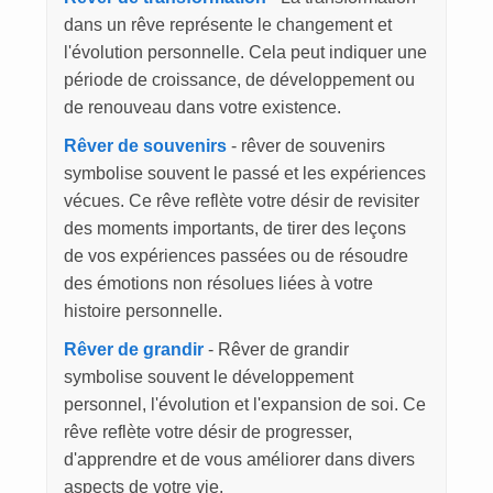
dans un rêve représente le changement et
l'évolution personnelle. Cela peut indiquer une
période de croissance, de développement ou
de renouveau dans votre existence.
Rêver de souvenirs
- rêver de souvenirs
symbolise souvent le passé et les expériences
vécues. Ce rêve reflète votre désir de revisiter
des moments importants, de tirer des leçons
de vos expériences passées ou de résoudre
des émotions non résolues liées à votre
histoire personnelle.
Rêver de grandir
- Rêver de grandir
symbolise souvent le développement
personnel, l'évolution et l'expansion de soi. Ce
rêve reflète votre désir de progresser,
d'apprendre et de vous améliorer dans divers
aspects de votre vie.