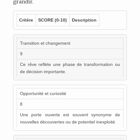
grandir.
Critère
SCORE
(0-10)
Description
Transition et changement
9
Ce rêve reflète une phase de transformation ou
de décision importante.
Opportunité et curiosité
8
Une porte ouverte est souvent synonyme de
nouvelles découvertes ou de potentiel inexploité.