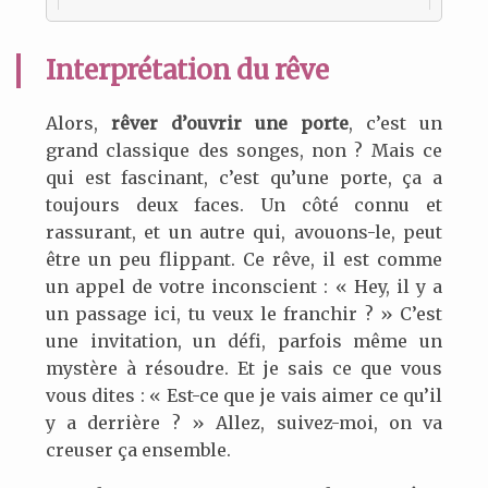
Interprétation du rêve
Alors,
rêver d’ouvrir une porte
, c’est un
grand classique des songes, non ? Mais ce
qui est fascinant, c’est qu’une porte, ça a
toujours deux faces. Un côté connu et
rassurant, et un autre qui, avouons-le, peut
être un peu flippant. Ce rêve, il est comme
un appel de votre inconscient : « Hey, il y a
un passage ici, tu veux le franchir ? » C’est
une invitation, un défi, parfois même un
mystère à résoudre. Et je sais ce que vous
vous dites : « Est-ce que je vais aimer ce qu’il
y a derrière ? » Allez, suivez-moi, on va
creuser ça ensemble.