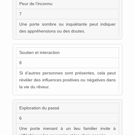
Peur de l’inconnu
7
Une porte sombre ou inquiétante peut indiquer
des appréhensions ou des doutes.
Soutien et interaction
8
Si d’autres personnes sont présentes, cela peut
révéler des influences positives ou négatives dans
la vie du rêveur.
Exploration du passé
6
Une porte menant à un lieu familier invite à