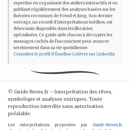
expertise en organisant des ateliers interactifs et en
publiant régulièrement des analyses basées sur les
théories reconnues de Freud et Jung. Son dernier
ouvrage, un recueil d'interprétations inédites, est
désormais disponible dans les librairies
spécialisées. Ce guide aide chacun à décrypter les
messages cachés de l'inconscient pour avancer
sereinement dans sa vie quotidienne.
Consultez le profil d'Émeline Lefèvre sur LinkedIn
©
Guide-Reves.fr – Interprétation des rêves,
symbolique et analyses oniriques. Toute
reproduction interdite sans autorisation
préalable.
Les interprétations proposées par
Guide-Reves.fr