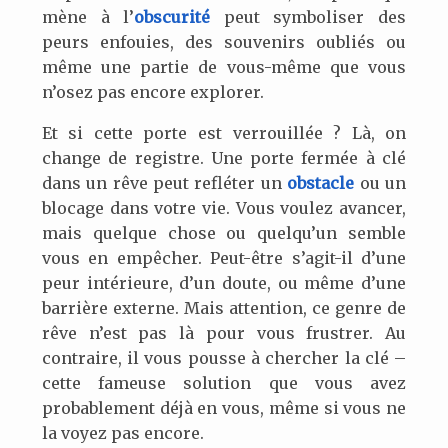
mène à l’
obscurité
peut symboliser des
peurs enfouies, des souvenirs oubliés ou
même une partie de vous-même que vous
n’osez pas encore explorer.
Et si cette porte est verrouillée ? Là, on
change de registre. Une porte fermée à clé
dans un rêve peut refléter un
obstacle
ou un
blocage dans votre vie. Vous voulez avancer,
mais quelque chose ou quelqu’un semble
vous en empêcher. Peut-être s’agit-il d’une
peur intérieure, d’un doute, ou même d’une
barrière externe. Mais attention, ce genre de
rêve n’est pas là pour vous frustrer. Au
contraire, il vous pousse à chercher la clé –
cette fameuse solution que vous avez
probablement déjà en vous, même si vous ne
la voyez pas encore.