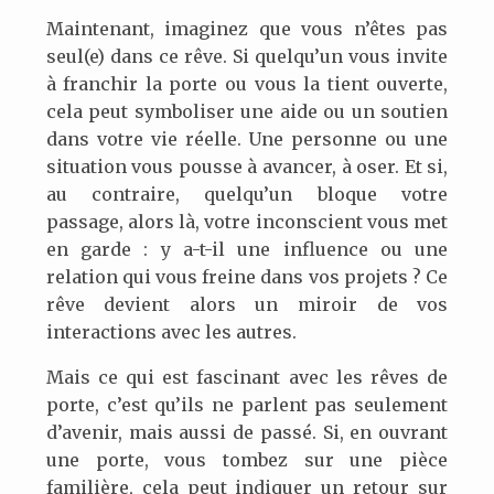
Maintenant, imaginez que vous n’êtes pas
seul(e) dans ce rêve. Si quelqu’un vous invite
à franchir la porte ou vous la tient ouverte,
cela peut symboliser une aide ou un soutien
dans votre vie réelle. Une personne ou une
situation vous pousse à avancer, à oser. Et si,
au contraire, quelqu’un bloque votre
passage, alors là, votre inconscient vous met
en garde : y a-t-il une influence ou une
relation qui vous freine dans vos projets ? Ce
rêve devient alors un miroir de vos
interactions avec les autres.
Mais ce qui est fascinant avec les rêves de
porte, c’est qu’ils ne parlent pas seulement
d’avenir, mais aussi de passé. Si, en ouvrant
une porte, vous tombez sur une pièce
familière, cela peut indiquer un retour sur