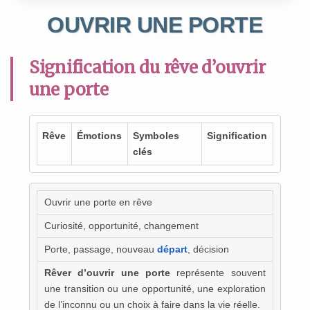
OUVRIR UNE PORTE
Signification du rêve d’ouvrir
une porte
Rêve
Émotions
Symboles
Signification
clés
Ouvrir une porte en rêve
Curiosité, opportunité, changement
Porte, passage, nouveau
départ
, décision
Rêver d’ouvrir une porte
représente souvent
une transition ou une opportunité, une exploration
de l’inconnu ou un choix à faire dans la vie réelle.