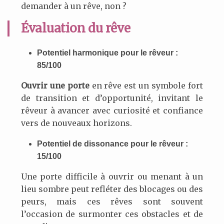
demander à un rêve, non ?
Évaluation du rêve
Potentiel harmonique pour le rêveur :
85/100
Ouvrir une porte
en rêve est un symbole fort
de transition et d’opportunité, invitant le
rêveur à avancer avec curiosité et confiance
vers de nouveaux horizons.
Potentiel de dissonance pour le rêveur :
15/100
Une porte difficile à ouvrir ou menant à un
lieu sombre peut refléter des blocages ou des
peurs, mais ces rêves sont souvent
l’occasion de surmonter ces obstacles et de