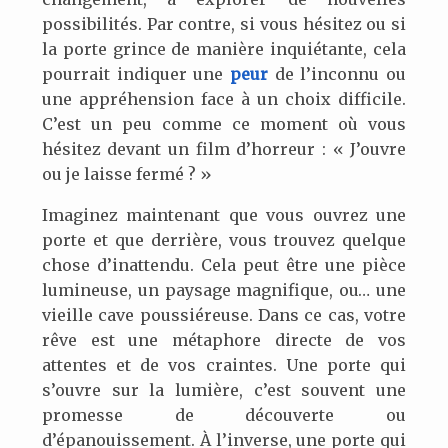
possibilités. Par contre, si vous hésitez ou si
la porte grince de manière inquiétante, cela
pourrait indiquer une
peur
de l’inconnu ou
une appréhension face à un choix difficile.
C’est un peu comme ce moment où vous
hésitez devant un film d’horreur : « J’ouvre
ou je laisse fermé ? »
Imaginez maintenant que vous ouvrez une
porte et que derrière, vous trouvez quelque
chose d’inattendu. Cela peut être une pièce
lumineuse, un paysage magnifique, ou… une
vieille cave poussiéreuse. Dans ce cas, votre
rêve est une métaphore directe de vos
attentes et de vos craintes. Une porte qui
s’ouvre sur la lumière, c’est souvent une
promesse de découverte ou
d’épanouissement. À l’inverse, une porte qui