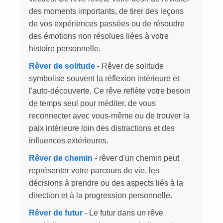
des moments importants, de tirer des leçons
de vos expériences passées ou de résoudre
des émotions non résolues liées à votre
histoire personnelle.
Rêver de solitude
- Rêver de solitude
symbolise souvent la réflexion intérieure et
l'auto-découverte. Ce rêve reflète votre besoin
de temps seul pour méditer, de vous
reconnecter avec vous-même ou de trouver la
paix intérieure loin des distractions et des
influences extérieures.
Rêver de chemin
- rêver d'un chemin peut
représenter votre parcours de vie, les
décisions à prendre ou des aspects liés à la
direction et à la progression personnelle.
Rêver de futur
- Le futur dans un rêve