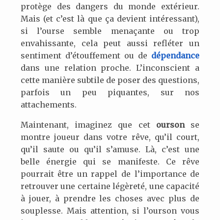
protège des dangers du monde extérieur.
Mais (et c’est là que ça devient intéressant),
si l’ourse semble menaçante ou trop
envahissante, cela peut aussi refléter un
sentiment d’étouffement ou de
dépendance
dans une relation proche. L’inconscient a
cette manière subtile de poser des questions,
parfois un peu piquantes, sur nos
attachements.
Maintenant, imaginez que cet
ourson
se
montre joueur dans votre rêve, qu’il court,
qu’il saute ou qu’il s’amuse. Là, c’est une
belle énergie qui se manifeste. Ce rêve
pourrait être un rappel de l’importance de
retrouver une certaine légèreté, une capacité
à jouer, à prendre les choses avec plus de
souplesse. Mais attention, si l’ourson vous