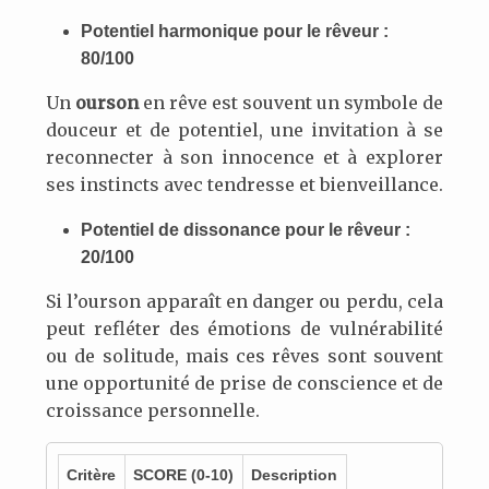
Potentiel harmonique pour le rêveur :
80/100
Un
ourson
en rêve est souvent un symbole de
douceur et de potentiel, une invitation à se
reconnecter à son innocence et à explorer
ses instincts avec tendresse et bienveillance.
Potentiel de dissonance pour le rêveur :
20/100
Si l’ourson apparaît en danger ou perdu, cela
peut refléter des émotions de vulnérabilité
ou de solitude, mais ces rêves sont souvent
une opportunité de prise de conscience et de
croissance personnelle.
Critère
SCORE
(0-10)
Description