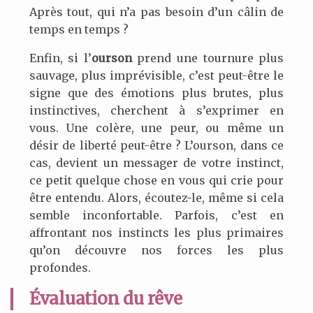
Après tout, qui n’a pas besoin d’un câlin de
temps en temps ?
Enfin, si l’
ourson
prend une tournure plus
sauvage, plus imprévisible, c’est peut-être le
signe que des émotions plus brutes, plus
instinctives, cherchent à s’exprimer en
vous. Une colère, une peur, ou même un
désir de liberté peut-être ? L’ourson, dans ce
cas, devient un messager de votre instinct,
ce petit quelque chose en vous qui crie pour
être entendu. Alors, écoutez-le, même si cela
semble inconfortable. Parfois, c’est en
affrontant nos instincts les plus primaires
qu’on découvre nos forces les plus
profondes.
Évaluation du rêve