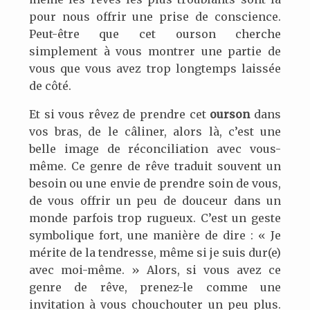
pour nous offrir une prise de conscience.
Peut-être que cet ourson cherche
simplement à vous montrer une partie de
vous que vous avez trop longtemps laissée
de côté.
Et si vous rêvez de prendre cet
ourson
dans
vos bras, de le câliner, alors là, c’est une
belle image de réconciliation avec vous-
même. Ce genre de rêve traduit souvent un
besoin ou une envie de prendre soin de vous,
de vous offrir un peu de douceur dans un
monde parfois trop rugueux. C’est un geste
symbolique fort, une manière de dire : « Je
mérite de la tendresse, même si je suis dur(e)
avec moi-même. » Alors, si vous avez ce
genre de rêve, prenez-le comme une
invitation à vous chouchouter un peu plus.