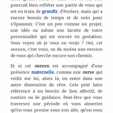
pourrait bien refléter une partie de vous qui
est en train de
grandir
, d’évoluer, mais qui a
encore besoin de temps et de soin pour
s’épanouir. C’est un peu comme un projet,
une idée ou même une facette de votre
personnalité qui est encore en gestation.
Vous voyez où je veux en venir ? Oui, cet
ourson, c’est vous, ou du moins une version
de vous qui cherche encore son chemin.
Et si cet
ourson
est accompagné d’une
présence
maternelle
, comme une
ourse
qui
veille sur lui, alors là, on entre dans une
autre dimension du rêve. Cela peut faire
référence à un besoin de lien affectif, de
soutien ou de guidance. Peut-être que vous
traversez une période où vous aimeriez
qu’on vous prenne sous son aile, qu’on vous