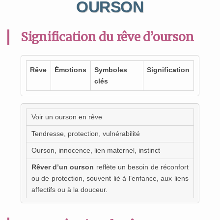
OURSON
Signification du rêve d’ourson
Rêve
Émotions
Symboles
Signification
clés
Voir un ourson en rêve
Tendresse, protection, vulnérabilité
Ourson, innocence, lien maternel, instinct
Rêver d’un ourson
reflète un besoin de réconfort
ou de protection, souvent lié à l’enfance, aux liens
affectifs ou à la douceur.