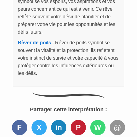
symbolise vos espoirs, vos aspirations et vos
peurs concernant ce qui est à venir. Ce rêve
reflète souvent votre désir de planifier et de
préparer votre vie pour les opportunités et les
défis futurs.
Rêver de poils
- Rêver de poils symbolise
souvent la vitalité et la protection. Ils reflètent
votre instinct de survie et votre capacité à vous
protéger contre les influences extérieures ou
les défis.
Partager cette interprétation :
F
X
in
P
W
@