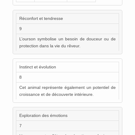
Réconfort et tendresse
9
L’ourson symbolise un besoin de douceur ou de
protection dans la vie du rêveur.
Instinct et évolution
8
Cet animal représente également un potentiel de
croissance et de découverte intérieure.
Exploration des émotions
7