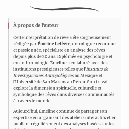
À propos de l'auteur
Cette interprétation de rêve a été soigneusement
rédigée par
Émeline Lefèvre
, onirologue reconnue
et passionnée, spécialiste en analyse des rêves
depuis plus de 20 ans. Diplômée en psychologie et
en anthropologie, Émeline a collaboré avec des
institutions prestigieuses telles que l'
Instituto de
Investigaciones Antropológicas
au Mexique et
l'Université de San Marcos au Pérou. Son travail
explore la dimension spirituelle, culturelle et
symbolique des rêves dans diverses communautés
à travers le monde.
Aujourd’hui, Émeline continue de partager son
expertise en organisant des ateliers interactifs et en
publiant régulièrement des analyses basées sur les