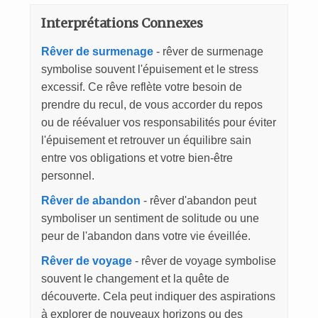
Interprétations Connexes
Rêver de surmenage
- rêver de surmenage
symbolise souvent l'épuisement et le stress
excessif. Ce rêve reflète votre besoin de
prendre du recul, de vous accorder du repos
ou de réévaluer vos responsabilités pour éviter
l'épuisement et retrouver un équilibre sain
entre vos obligations et votre bien-être
personnel.
Rêver de abandon
- rêver d'abandon peut
symboliser un sentiment de solitude ou une
peur de l'abandon dans votre vie éveillée.
Rêver de voyage
- rêver de voyage symbolise
souvent le changement et la quête de
découverte. Cela peut indiquer des aspirations
à explorer de nouveaux horizons ou des