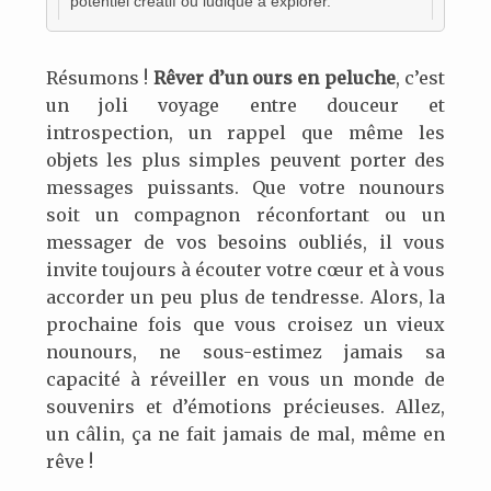
potentiel créatif ou ludique à explorer.
Résumons !
Rêver d’un ours en peluche
, c’est
un joli voyage entre douceur et
introspection, un rappel que même les
objets les plus simples peuvent porter des
messages puissants. Que votre nounours
soit un compagnon réconfortant ou un
messager de vos besoins oubliés, il vous
invite toujours à écouter votre cœur et à vous
accorder un peu plus de tendresse. Alors, la
prochaine fois que vous croisez un vieux
nounours, ne sous-estimez jamais sa
capacité à réveiller en vous un monde de
souvenirs et d’émotions précieuses. Allez,
un câlin, ça ne fait jamais de mal, même en
rêve !