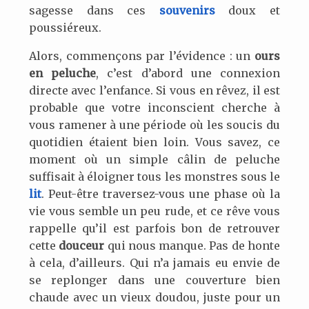
sagesse dans ces
souvenirs
doux et
poussiéreux.
Alors, commençons par l’évidence : un
ours
en peluche
, c’est d’abord une connexion
directe avec l’enfance. Si vous en rêvez, il est
probable que votre inconscient cherche à
vous ramener à une période où les soucis du
quotidien étaient bien loin. Vous savez, ce
moment où un simple câlin de peluche
suffisait à éloigner tous les monstres sous le
lit
. Peut-être traversez-vous une phase où la
vie vous semble un peu rude, et ce rêve vous
rappelle qu’il est parfois bon de retrouver
cette
douceur
qui nous manque. Pas de honte
à cela, d’ailleurs. Qui n’a jamais eu envie de
se replonger dans une couverture bien
chaude avec un vieux doudou, juste pour un