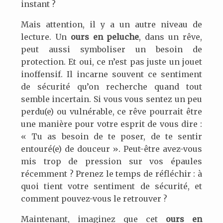
instant ?
Mais attention, il y a un autre niveau de
lecture. Un
ours en peluche
, dans un rêve,
peut aussi symboliser un besoin de
protection. Et oui, ce n’est pas juste un jouet
inoffensif. Il incarne souvent ce sentiment
de sécurité qu’on recherche quand tout
semble incertain. Si vous vous sentez un peu
perdu(e) ou vulnérable, ce rêve pourrait être
une manière pour votre esprit de vous dire :
« Tu as besoin de te poser, de te sentir
entouré(e) de douceur ». Peut-être avez-vous
mis trop de pression sur vos épaules
récemment ? Prenez le temps de réfléchir : à
quoi tient votre sentiment de sécurité, et
comment pouvez-vous le retrouver ?
Maintenant, imaginez que cet
ours en