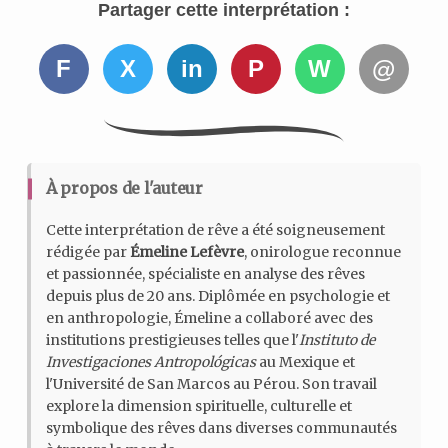
Partager cette interprétation :
F
X
in
P
W
@
À propos de l'auteur
Cette interprétation de rêve a été soigneusement
rédigée par
Émeline Lefèvre
, onirologue reconnue
et passionnée, spécialiste en analyse des rêves
depuis plus de 20 ans. Diplômée en psychologie et
en anthropologie, Émeline a collaboré avec des
institutions prestigieuses telles que l'
Instituto de
Investigaciones Antropológicas
au Mexique et
l'Université de San Marcos au Pérou. Son travail
explore la dimension spirituelle, culturelle et
symbolique des rêves dans diverses communautés