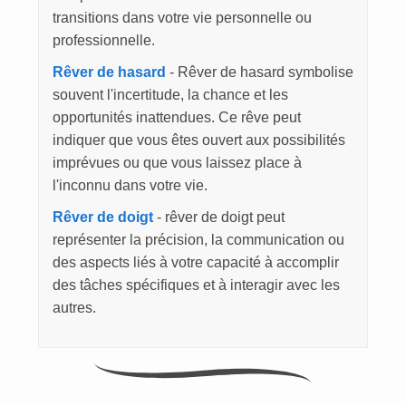
transitions dans votre vie personnelle ou
professionnelle.
Rêver de hasard
- Rêver de hasard symbolise
souvent l'incertitude, la chance et les
opportunités inattendues. Ce rêve peut
indiquer que vous êtes ouvert aux possibilités
imprévues ou que vous laissez place à
l'inconnu dans votre vie.
Rêver de doigt
- rêver de doigt peut
représenter la précision, la communication ou
des aspects liés à votre capacité à accomplir
des tâches spécifiques et à interagir avec les
autres.