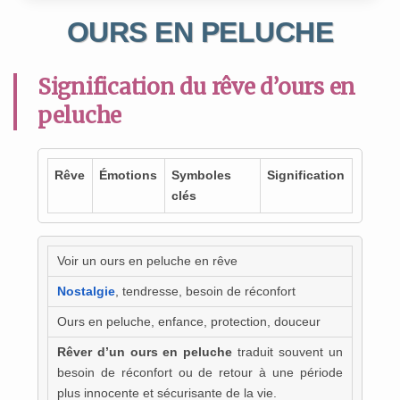
OURS EN PELUCHE
Signification du rêve d’ours en
peluche
Rêve
Émotions
Symboles
Signification
clés
Voir un ours en peluche en rêve
Nostalgie
, tendresse, besoin de réconfort
Ours en peluche, enfance, protection, douceur
Rêver d’un ours en peluche
traduit souvent un
besoin de réconfort ou de retour à une période
plus innocente et sécurisante de la vie.