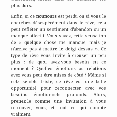
plus durs.
Enfin, si ce
nounours
est perdu ou si vous le
cherchez désespérément dans le rêve, cela
peut refléter un sentiment d’abandon ou un
manque affectif. Vous savez, cette sensation
de « quelque chose me manque, mais je
n’arrive pas à mettre le doigt dessus ». Ce
type de rêve vous invite à creuser un peu
plus : de quoi avez-vous besoin en ce
moment ? Quelles émotions ou relations
avez-vous peut-être mises de côté ? Même si
cela semble triste, ce rêve est une belle
opportunité pour reconnecter avec vos
besoins émotionnels profonds. Alors,
prenez-le comme une invitation à vous
retrouver, vous, et tout ce qui compte
vraiment.