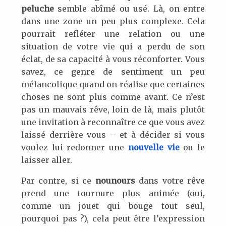
peluche
semble abîmé ou usé. Là, on entre
dans une zone un peu plus complexe. Cela
pourrait refléter une relation ou une
situation de votre vie qui a perdu de son
éclat, de sa capacité à vous réconforter. Vous
savez, ce genre de sentiment un peu
mélancolique quand on réalise que certaines
choses ne sont plus comme avant. Ce n’est
pas un mauvais rêve, loin de là, mais plutôt
une invitation à reconnaître ce que vous avez
laissé derrière vous – et à décider si vous
voulez lui redonner une
nouvelle vie
ou le
laisser aller.
Par contre, si ce
nounours
dans votre rêve
prend une tournure plus animée (oui,
comme un jouet qui bouge tout seul,
pourquoi pas ?), cela peut être l’expression