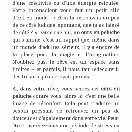
d’une créativité ou d’une énergie refoulée.
Votre inconscient vous fait un petit clin
d’œil en mode : « Et si tu retrouvais un peu
de ce côté ludique, spontané, que tu as laissé
de côté ? » Parce que oui, un
ours en peluche
qui s’anime, c’est un rappel que, même dans
un monde d’adultes sérieux, il y a encore de
la place pour la magie et l’imagination.
N’oubliez pas, le rêve est un espace sans
limites – et parfois, il nous fait redécouvrir
des trésors qu’on croyait perdus.
Si, dans votre rêve, vous serrez cet
ours en
peluche
contre vous, alors là, c’est une belle
image de réconfort. Cela peut traduire un
besoin pressant de retrouver un peu de
douceur et d’apaisement dans votre vie. Peut-
être traversez-vous une période de stress ou