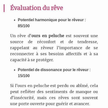
Évaluation du rêve
Potentiel harmonique pour le rêveur :
85/100
Un rêve d’
ours en peluche
est souvent une
source de réconfort et de tendresse,
rappelant au rêveur l’importance de se
reconnecter à ses besoins affectifs et à sa
capacité à se protéger.
Potentiel de dissonance pour le rêveur :
15/100
Si l’ours en peluche est perdu ou abîmé, cela
peut refléter des sentiments de manque ou
d’insécurité, mais ces rêves sont souvent
une porte ouverte pour guérir et avancer.