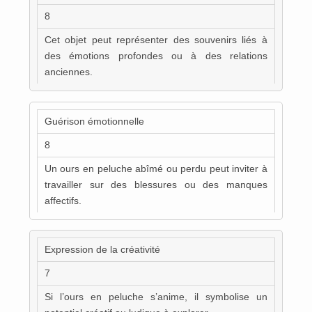
8
Cet objet peut représenter des souvenirs liés à
des émotions profondes ou à des relations
anciennes.
Guérison émotionnelle
8
Un ours en peluche abîmé ou perdu peut inviter à
travailler sur des blessures ou des manques
affectifs.
Expression de la créativité
7
Si l’ours en peluche s’anime, il symbolise un