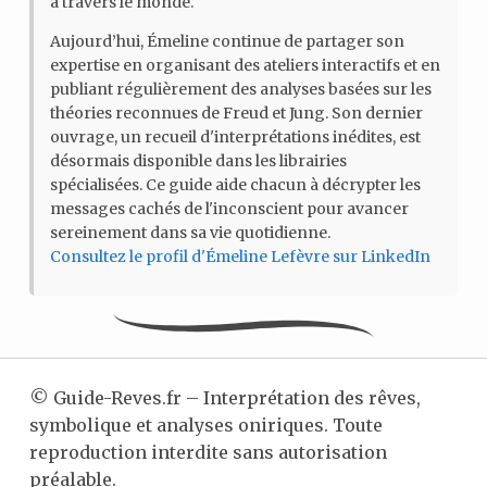
à travers le monde.
Aujourd’hui, Émeline continue de partager son
expertise en organisant des ateliers interactifs et en
publiant régulièrement des analyses basées sur les
théories reconnues de Freud et Jung. Son dernier
ouvrage, un recueil d'interprétations inédites, est
désormais disponible dans les librairies
spécialisées. Ce guide aide chacun à décrypter les
messages cachés de l'inconscient pour avancer
sereinement dans sa vie quotidienne.
Consultez le profil d'Émeline Lefèvre sur LinkedIn
©
Guide-Reves.fr – Interprétation des rêves,
symbolique et analyses oniriques. Toute
reproduction interdite sans autorisation
préalable.