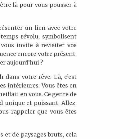
être là pour vous pousser à
ésenter un lien avec votre
temps révolu, symbolisent
vous invite à revisiter vos
uence encore votre présent.
ser aujourd’hui ?
dans votre rêve. Là, c’est
es intérieures. Vous êtes en
meillait en vous. Ce genre de
d unique et puissant. Allez,
vous rappeler que vous êtes
 et de paysages bruts, cela