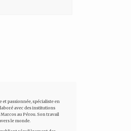
 et passionnée, spécialiste en
laboré avec des institutions
 Marcos au Pérou. Son travail
avers le monde.