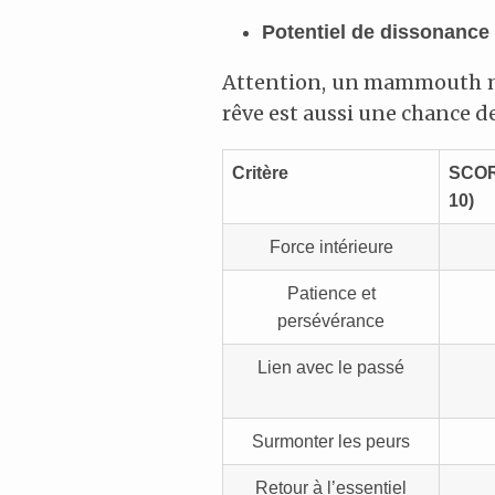
Potentiel de dissonance 
Attention, un mammouth men
rêve est aussi une chance de
Critère
SCO
10)
Force intérieure
Patience et
persévérance
Lien avec le passé
Surmonter les peurs
Retour à l’essentiel