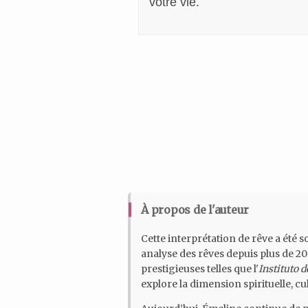
votre vie.
À propos de l'auteur
Cette interprétation de rêve a été
analyse des rêves depuis plus de 20
prestigieuses telles que l'
Instituto 
explore la dimension spirituelle, 