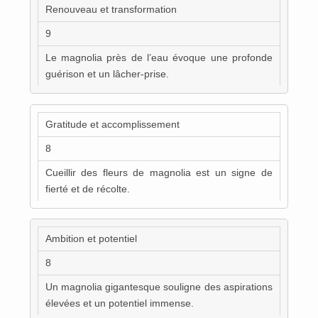
Renouveau et transformation
9
Le magnolia près de l’eau évoque une profonde
guérison et un lâcher-prise.
Gratitude et accomplissement
8
Cueillir des fleurs de magnolia est un signe de
fierté et de récolte.
Ambition et potentiel
8
Un magnolia gigantesque souligne des aspirations
élevées et un potentiel immense.