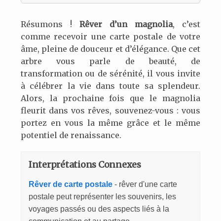
Résumons !
Rêver d’un magnolia
, c’est
comme recevoir une carte postale de votre
âme, pleine de douceur et d’élégance. Que cet
arbre vous parle de beauté, de
transformation ou de sérénité, il vous invite
à célébrer la vie dans toute sa splendeur.
Alors, la prochaine fois que le magnolia
fleurit dans vos rêves, souvenez-vous : vous
portez en vous la même grâce et le même
potentiel de renaissance.
Interprétations Connexes
Rêver de carte postale
- rêver d'une carte
postale peut représenter les souvenirs, les
voyages passés ou des aspects liés à la