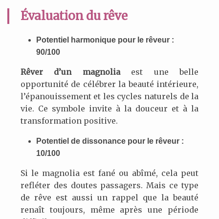
Évaluation du rêve
Potentiel harmonique pour le rêveur :
90/100
Rêver d’un magnolia
est une belle
opportunité de célébrer la beauté intérieure,
l’épanouissement et les cycles naturels de la
vie. Ce symbole invite à la douceur et à la
transformation positive.
Potentiel de dissonance pour le rêveur :
10/100
Si le magnolia est fané ou abîmé, cela peut
refléter des doutes passagers. Mais ce type
de rêve est aussi un rappel que la beauté
renaît toujours, même après une période