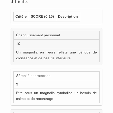
difficile.
Critère
SCORE
(0-10)
Description
Épanouissement personnel
10
Un magnolia en fleurs reflète une période de
croissance et de beauté intérieure.
Sérénité et protection
9
Être sous un magnolia symbolise un besoin de
calme et de recentrage.