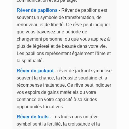
communication et au partage.
Rêver de papillons
- Rêver de papillons est
souvent un symbole de transformation, de
renouveau et de liberté. Ce rêve peut indiquer
que vous traversez une période de
changement personnel ou que vous aspirez à
plus de légèreté et de beauté dans votre vie.
Les papillons représentent également l'âme et
la spiritualité.
Rêver de jackpot
- rêver de jackpot symbolise
souvent la chance, la réussite soudaine et la
récompense inattendue. Ce rêve peut indiquer
vos espoirs de gains matériels ou votre
confiance en votre capacité à saisir des
opportunités lucratives.
Rêver de fruits
- Les fruits dans un rêve
symbolisent la fertilité, la croissance et la