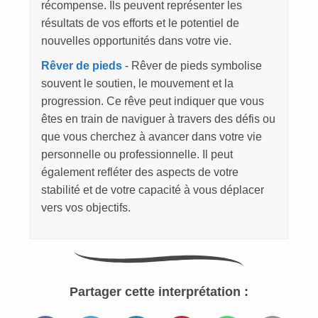
récompense. Ils peuvent représenter les
résultats de vos efforts et le potentiel de
nouvelles opportunités dans votre vie.
Rêver de pieds
- Rêver de pieds symbolise
souvent le soutien, le mouvement et la
progression. Ce rêve peut indiquer que vous
êtes en train de naviguer à travers des défis ou
que vous cherchez à avancer dans votre vie
personnelle ou professionnelle. Il peut
également refléter des aspects de votre
stabilité et de votre capacité à vous déplacer
vers vos objectifs.
Partager cette interprétation :