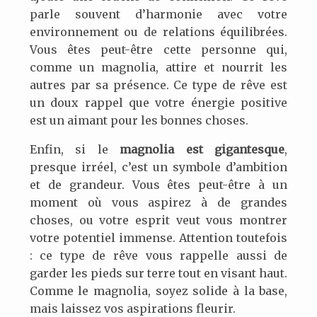
parle souvent d’harmonie avec votre
environnement ou de relations équilibrées.
Vous êtes peut-être cette personne qui,
comme un magnolia, attire et nourrit les
autres par sa présence. Ce type de rêve est
un doux rappel que votre énergie positive
est un aimant pour les bonnes choses.
Enfin, si le
magnolia est gigantesque
,
presque irréel, c’est un symbole d’ambition
et de grandeur. Vous êtes peut-être à un
moment où vous aspirez à de grandes
choses, ou votre esprit veut vous montrer
votre potentiel immense. Attention toutefois
: ce type de rêve vous rappelle aussi de
garder les pieds sur terre tout en visant haut.
Comme le magnolia, soyez solide à la base,
mais laissez vos aspirations fleurir.