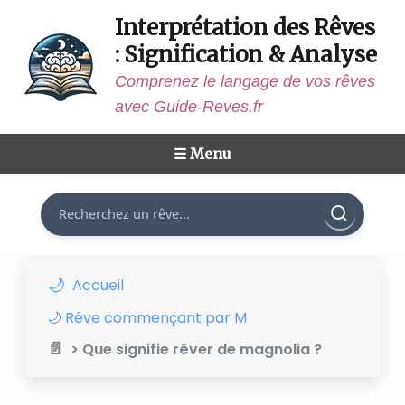
Interprétation des Rêves
: Signification & Analyse
Comprenez le langage de vos rêves
avec Guide-Reves.fr
☰ Menu
Rechercher
Accueil
🌙 Rêve commençant par M
> Que signifie rêver de magnolia ?