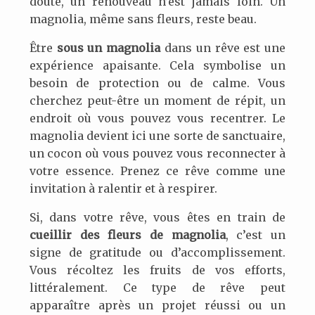
doute, un renouveau n’est jamais loin. Un
magnolia, même sans fleurs, reste beau.
Être
sous un magnolia
dans un rêve est une
expérience apaisante. Cela symbolise un
besoin de protection ou de calme. Vous
cherchez peut-être un moment de répit, un
endroit où vous pouvez vous recentrer. Le
magnolia devient ici une sorte de sanctuaire,
un cocon où vous pouvez vous reconnecter à
votre essence. Prenez ce rêve comme une
invitation à ralentir et à respirer.
Si, dans votre rêve, vous êtes en train de
cueillir des fleurs de magnolia
, c’est un
signe de gratitude ou d’accomplissement.
Vous récoltez les fruits de vos efforts,
littéralement. Ce type de rêve peut
apparaître après un projet réussi ou un