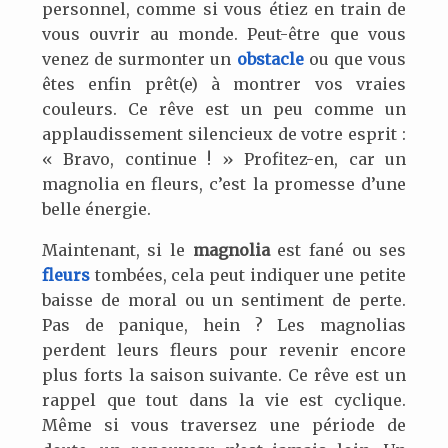
personnel, comme si vous étiez en train de
vous ouvrir au monde. Peut-être que vous
venez de surmonter un
obstacle
ou que vous
êtes enfin prêt(e) à montrer vos vraies
couleurs. Ce rêve est un peu comme un
applaudissement silencieux de votre esprit :
« Bravo, continue ! » Profitez-en, car un
magnolia en fleurs, c’est la promesse d’une
belle énergie.
Maintenant, si le
magnolia
est fané ou ses
fleurs
tombées, cela peut indiquer une petite
baisse de moral ou un sentiment de perte.
Pas de panique, hein ? Les magnolias
perdent leurs fleurs pour revenir encore
plus forts la saison suivante. Ce rêve est un
rappel que tout dans la vie est cyclique.
Même si vous traversez une période de