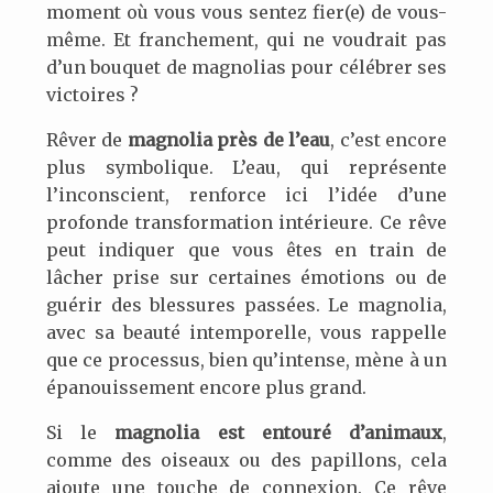
moment où vous vous sentez fier(e) de vous-
même. Et franchement, qui ne voudrait pas
d’un bouquet de magnolias pour célébrer ses
victoires ?
Rêver de
magnolia près de l’eau
, c’est encore
plus symbolique. L’eau, qui représente
l’inconscient, renforce ici l’idée d’une
profonde transformation intérieure. Ce rêve
peut indiquer que vous êtes en train de
lâcher prise sur certaines émotions ou de
guérir des blessures passées. Le magnolia,
avec sa beauté intemporelle, vous rappelle
que ce processus, bien qu’intense, mène à un
épanouissement encore plus grand.
Si le
magnolia est entouré d’animaux
,
comme des oiseaux ou des papillons, cela
ajoute une touche de connexion. Ce rêve