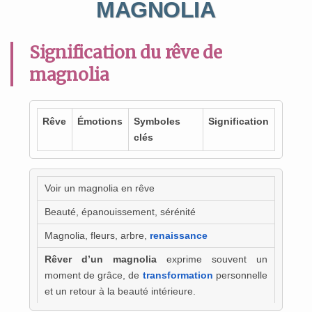
MAGNOLIA
Signification du rêve de
magnolia
Rêve
Émotions
Symboles
Signification
clés
Voir un magnolia en rêve
Beauté, épanouissement, sérénité
Magnolia, fleurs, arbre,
renaissance
Rêver d’un magnolia
exprime souvent un
moment de grâce, de
transformation
personnelle
et un retour à la beauté intérieure.