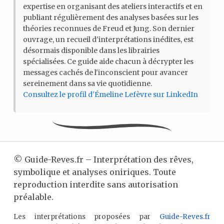
expertise en organisant des ateliers interactifs et en
publiant régulièrement des analyses basées sur les
théories reconnues de Freud et Jung. Son dernier
ouvrage, un recueil d'interprétations inédites, est
désormais disponible dans les librairies
spécialisées. Ce guide aide chacun à décrypter les
messages cachés de l'inconscient pour avancer
sereinement dans sa vie quotidienne.
Consultez le profil d'Émeline Lefèvre sur LinkedIn
©
Guide-Reves.fr – Interprétation des rêves,
symbolique et analyses oniriques. Toute
reproduction interdite sans autorisation
préalable.
Les interprétations proposées par
Guide-Reves.fr