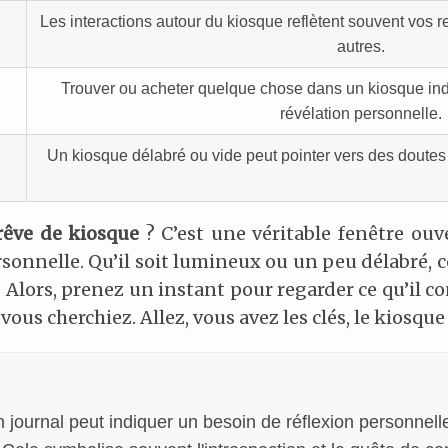
Les interactions autour du kiosque reflètent souvent vos 
autres.
Trouver ou acheter quelque chose dans un kiosque ind
révélation personnelle.
Un kiosque délabré ou vide peut pointer vers des doutes 
rêve de kiosque
? C’est une véritable fenêtre ouve
rsonnelle. Qu’il soit lumineux ou un peu délabré, 
Alors, prenez un instant pour regarder ce qu’il con
vous cherchiez. Allez, vous avez les clés, le kiosque
n journal peut indiquer un besoin de réflexion personne