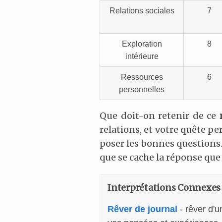
Relations sociales
7
Exploration
8
intérieure
Ressources
6
personnelles
Que doit-on retenir de ce
relations, et votre quête pe
poser les bonnes questions. 
que se cache la réponse que 
Interprétations Connexes
Rêver de journal
- rêver d'u