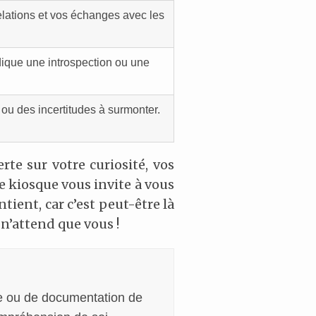
relations et vos échanges avec les
ique une introspection ou une
ou des incertitudes à surmonter.
rte sur votre curiosité, vos
ce kiosque vous invite à vous
tient, car c’est peut-être là
 n’attend que vous !
lle ou de documentation de