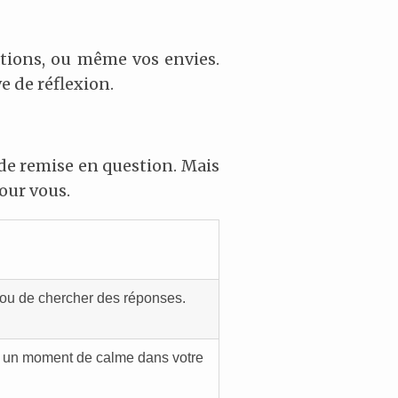
ations, ou même vos envies.
e de réflexion.
 de remise en question. Mais
our vous.
ou de chercher des réponses.
ou un moment de calme dans votre