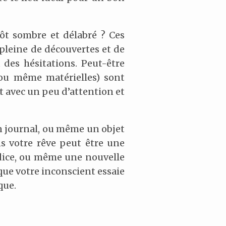
ôt sombre et délabré ? Ces
pleine de découvertes et de
 des hésitations. Peut-être
, ou même matérielles) sont
t avec un peu d’attention et
un journal, ou même un objet
s votre rêve peut être une
ndice, ou même une nouvelle
 que votre inconscient essaie
que.