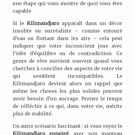
une étape qui vous montre de quoi vous êtes
capable.
Si le
Kilimandjaro
apparaît dans un décor
insolite ou surréaliste – comme entouré
d’eau ou flottant dans les airs – cela peut
indiquer que votre inconscient joue avec
l’idée d’équilibre ou de contradiction. Ce
genre de rêve survient souvent quand vous
cherchez à concilier des aspects de votre vie
qui semblent incompatibles. Le
Kilimandjaro devient alors un rappel que
même les choses les plus solides peuvent
avoir besoin d’un ancrage. Prenez le temps
de réfléchir à ce qui, dans votre vie, mérite
plus de stabilité.
Un autre scénario fascinant : si vous voyez le
Kilimandjaro enneigé
, avec son manteau