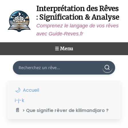
Interprétation des Rêves
: Signification & Analyse
Comprenez le langage de vos rêves
avec Guide-Reves.fr
☰ Menu
Rechercher
Accueil
i-j-k
> Que signifie rêver de kilimandjaro ?