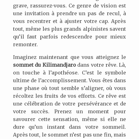
grave, rassurez-vous. Ce genre de vision est
une invitation à prendre un pas de recul, à
vous recentrer et à ajuster votre cap. Après
tout, même les plus grands alpinistes savent
qu’il faut parfois redescendre pour mieux
remonter.
Imaginez maintenant que vous atteignez le
sommet du Kilimandjaro
dans votre rêve. Là,
on touche à l’apothéose. C’est le symbole
ultime de l’accomplissement. Vous êtes dans
une phase où tout semble s’aligner, où vous
récoltez les fruits de vos efforts. Ce rêve est
une célébration de votre persévérance et de
votre succès. Prenez un moment pour
savourer cette sensation, même si elle ne
dure qu’un instant dans votre sommeil.
Après tout, le sommet n’est pas une fin, mais