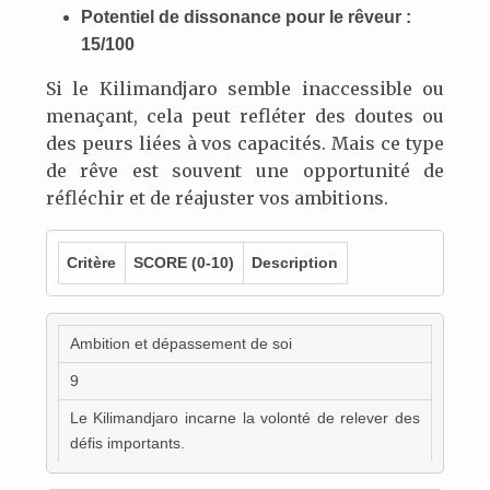
Potentiel de dissonance pour le rêveur :
15/100
Si le Kilimandjaro semble inaccessible ou
menaçant, cela peut refléter des doutes ou
des peurs liées à vos capacités. Mais ce type
de rêve est souvent une opportunité de
réfléchir et de réajuster vos ambitions.
Critère
SCORE
(0-10)
Description
Ambition et dépassement de soi
9
Le Kilimandjaro incarne la volonté de relever des
défis importants.