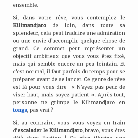
ensemble.
Si, dans votre rêve, vous contemplez le
Kilimandjaro
de loin, dans toute sa
splendeur, cela peut traduire une admiration
ou une envie d’accomplir quelque chose de
grand. Ce sommet peut représenter un
objectif ambitieux que vous vous êtes fixé,
mais qui semble encore un peu lointain. Et
c’est normal, il faut parfois du temps pour se
préparer avant de se lancer. Ce genre de rêve
est là pour vous dire : « N’ayez pas peur de
viser haut, mais soyez patient ». Après tout,
personne ne grimpe le Kilimandjaro en
tongs
, pas vrai ?
Si, au contraire, vous vous voyez en train
d’
escalader le Kilimandjaro
, bravo, vous êtes