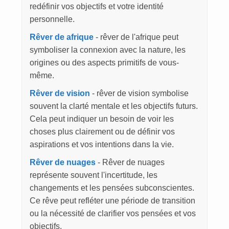
redéfinir vos objectifs et votre identité
personnelle.
Rêver de afrique
- rêver de l'afrique peut
symboliser la connexion avec la nature, les
origines ou des aspects primitifs de vous-
même.
Rêver de vision
- rêver de vision symbolise
souvent la clarté mentale et les objectifs futurs.
Cela peut indiquer un besoin de voir les
choses plus clairement ou de définir vos
aspirations et vos intentions dans la vie.
Rêver de nuages
- Rêver de nuages
représente souvent l'incertitude, les
changements et les pensées subconscientes.
Ce rêve peut refléter une période de transition
ou la nécessité de clarifier vos pensées et vos
objectifs.