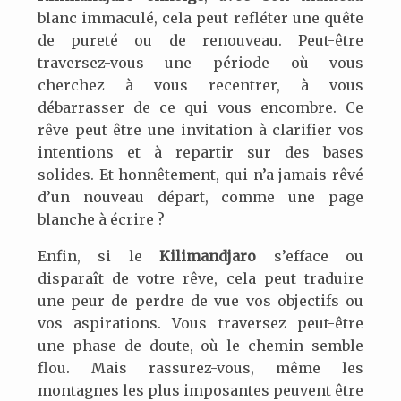
blanc immaculé, cela peut refléter une quête
de pureté ou de renouveau. Peut-être
traversez-vous une période où vous
cherchez à vous recentrer, à vous
débarrasser de ce qui vous encombre. Ce
rêve peut être une invitation à clarifier vos
intentions et à repartir sur des bases
solides. Et honnêtement, qui n’a jamais rêvé
d’un nouveau départ, comme une page
blanche à écrire ?
Enfin, si le
Kilimandjaro
s’efface ou
disparaît de votre rêve, cela peut traduire
une peur de perdre de vue vos objectifs ou
vos aspirations. Vous traversez peut-être
une phase de doute, où le chemin semble
flou. Mais rassurez-vous, même les
montagnes les plus imposantes peuvent être