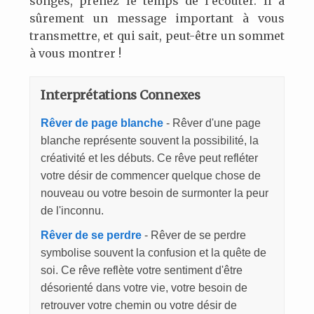
songes, prenez le temps de l’écouter. Il a
sûrement un message important à vous
transmettre, et qui sait, peut-être un sommet
à vous montrer !
Interprétations Connexes
Rêver de page blanche
- Rêver d'une page
blanche représente souvent la possibilité, la
créativité et les débuts. Ce rêve peut refléter
votre désir de commencer quelque chose de
nouveau ou votre besoin de surmonter la peur
de l'inconnu.
Rêver de se perdre
- Rêver de se perdre
symbolise souvent la confusion et la quête de
soi. Ce rêve reflète votre sentiment d'être
désorienté dans votre vie, votre besoin de
retrouver votre chemin ou votre désir de