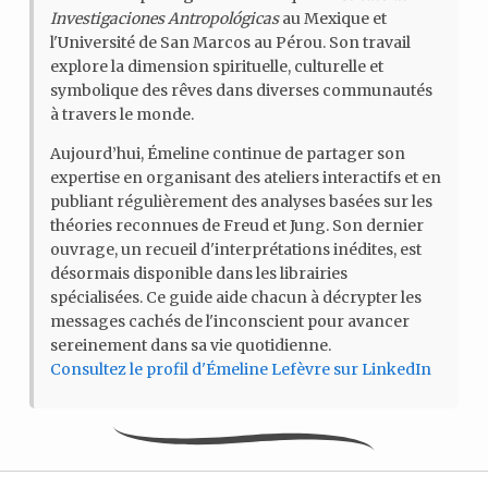
Investigaciones Antropológicas
au Mexique et
l'Université de San Marcos au Pérou. Son travail
explore la dimension spirituelle, culturelle et
symbolique des rêves dans diverses communautés
à travers le monde.
Aujourd’hui, Émeline continue de partager son
expertise en organisant des ateliers interactifs et en
publiant régulièrement des analyses basées sur les
théories reconnues de Freud et Jung. Son dernier
ouvrage, un recueil d'interprétations inédites, est
désormais disponible dans les librairies
spécialisées. Ce guide aide chacun à décrypter les
messages cachés de l'inconscient pour avancer
sereinement dans sa vie quotidienne.
Consultez le profil d'Émeline Lefèvre sur LinkedIn