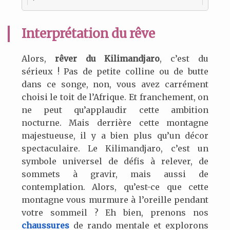
Interprétation du rêve
Alors,
rêver du Kilimandjaro
, c’est du
sérieux ! Pas de petite colline ou de butte
dans ce songe, non, vous avez carrément
choisi le toit de l’Afrique. Et franchement, on
ne peut qu’applaudir cette ambition
nocturne. Mais derrière cette montagne
majestueuse, il y a bien plus qu’un décor
spectaculaire. Le Kilimandjaro, c’est un
symbole universel de défis à relever, de
sommets à gravir, mais aussi de
contemplation. Alors, qu’est-ce que cette
montagne vous murmure à l’oreille pendant
votre sommeil ? Eh bien, prenons nos
chaussures
de rando mentale et explorons