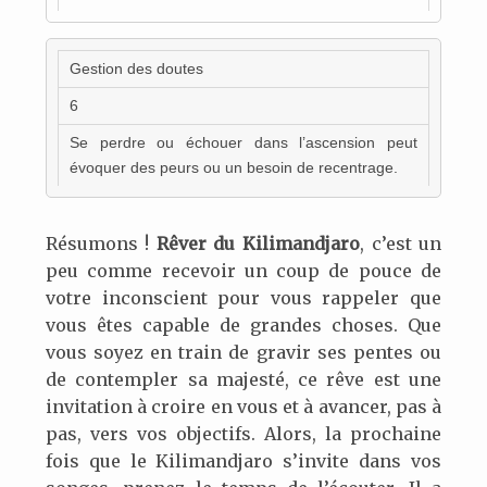
Gestion des doutes
6
Se perdre ou échouer dans l’ascension peut
évoquer des peurs ou un besoin de recentrage.
Résumons !
Rêver du Kilimandjaro
, c’est un
peu comme recevoir un coup de pouce de
votre inconscient pour vous rappeler que
vous êtes capable de grandes choses. Que
vous soyez en train de gravir ses pentes ou
de contempler sa majesté, ce rêve est une
invitation à croire en vous et à avancer, pas à
pas, vers vos objectifs. Alors, la prochaine
fois que le Kilimandjaro s’invite dans vos