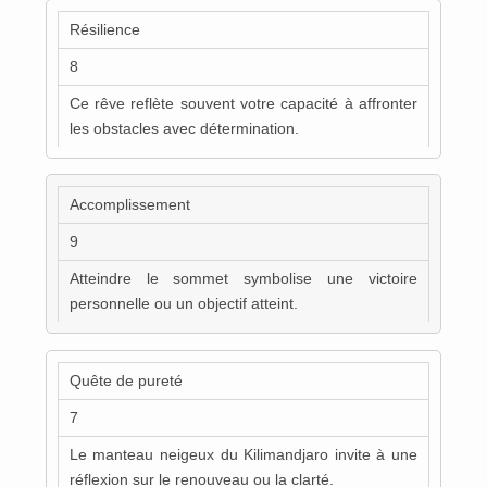
Résilience
8
Ce rêve reflète souvent votre capacité à affronter
les obstacles avec détermination.
Accomplissement
9
Atteindre le sommet symbolise une victoire
personnelle ou un objectif atteint.
Quête de pureté
7
Le manteau neigeux du Kilimandjaro invite à une
réflexion sur le renouveau ou la clarté.