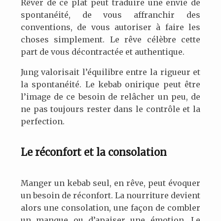
Rêver de ce plat peut traduire une envie de
spontanéité, de vous affranchir des
conventions, de vous autoriser à faire les
choses simplement. Le rêve célèbre cette
part de vous décontractée et authentique.
Jung valorisait l’équilibre entre la rigueur et
la spontanéité. Le kebab onirique peut être
l’image de ce besoin de relâcher un peu, de
ne pas toujours rester dans le contrôle et la
perfection.
Le réconfort et la consolation
Manger un kebab seul, en rêve, peut évoquer
un besoin de réconfort. La nourriture devient
alors une consolation, une façon de combler
un manque ou d’apaiser une émotion. Le