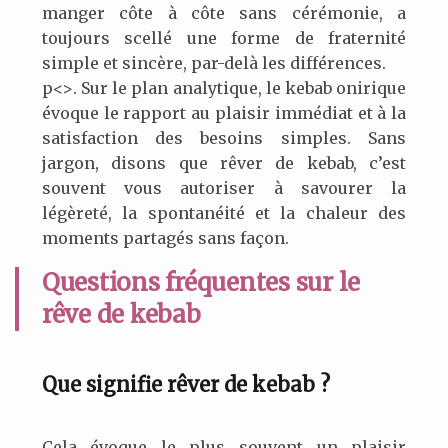
manger côte à côte sans cérémonie, a
toujours scellé une forme de fraternité
simple et sincère, par-delà les différences.
p<>. Sur le plan analytique, le kebab onirique
évoque le rapport au plaisir immédiat et à la
satisfaction des besoins simples. Sans
jargon, disons que rêver de kebab, c’est
souvent vous autoriser à savourer la
légèreté, la spontanéité et la chaleur des
moments partagés sans façon.
Questions fréquentes sur le
rêve de kebab
Que signifie rêver de kebab ?
Cela évoque le plus souvent un plaisir