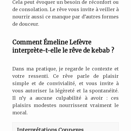
Cela peut évoquer un besoin de réconfort ou
de consolation. Le rêve vous invite à veiller à
nourrir aussi ce manque par d’autres formes
de douceur.
Comment Émeline Lefèvre
interprète-t-elle le rêve de kebab ?
Dans ma pratique, je regarde le contexte et
votre ressenti. Ce rêve parle de plaisir
simple et de convivialité, et vous invite à
vous autoriser la légèreté et la spontanéité.
Il n’y a aucune culpabilité à avoir : ces
plaisirs modestes nourrissent vraiment le
moral.
Interprétations Connexes