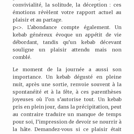
convivialité, la solitude, la déception : ces
émotions révèlent votre rapport actuel au
plaisir et au partage.
p<>. L’abondance compte également. Un
kebab généreux évoque un appétit de vie
débordant, tandis qu’un kebab décevant
souligne un plaisir attendu mais non
comblé.
Le moment de la journée a aussi son
importance. Un kebab dégusté en pleine
nuit, après une sortie, renvoie souvent à la
spontanéité et à la fête, à ces parenthèses
joyeuses où l’on s’autorise tout. Un kebab
pris en plein jour, dans la précipitation, peut
au contraire traduire un manque de temps
pour soi, l’impression de devoir se nourrir à
la hâte. Demandez-vous si ce plaisir était