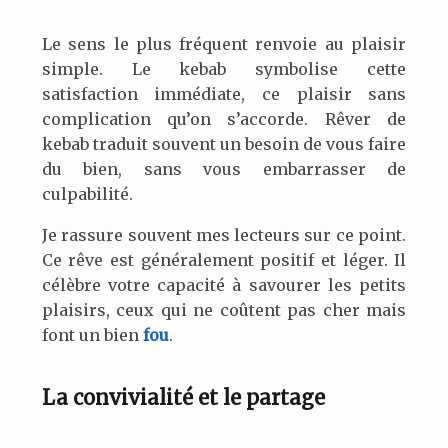
Le sens le plus fréquent renvoie au plaisir
simple. Le kebab symbolise cette
satisfaction immédiate, ce plaisir sans
complication qu’on s’accorde. Rêver de
kebab traduit souvent un besoin de vous faire
du bien, sans vous embarrasser de
culpabilité.
Je rassure souvent mes lecteurs sur ce point.
Ce rêve est généralement positif et léger. Il
célèbre votre capacité à savourer les petits
plaisirs, ceux qui ne coûtent pas cher mais
font un bien
fou
.
La convivialité et le partage