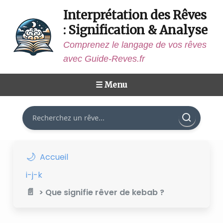
Interprétation des Rêves
: Signification & Analyse
Comprenez le langage de vos rêves
avec Guide-Reves.fr
☰ Menu
Rechercher
Accueil
i-j-k
> Que signifie rêver de kebab ?