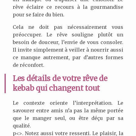
rêve éclaire ce recours à la gourmandise
pour se faire du bien.
Cela ne doit pas nécessairement vous
préoccuper. Le rêve souligne plutôt un
besoin de douceur, l’envie de vous consoler.
Il invite simplement à veiller à nourrir aussi
ce manque autrement, par d’autres formes
de réconfort.
Les détails de votre rêve de
kebab qui changent tout
Le contexte oriente l’interprétation. Le
savourer entre amis n’a pas la même portée
que le manger seul, ou être déçu par sa
qualité.
p<>. Notez aussi votre ressenti. Le plaisir, la