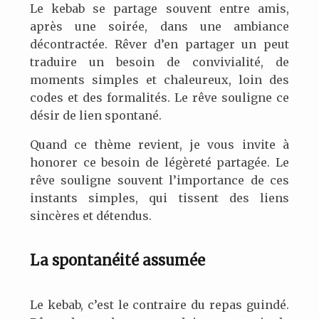
Le kebab se partage souvent entre amis,
après une soirée, dans une ambiance
décontractée. Rêver d’en partager un peut
traduire un besoin de convivialité, de
moments simples et chaleureux, loin des
codes et des formalités. Le rêve souligne ce
désir de lien spontané.
Quand ce thème revient, je vous invite à
honorer ce besoin de légèreté partagée. Le
rêve souligne souvent l’importance de ces
instants simples, qui tissent des liens
sincères et détendus.
La spontanéité assumée
Le kebab, c’est le contraire du repas guindé.