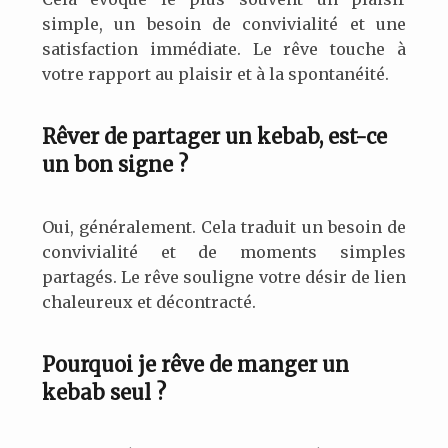
simple, un besoin de convivialité et une
satisfaction immédiate. Le rêve touche à
votre rapport au plaisir et à la spontanéité.
Rêver de partager un kebab, est-ce
un bon signe ?
Oui, généralement. Cela traduit un besoin de
convivialité et de moments simples
partagés. Le rêve souligne votre désir de lien
chaleureux et décontracté.
Pourquoi je rêve de manger un
kebab seul ?