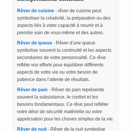
Rêver de cuisine
- rêver de cuisine peut
symboliser la créativité, la préparation ou des
aspects liés à votre capacité à nourrir et à
prendre soin de vous-même et des autres.
Rêver de queue
- Rêver d'une queue
symbolise souvent la continuité et les aspects
secondaires de votre personnalité. Ce rêve
reflète vos efforts pour équilibrer différents
aspects de votre vie ou votre besoin de
patience dans l'attente de résultats.
Rêver de pain
- Rêver de pain représente
souvent la subsistance, le confort et les
besoins fondamentaux. Ce rêve peut refléter
votre désir de sécurité matérielle ou votre
appréciation pour les choses simples de la vie.
Rêver de nuit
- Rêver de la nuit symbolise