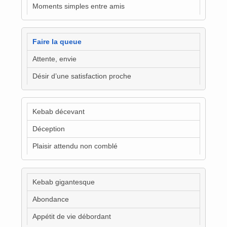
Moments simples entre amis
Faire la queue
Attente, envie
Désir d’une satisfaction proche
Kebab décevant
Déception
Plaisir attendu non comblé
Kebab gigantesque
Abondance
Appétit de vie débordant