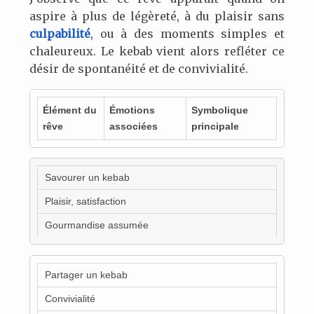
aspire à plus de légèreté, à du plaisir sans
culpabilité
, ou à des moments simples et
chaleureux. Le kebab vient alors refléter ce
désir de spontanéité et de convivialité.
Élément du
Émotions
Symbolique
rêve
associées
principale
Savourer un kebab
Plaisir, satisfaction
Gourmandise assumée
Partager un kebab
Convivialité