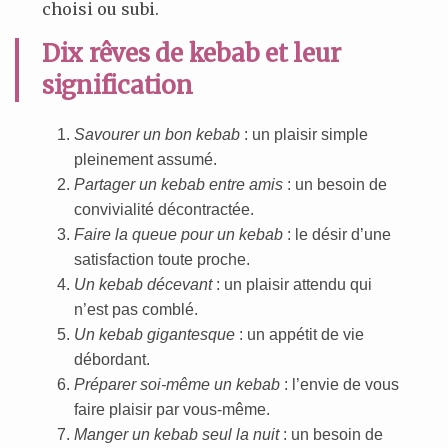
choisi ou subi.
Dix rêves de kebab et leur
signification
Savourer un bon kebab
: un plaisir simple
pleinement assumé.
Partager un kebab entre amis
: un besoin de
convivialité décontractée.
Faire la queue pour un kebab
: le désir d’une
satisfaction toute proche.
Un kebab décevant
: un plaisir attendu qui
n’est pas comblé.
Un kebab gigantesque
: un appétit de vie
débordant.
Préparer soi-même un kebab
: l’envie de vous
faire plaisir par vous-même.
Manger un kebab seul la nuit
: un besoin de