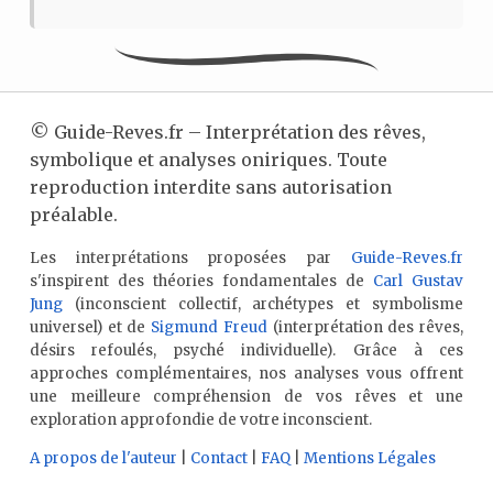
©
Guide-Reves.fr – Interprétation des rêves,
symbolique et analyses oniriques. Toute
reproduction interdite sans autorisation
préalable.
Les interprétations proposées par
Guide-Reves.fr
s'inspirent des théories fondamentales de
Carl Gustav
Jung
(inconscient collectif, archétypes et symbolisme
universel) et de
Sigmund Freud
(interprétation des rêves,
désirs refoulés, psyché individuelle). Grâce à ces
approches complémentaires, nos analyses vous offrent
une meilleure compréhension de vos rêves et une
exploration approfondie de votre inconscient.
A propos de l'auteur
|
Contact
|
FAQ
|
Mentions Légales