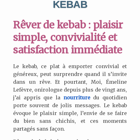
KEBAB
Rêver de kebab : plaisir
simple, convivialité et
satisfaction immédiate
Le kebab, ce plat à emporter convivial et
généreux, peut surprendre quand il s’invite
dans un rêve. Et pourtant, Moi, Émeline
Lefèvre, onirologue depuis plus de vingt ans,
j’ai appris que la
nourriture
du quotidien
porte souvent de jolis messages. Le kebab
évoque le plaisir simple, l’envie de se faire
du bien sans chichis, et ces moments
partagés sans façon.