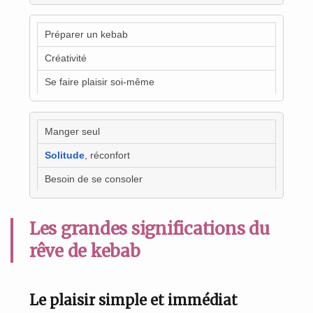
Préparer un kebab
Créativité
Se faire plaisir soi-même
Manger seul
Solitude
, réconfort
Besoin de se consoler
Les grandes significations du
rêve de kebab
Le plaisir simple et immédiat