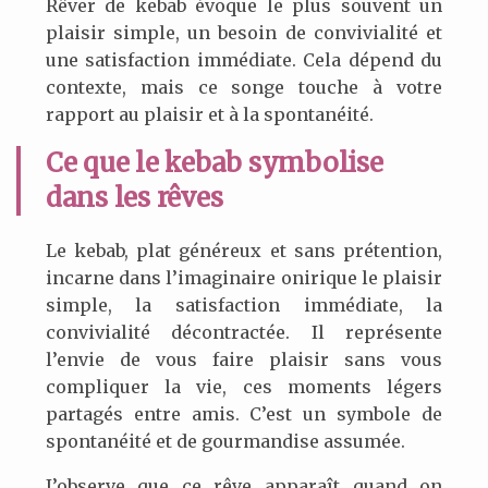
Rêver de kebab évoque le plus souvent un
plaisir simple, un besoin de convivialité et
une satisfaction immédiate. Cela dépend du
contexte, mais ce songe touche à votre
rapport au plaisir et à la spontanéité.
Ce que le kebab symbolise
dans les rêves
Le kebab, plat généreux et sans prétention,
incarne dans l’imaginaire onirique le plaisir
simple, la satisfaction immédiate, la
convivialité décontractée. Il représente
l’envie de vous faire plaisir sans vous
compliquer la vie, ces moments légers
partagés entre amis. C’est un symbole de
spontanéité et de gourmandise assumée.
J’observe que ce rêve apparaît quand on