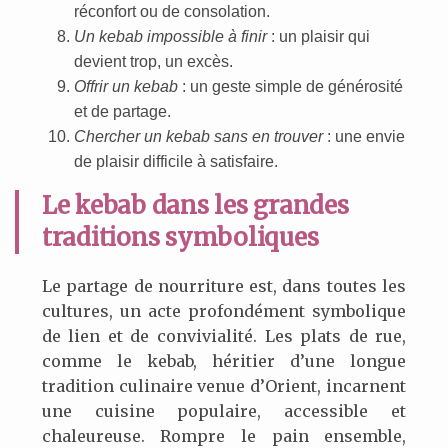
réconfort ou de consolation.
Un kebab impossible à finir
: un plaisir qui
devient trop, un excès.
Offrir un kebab
: un geste simple de générosité
et de partage.
Chercher un kebab sans en trouver
: une envie
de plaisir difficile à satisfaire.
Le kebab dans les grandes
traditions symboliques
Le partage de nourriture est, dans toutes les
cultures, un acte profondément symbolique
de lien et de convivialité. Les plats de rue,
comme le kebab, héritier d’une longue
tradition culinaire venue d’Orient, incarnent
une cuisine populaire, accessible et
chaleureuse. Rompre le pain ensemble,