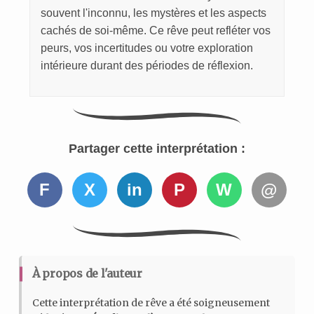
souvent l'inconnu, les mystères et les aspects
cachés de soi-même. Ce rêve peut refléter vos
peurs, vos incertitudes ou votre exploration
intérieure durant des périodes de réflexion.
Partager cette interprétation :
F
X
in
P
W
@
À propos de l'auteur
Cette interprétation de rêve a été soigneusement