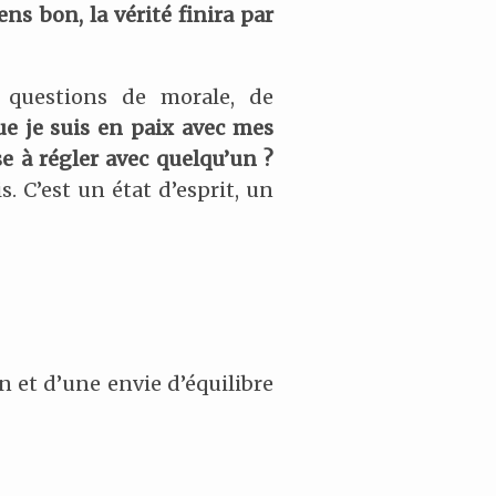
ens bon, la vérité finira par
 questions de morale, de
ue je suis en paix avec mes
se à régler avec quelqu’un ?
s. C’est un état d’esprit, un
n et d’une envie d’équilibre