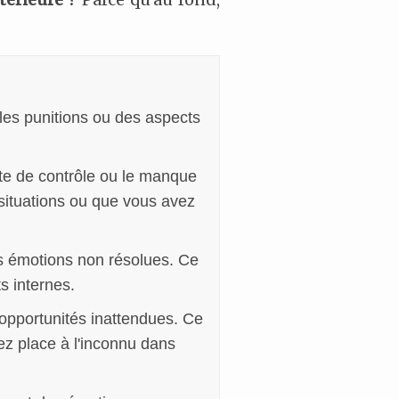
 les punitions ou des aspects
rte de contrôle ou le manque
 situations ou que vous avez
les émotions non résolues. Ce
s internes.
 opportunités inattendues. Ce
ez place à l'inconnu dans