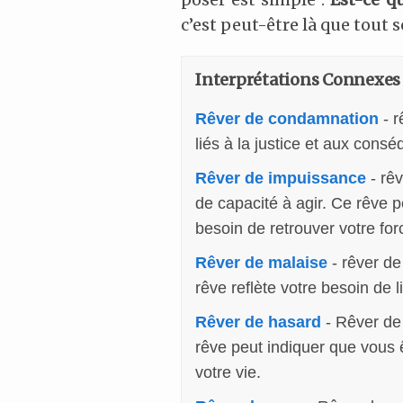
c’est peut-être là que tout s
Interprétations Connexes
Rêver de condamnation
- r
liés à la justice et aux cons
Rêver de impuissance
- rêv
de capacité à agir. Ce rêve 
besoin de retrouver votre forc
Rêver de malaise
- rêver de
rêve reflète votre besoin de 
Rêver de hasard
- Rêver de 
rêve peut indiquer que vous 
votre vie.