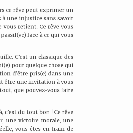
rs ce rêve peut exprimer un
 à une injustice sans savoir
e vous retient. Ce rêve vous
passif(ve) face à ce qui vous
lle. C’est un classique des
uni(e) pour quelque chose qui
tion d’être pris(e) dans une
eut être une invitation à vous
tout, que pouvez-vous faire
, c’est du tout bon ! Ce rêve
, une victoire morale, une
éelle, vous êtes en train de