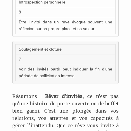
Introspection personnelle
8
Être l’invité dans un rêve évoque souvent une
réflexion sur sa propre place et sa valeur.
Soulagement et clôture
7
Voir des invités partir peut indiquer la fin d’une
période de sollicitation intense.
Résumons !
Rêver d’invités
, ce n’est pas
qu’une histoire de porte ouverte ou de buffet
bien garni. C’est une plongée dans vos
relations, vos attentes et vos capacités à
gérer l’inattendu. Que ce rêve vous invite à