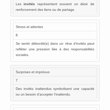
Les
invités
représentent souvent un désir de
renforcement des liens ou de partage.
Stress et attentes
8
Se sentir débordé(e) dans un rêve d’invités peut
refléter une pression liée à des responsabilités
sociales.
Surprises et imprévus
7
Des invités inattendus symbolisent une capacité
ou un besoin d’accepter l’inattendu.