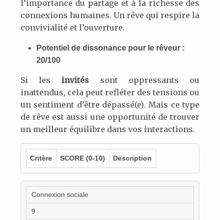
l’importance du partage et à la richesse des
connexions humaines. Un rêve qui respire la
convivialité et l’ouverture.
Potentiel de dissonance pour le rêveur :
20/100
Si les
invités
sont oppressants ou
inattendus, cela peut refléter des tensions ou
un sentiment d’être dépassé(e). Mais ce type
de rêve est aussi une opportunité de trouver
un meilleur équilibre dans vos interactions.
Critère
SCORE
(0-10)
Description
Connexion sociale
9