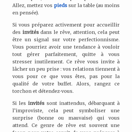
Allez, mettez vos
pieds
sur la table (au moins
en pensée).
Si vous préparez activement pour accueillir
des
invités
dans le rêve, attention, cela peut
être un signal sur votre perfectionnisme.
Vous pourriez avoir une tendance à vouloir
tout gérer parfaitement, quitte à vous
stresser inutilement. Ce rêve vous invite à
lâcher un peu prise : vos relations tiennent à
vous pour ce que vous êtes, pas pour la
qualité de votre buffet. Alors, rangez ce
torchon et détendez-vous.
Si les
invités
sont inattendus, débarquant à
l’improviste, cela peut symboliser une
surprise (bonne ou mauvaise) qui vous
attend. Ce genre de rêve est souvent une