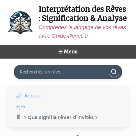
Interprétation des Rêves
: Signification & Analyse
Comprenez le langage de vos rêves
avec Guide-Reves.fr
☰ Menu
Rechercher
Accueil
i-j-k
> Que signifie rêver d'invités ?