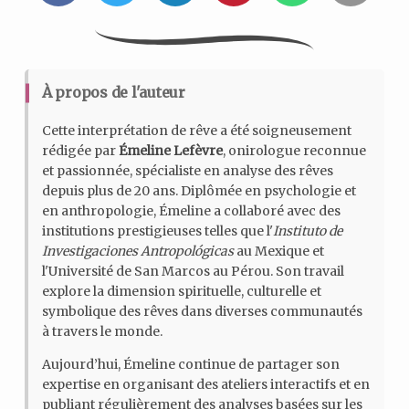
À propos de l'auteur
Cette interprétation de rêve a été soigneusement
rédigée par
Émeline Lefèvre
, onirologue reconnue
et passionnée, spécialiste en analyse des rêves
depuis plus de 20 ans. Diplômée en psychologie et
en anthropologie, Émeline a collaboré avec des
institutions prestigieuses telles que l'
Instituto de
Investigaciones Antropológicas
au Mexique et
l'Université de San Marcos au Pérou. Son travail
explore la dimension spirituelle, culturelle et
symbolique des rêves dans diverses communautés
à travers le monde.
Aujourd’hui, Émeline continue de partager son
expertise en organisant des ateliers interactifs et en
publiant régulièrement des analyses basées sur les