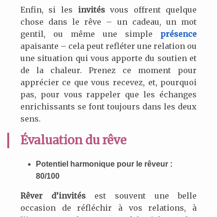
Enfin, si les
invités
vous offrent quelque
chose dans le rêve – un cadeau, un mot
gentil, ou même une simple
présence
apaisante – cela peut refléter une relation ou
une situation qui vous apporte du soutien et
de la chaleur. Prenez ce moment pour
apprécier ce que vous recevez, et, pourquoi
pas, pour vous rappeler que les échanges
enrichissants se font toujours dans les deux
sens.
Évaluation du rêve
Potentiel harmonique pour le rêveur :
80/100
Rêver d’invités
est souvent une belle
occasion de réfléchir à vos relations, à