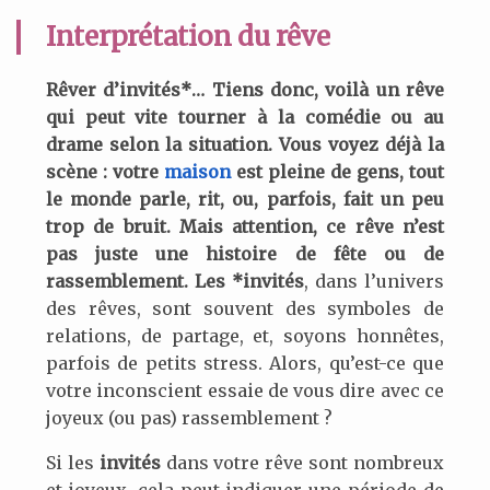
Interprétation du rêve
Rêver d’invités*… Tiens donc, voilà un rêve
qui peut vite tourner à la comédie ou au
drame selon la situation. Vous voyez déjà la
scène : votre
maison
est pleine de gens, tout
le monde parle, rit, ou, parfois, fait un peu
trop de bruit. Mais attention, ce rêve n’est
pas juste une histoire de fête ou de
rassemblement. Les *invités
, dans l’univers
des rêves, sont souvent des symboles de
relations, de partage, et, soyons honnêtes,
parfois de petits stress. Alors, qu’est-ce que
votre inconscient essaie de vous dire avec ce
joyeux (ou pas) rassemblement ?
Si les
invités
dans votre rêve sont nombreux