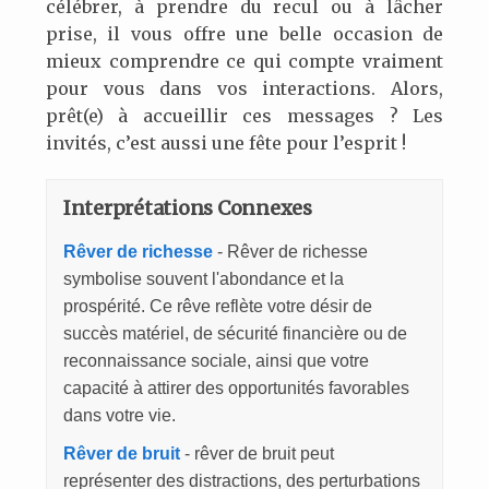
célébrer, à prendre du recul ou à lâcher
prise, il vous offre une belle occasion de
mieux comprendre ce qui compte vraiment
pour vous dans vos interactions. Alors,
prêt(e) à accueillir ces messages ? Les
invités, c’est aussi une fête pour l’esprit !
Interprétations Connexes
Rêver de richesse
- Rêver de richesse
symbolise souvent l'abondance et la
prospérité. Ce rêve reflète votre désir de
succès matériel, de sécurité financière ou de
reconnaissance sociale, ainsi que votre
capacité à attirer des opportunités favorables
dans votre vie.
Rêver de bruit
- rêver de bruit peut
représenter des distractions, des perturbations