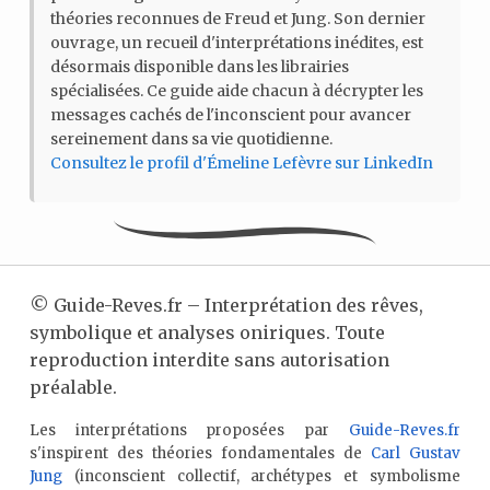
théories reconnues de Freud et Jung. Son dernier
ouvrage, un recueil d'interprétations inédites, est
désormais disponible dans les librairies
spécialisées. Ce guide aide chacun à décrypter les
messages cachés de l'inconscient pour avancer
sereinement dans sa vie quotidienne.
Consultez le profil d'Émeline Lefèvre sur LinkedIn
©
Guide-Reves.fr – Interprétation des rêves,
symbolique et analyses oniriques. Toute
reproduction interdite sans autorisation
préalable.
Les interprétations proposées par
Guide-Reves.fr
s'inspirent des théories fondamentales de
Carl Gustav
Jung
(inconscient collectif, archétypes et symbolisme