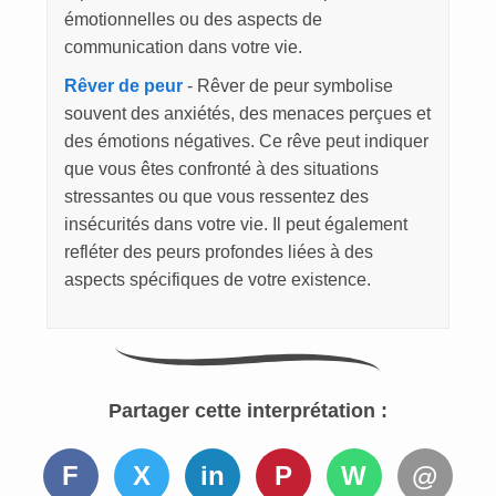
émotionnelles ou des aspects de
communication dans votre vie.
Rêver de peur
- Rêver de peur symbolise
souvent des anxiétés, des menaces perçues et
des émotions négatives. Ce rêve peut indiquer
que vous êtes confronté à des situations
stressantes ou que vous ressentez des
insécurités dans votre vie. Il peut également
refléter des peurs profondes liées à des
aspects spécifiques de votre existence.
Partager cette interprétation :
F
X
in
P
W
@