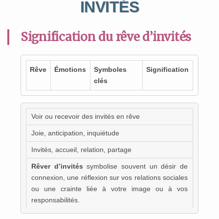
INVITÉS
Signification du rêve d’invités
Rêve
Émotions
Symboles
Signification
clés
Voir ou recevoir des invités en rêve
Joie, anticipation, inquiétude
Invités, accueil, relation, partage
Rêver d’invités
symbolise souvent un désir de
connexion, une réflexion sur vos relations sociales
ou une crainte liée à votre image ou à vos
responsabilités.