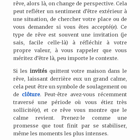
rêve, alors là, on change de perspective. Cela
peut refléter un sentiment d’être extérieur à
une situation, de chercher votre place ou de
vous demander si vous êtes accepté(e). Ce
type de rêve est souvent une invitation (je
sais, facile celle-là) à réfléchir à votre
propre valeur, à vous rappeler que vous
méritez d’être là, peu importe le contexte.
Si les
invités
quittent votre maison dans le
rêve, laissant derrière eux un grand calme,
cela peut être un symbole de soulagement ou
de
clôture
. Peut-être avez-vous récemment
traversé une période où vous étiez très
sollicité(e), et ce rêve vous montre que le
calme revient. Prenez-le comme une
promesse que tout finit par se stabiliser,
même les moments les plus intenses.