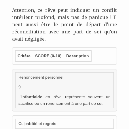
Attention, ce rêve peut indiquer un conflit
intérieur profond, mais pas de panique ! Il
peut aussi être le point de départ d’une
réconciliation avec une part de soi qu’on
avait négligée.
Critère
SCORE
(0-10)
Description
Renoncement personnel
9
L’
infanticide
en rêve représente souvent un
sacrifice ou un renoncement à une part de soi.
Culpabilité et regrets