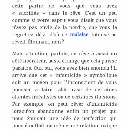
cette partie de vous que vous avez
« sacrifiée » dans le rêve. C’est un peu
comme si votre esprit vous disait que vous
n’avez pas envie de la perdre, que vous la
regrettez déjà, d’où ce
malaise
intense au
réveil. Étonnant, non ?
Mais attention, parfois, ce rêve a aussi un
côté libérateur, aussi étrange que cela puisse
paraître. Oui, oui, vous avez bien entendu ! Il
arrive que cet « infanticide » symbolique
soit un moyen pour l’inconscient de vous
pousser à faire table rase de certaines
attentes irréalistes ou de certaines illusions.
Par exemple, on peut rêver d’infanticide
lorsqu’on abandonne enfin un projet qui
nous épuisait, une idée de perfection qui
nous étouffait, ou même une relation toxique