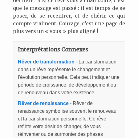
derrière. Et si ce rêve vous a chamboulé, c’est
que le message est passé : il est temps de se
poser, de se recentrer, et de chérir ce qui
compte vraiment. Courage, c’est une page de
plus vers un « vous » plus aligné !
Interprétations Connexes
Rêver de transformation
- La transformation
dans un rêve représente le changement et
l'évolution personnelle. Cela peut indiquer une
période de croissance, de développement ou
de renouveau dans votre existence.
Rêver de renaissance
- Rêver de
renaissance symbolise souvent le renouveau
et la transformation personnelle. Ce rêve
reflète votre désir de changer, de vous
réinventer ou de surmonter des phases