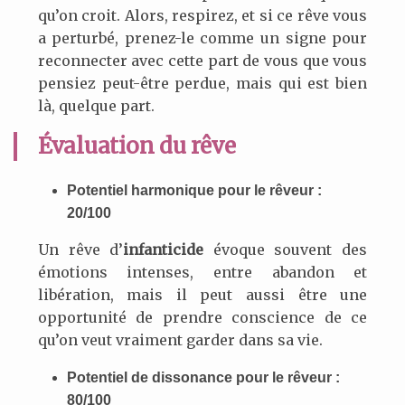
qu’on croit. Alors, respirez, et si ce rêve vous
a perturbé, prenez-le comme un signe pour
reconnecter avec cette part de vous que vous
pensiez peut-être perdue, mais qui est bien
là, quelque part.
Évaluation du rêve
Potentiel harmonique pour le rêveur :
20/100
Un rêve d’
infanticide
évoque souvent des
émotions intenses, entre abandon et
libération, mais il peut aussi être une
opportunité de prendre conscience de ce
qu’on veut vraiment garder dans sa vie.
Potentiel de dissonance pour le rêveur :
80/100