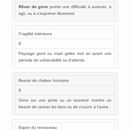
Rêver de givre
pointe une difficulté à avancer, à
agir, ou à s’exprimer librement.
Fragilité intérieure
8
Paysage givré ou main gelée met en avant une
période de vulnérabilité ou d’attente.
Besoin de chaleur humaine
8
Givre sur une porte ou un souvenir montre un
besoin de raviver les liens ou de s’ouvrir à l’autre.
Espoir du renouveau