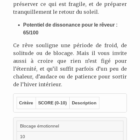
préserver ce qui est fragile, et de préparer
tranquillement le retour du soleil.
Potentiel de dissonance pour le rêveur :
65/100
Ce rêve souligne une période de froid, de
solitude ou de blocage. Mais il vous invite
aussi à croire que rien n’est figé pour
l’éternité, et qu’il suffit parfois d’un peu de
chaleur, d’audace ou de patience pour sortir
de l’hiver intérieur.
Critère
SCORE
(0-10)
Description
Blocage émotionnel
10