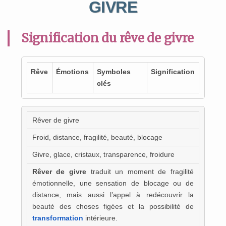
GIVRE
Signification du rêve de givre
Rêve
Émotions
Symboles
Signification
clés
Rêver de givre
Froid, distance, fragilité, beauté, blocage
Givre, glace, cristaux, transparence, froidure
Rêver de givre
traduit un moment de fragilité
émotionnelle, une sensation de blocage ou de
distance, mais aussi l’appel à redécouvrir la
beauté des choses figées et la possibilité de
transformation
intérieure.