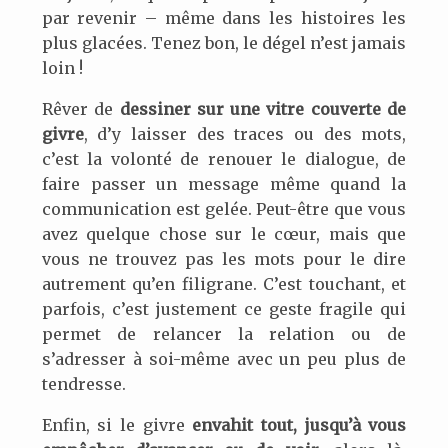
par revenir – même dans les histoires les
plus glacées. Tenez bon, le dégel n’est jamais
loin !
Rêver de
dessiner sur une vitre couverte de
givre
, d’y laisser des traces ou des mots,
c’est la volonté de renouer le dialogue, de
faire passer un message même quand la
communication est gelée. Peut-être que vous
avez quelque chose sur le cœur, mais que
vous ne trouvez pas les mots pour le dire
autrement qu’en filigrane. C’est touchant, et
parfois, c’est justement ce geste fragile qui
permet de relancer la relation ou de
s’adresser à soi-même avec un peu plus de
tendresse.
Enfin, si le givre
envahit tout, jusqu’à vous