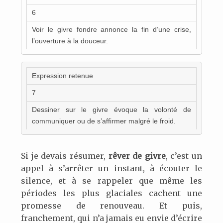
6
Voir le givre fondre annonce la fin d’une crise,
l’ouverture à la douceur.
Expression retenue
7
Dessiner sur le givre évoque la volonté de
communiquer ou de s’affirmer malgré le froid.
Si je devais résumer,
rêver de givre
, c’est un
appel à s’arrêter un instant, à écouter le
silence, et à se rappeler que même les
périodes les plus glaciales cachent une
promesse de renouveau. Et puis,
franchement, qui n’a jamais eu envie d’écrire