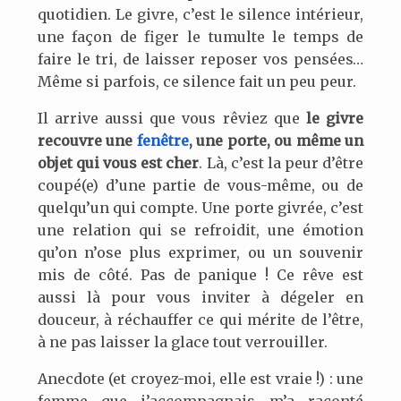
quotidien. Le givre, c’est le silence intérieur,
une façon de figer le tumulte le temps de
faire le tri, de laisser reposer vos pensées…
Même si parfois, ce silence fait un peu peur.
Il arrive aussi que vous rêviez que
le givre
recouvre une
fenêtre
, une porte, ou même un
objet qui vous est cher
. Là, c’est la peur d’être
coupé(e) d’une partie de vous-même, ou de
quelqu’un qui compte. Une porte givrée, c’est
une relation qui se refroidit, une émotion
qu’on n’ose plus exprimer, ou un souvenir
mis de côté. Pas de panique ! Ce rêve est
aussi là pour vous inviter à dégeler en
douceur, à réchauffer ce qui mérite de l’être,
à ne pas laisser la glace tout verrouiller.
Anecdote (et croyez-moi, elle est vraie !) : une