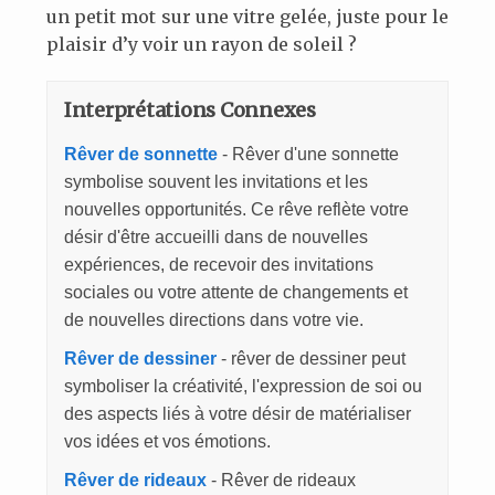
un petit mot sur une vitre gelée, juste pour le
plaisir d’y voir un rayon de soleil ?
Interprétations Connexes
Rêver de sonnette
- Rêver d'une sonnette
symbolise souvent les invitations et les
nouvelles opportunités. Ce rêve reflète votre
désir d'être accueilli dans de nouvelles
expériences, de recevoir des invitations
sociales ou votre attente de changements et
de nouvelles directions dans votre vie.
Rêver de dessiner
- rêver de dessiner peut
symboliser la créativité, l'expression de soi ou
des aspects liés à votre désir de matérialiser
vos idées et vos émotions.
Rêver de rideaux
- Rêver de rideaux