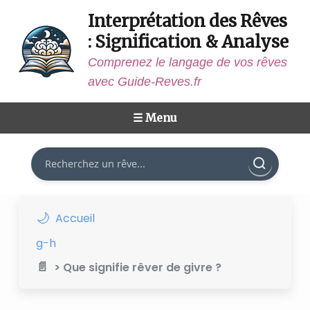
Interprétation des Rêves
: Signification & Analyse
Comprenez le langage de vos rêves
avec Guide-Reves.fr
☰ Menu
Rechercher
Accueil
g-h
> Que signifie rêver de givre ?