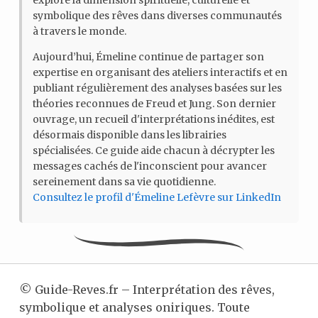
explore la dimension spirituelle, culturelle et
symbolique des rêves dans diverses communautés
à travers le monde.
Aujourd’hui, Émeline continue de partager son
expertise en organisant des ateliers interactifs et en
publiant régulièrement des analyses basées sur les
théories reconnues de Freud et Jung. Son dernier
ouvrage, un recueil d'interprétations inédites, est
désormais disponible dans les librairies
spécialisées. Ce guide aide chacun à décrypter les
messages cachés de l'inconscient pour avancer
sereinement dans sa vie quotidienne.
Consultez le profil d'Émeline Lefèvre sur LinkedIn
©
Guide-Reves.fr – Interprétation des rêves,
symbolique et analyses oniriques. Toute