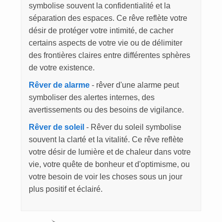
symbolise souvent la confidentialité et la
séparation des espaces. Ce rêve reflète votre
désir de protéger votre intimité, de cacher
certains aspects de votre vie ou de délimiter
des frontières claires entre différentes sphères
de votre existence.
Rêver de alarme
- rêver d'une alarme peut
symboliser des alertes internes, des
avertissements ou des besoins de vigilance.
Rêver de soleil
- Rêver du soleil symbolise
souvent la clarté et la vitalité. Ce rêve reflète
votre désir de lumière et de chaleur dans votre
vie, votre quête de bonheur et d'optimisme, ou
votre besoin de voir les choses sous un jour
plus positif et éclairé.