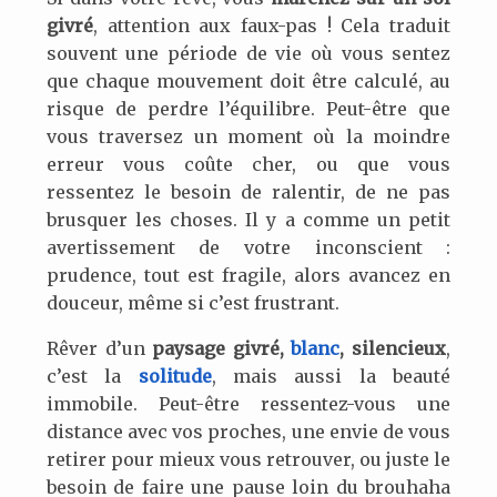
givré
, attention aux faux-pas ! Cela traduit
souvent une période de vie où vous sentez
que chaque mouvement doit être calculé, au
risque de perdre l’équilibre. Peut-être que
vous traversez un moment où la moindre
erreur vous coûte cher, ou que vous
ressentez le besoin de ralentir, de ne pas
brusquer les choses. Il y a comme un petit
avertissement de votre inconscient :
prudence, tout est fragile, alors avancez en
douceur, même si c’est frustrant.
Rêver d’un
paysage givré,
blanc
, silencieux
,
c’est la
solitude
, mais aussi la beauté
immobile. Peut-être ressentez-vous une
distance avec vos proches, une envie de vous
retirer pour mieux vous retrouver, ou juste le
besoin de faire une pause loin du brouhaha