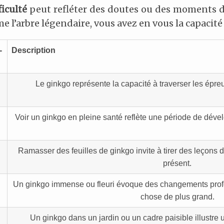
iculté
peut refléter des doutes ou des moments de
e l’arbre légendaire, vous avez en vous la capacit
-
Description
Le ginkgo représente la capacité à traverser les épre
Voir un ginkgo en pleine santé reflète une période de dével
Ramasser des feuilles de ginkgo invite à tirer des leçons d
présent.
Un ginkgo immense ou fleuri évoque des changements prof
chose de plus grand.
Un ginkgo dans un jardin ou un cadre paisible illustre u