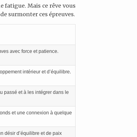
 fatigue. Mais ce rêve vous
é de surmonter ces épreuves.
uves avec force et patience.
oppement intérieur et d’équilibre.
u passé et à les intégrer dans le
onds et une connexion à quelque
n désir d’équilibre et de paix