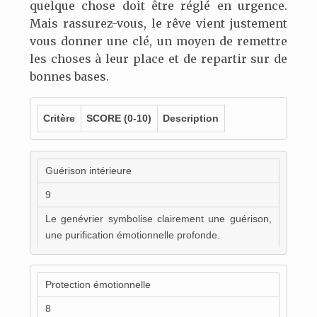
quelque chose doit être réglé en urgence.
Mais rassurez-vous, le rêve vient justement
vous donner une clé, un moyen de remettre
les choses à leur place et de repartir sur de
bonnes bases.
Critère
SCORE
(0-10)
Description
Guérison intérieure
9
Le genévrier symbolise clairement une guérison,
une purification émotionnelle profonde.
Protection émotionnelle
8