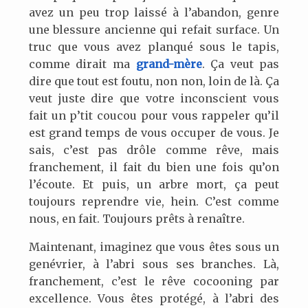
avez un peu trop laissé à l’abandon, genre
une blessure ancienne qui refait surface. Un
truc que vous avez planqué sous le tapis,
comme dirait ma
grand-mère
. Ça veut pas
dire que tout est foutu, non non, loin de là. Ça
veut juste dire que votre inconscient vous
fait un p’tit coucou pour vous rappeler qu’il
est grand temps de vous occuper de vous. Je
sais, c’est pas drôle comme rêve, mais
franchement, il fait du bien une fois qu’on
l’écoute. Et puis, un arbre mort, ça peut
toujours reprendre vie, hein. C’est comme
nous, en fait. Toujours prêts à renaître.
Maintenant, imaginez que vous êtes sous un
genévrier, à l’abri sous ses branches. Là,
franchement, c’est le rêve cocooning par
excellence. Vous êtes protégé, à l’abri des