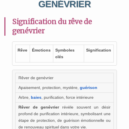
GENÉVRIER
Signification du rêve de
genévrier
Rêve
Émotions
Symboles
Signification
clés
Rêver de genévrier
Apaisement, protection, mystère,
guérison
Arbre,
baies
, purification, force intérieure
Rêver de genévrier
révèle souvent un désir
profond de purification intérieure, symbolisant une
étape de protection, de guérison émotionnelle ou
de renouveau spirituel dans votre vie.