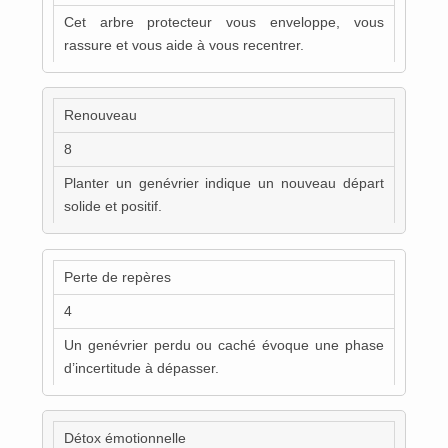
Cet arbre protecteur vous enveloppe, vous
rassure et vous aide à vous recentrer.
Renouveau
8
Planter un genévrier indique un nouveau départ
solide et positif.
Perte de repères
4
Un genévrier perdu ou caché évoque une phase
d’incertitude à dépasser.
Détox émotionnelle