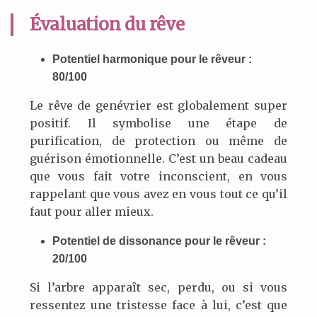
Évaluation du rêve
Potentiel harmonique pour le rêveur :
80/100
Le rêve de genévrier est globalement super
positif. Il symbolise une étape de
purification, de protection ou même de
guérison émotionnelle. C’est un beau cadeau
que vous fait votre inconscient, en vous
rappelant que vous avez en vous tout ce qu’il
faut pour aller mieux.
Potentiel de dissonance pour le rêveur :
20/100
Si l’arbre apparaît sec, perdu, ou si vous
ressentez une tristesse face à lui, c’est que