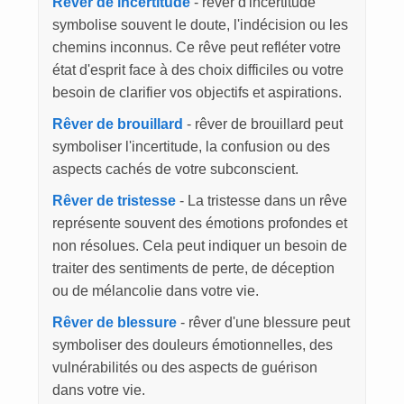
Rêver de incertitude
- rêver d'incertitude
symbolise souvent le doute, l'indécision ou les
chemins inconnus. Ce rêve peut refléter votre
état d'esprit face à des choix difficiles ou votre
besoin de clarifier vos objectifs et aspirations.
Rêver de brouillard
- rêver de brouillard peut
symboliser l'incertitude, la confusion ou des
aspects cachés de votre subconscient.
Rêver de tristesse
- La tristesse dans un rêve
représente souvent des émotions profondes et
non résolues. Cela peut indiquer un besoin de
traiter des sentiments de perte, de déception
ou de mélancolie dans votre vie.
Rêver de blessure
- rêver d'une blessure peut
symboliser des douleurs émotionnelles, des
vulnérabilités ou des aspects de guérison
dans votre vie.