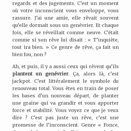
regards et des jugements. C’est un moment
où votre inconscient vous enveloppe, vous
rassure. J’ai une amie, elle rêvait souvent
qu’elle dormait sous un genévrier. Et chaque
fois, elle se réveillait comme neuve. C’était
comme si son rêve lui disait : « T’inquiète,
tout ira bien. » Ce genre de rêve, ça fait un
bien fou, non ?
Ah, et puis, il y a aussi ceux qui rêvent qu’ils
plantent un genévrier
. Ça, alors là, c’est
jackpot. C’est littéralement le symbole du
renouveau total. Vous êtes en train de poser
les bases d’un nouveau départ, de planter
une graine qui va grandir et vous apporter
force et stabilité. Vous voyez ce que je veux
dire ? C’est pas juste un rêve, c’est une
promesse de l’inconscient. Genre « Fonce,