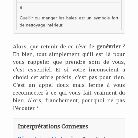
9
Cueillir ou manger les baies est un symbole fort
de nettoyage intérieur.
Alors, que retenir de ce rêve de
genévrier
?
Eh bien, tout simplement qu’il est là pour
vous rappeler que prendre soin de vous,
c’est essentiel. Et si votre inconscient a
choisi cet arbre précis, c’est pas pour rien.
C’est un appel doux mais ferme à vous
reconnecter à ce qui vous fait vraiment du
bien. Alors, franchement, pourquoi ne pas
l’écouter ?
Interprétations Connexes