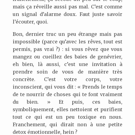
mais ça réveille aussi pas mal. C’est comme
un signal d’alarme doux. Faut juste savoir
l’écouter, quoi.
Bon, dernier truc un peu étrange mais pas
impossible (parce qu’avec les rêves, tout est
permis, pas vrai ?) : si vous rêvez que vous
mangez ou cueillez des baies de genévrier,
eh bien, là aussi, c’est une invitation à
prendre soin de vous de manière très
concrète. C’est votre corps, votre
inconscient, qui vous dit : « Prends le temps
de te nourrir de choses qui te font vraiment
du bien. » Et puis, ces baies,
symboliquement, elles nettoient et purifient
tout ce qui est un peu toxique en nous.
Franchement, qui dirait non à une petite
detox émotionnelle, hein ?