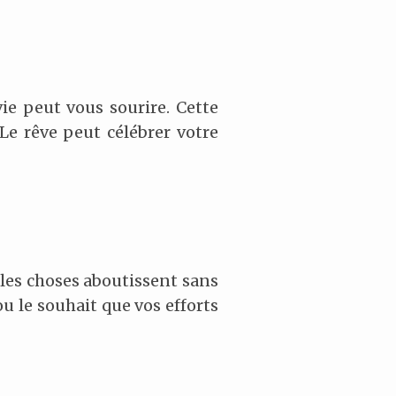
vie peut vous sourire. Cette
 Le rêve peut célébrer votre
 les choses aboutissent sans
ou le souhait que vos efforts