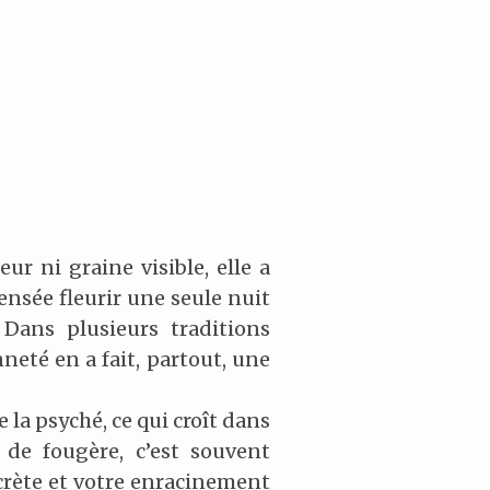
ur ni graine visible, elle a
ensée fleurir une seule nuit
 Dans plusieurs traditions
neté en a fait, partout, une
 la psyché, ce qui croît dans
 de fougère, c’est souvent
ecrète et votre enracinement