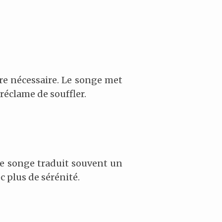
re nécessaire. Le songe met
réclame de souffler.
 Le songe traduit souvent un
c plus de sérénité.