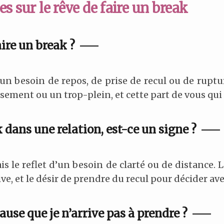
s sur le rêve de faire un break
aire un break ?
un besoin de repos, de prise de recul ou de ruptu
ement ou un trop-plein, et cette part de vous qui 
 dans une relation, est-ce un signe ?
is le reflet d’un besoin de clarté ou de distance.
ve, et le désir de prendre du recul pour décider ave
use que je n’arrive pas à prendre ?