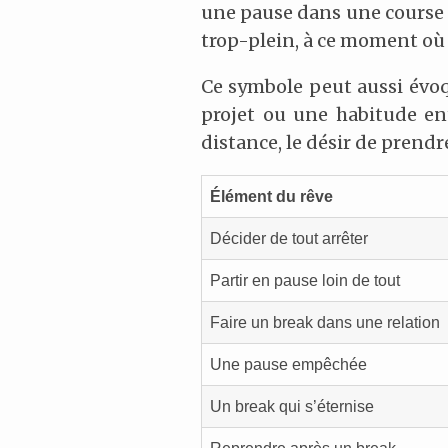
une pause dans une course 
trop-plein, à ce moment où 
Ce symbole peut aussi évoqu
projet ou une habitude ent
distance, le désir de prendr
Élément du rêve
Décider de tout arrêter
Partir en pause loin de tout
Faire un break dans une relation
Une pause empêchée
Un break qui s’éternise