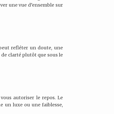
uver une vue d’ensemble sur
peut refléter un doute, une
 de clarté plutôt que sous le
vous autoriser le repos. Le
e un luxe ou une faiblesse,