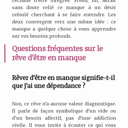
réclame d’être intégrée. Freud, lui, aurait
sans doute relié ce manque à un désir
refoulé cherchant à se faire entendre. Les
deux convergent vers une même idée : ce
manque a quelque chose à vous apprendre
sur vos besoins profonds.
Questions fréquentes sur le
rêve d’être en manque
Rêver d’être en manque signifie-t-il
que j’ai une dépendance ?
Non, ce rêve n’a aucune valeur diagnostique.
Il parle de façon symbolique d’un vide ou
d’un besoin affectif, pas d’une addiction
réelle. Il vous invite à écouter ce qui vous