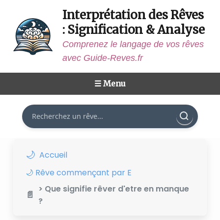
Interprétation des Rêves
: Signification & Analyse
Comprenez le langage de vos rêves
avec Guide-Reves.fr
☰ Menu
Rechercher
Accueil
🌙 Rêve commençant par E
> Que signifie rêver d'etre en manque
?