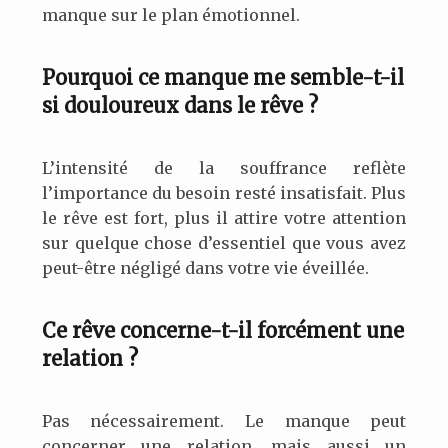
manque sur le plan émotionnel.
Pourquoi ce manque me semble-t-il
si douloureux dans le rêve ?
L’intensité de la souffrance reflète
l’importance du besoin resté insatisfait. Plus
le rêve est fort, plus il attire votre attention
sur quelque chose d’essentiel que vous avez
peut-être négligé dans votre vie éveillée.
Ce rêve concerne-t-il forcément une
relation ?
Pas nécessairement. Le manque peut
concerner une relation, mais aussi un