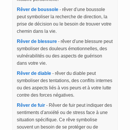
Rêver de boussole
- rêver d'une boussole
peut symboliser la recherche de direction, la
prise de décision ou le besoin de trouver votre
chemin dans la vie.
Rêver de blessure
- rêver d'une blessure peut
symboliser des douleurs émotionnelles, des
vulnérabilités ou des aspects de guérison
dans votre vie.
Rêver de diable
- rêver du diable peut
symboliser des tentations, des conflits internes
ou des aspects liés à vos peurs et à votre lutte
contre des forces négatives.
Rêver de fuir
- Rêver de fuir peut indiquer des
sentiments d'anxiété ou de stress face à une
situation spécifique. Ce rêve symbolise
souvent un besoin de se protéger ou de