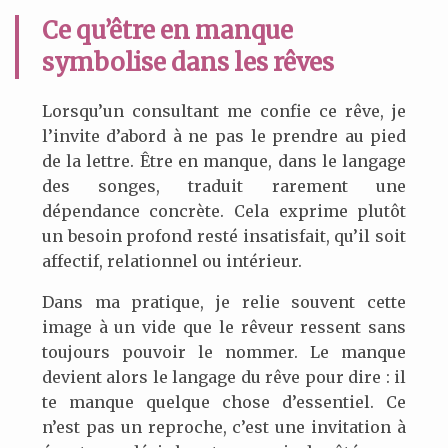
Ce qu’être en manque
symbolise dans les rêves
Lorsqu’un consultant me confie ce rêve, je
l’invite d’abord à ne pas le prendre au pied
de la lettre. Être en manque, dans le langage
des songes, traduit rarement une
dépendance concrète. Cela exprime plutôt
un besoin profond resté insatisfait, qu’il soit
affectif, relationnel ou intérieur.
Dans ma pratique, je relie souvent cette
image à un vide que le rêveur ressent sans
toujours pouvoir le nommer. Le manque
devient alors le langage du rêve pour dire : il
te manque quelque chose d’essentiel. Ce
n’est pas un reproche, c’est une invitation à