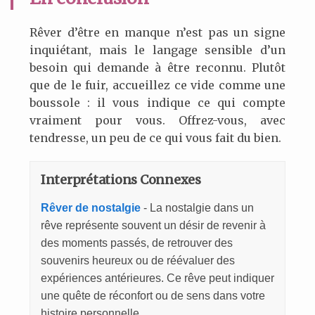
Rêver d’être en manque n’est pas un signe
inquiétant, mais le langage sensible d’un
besoin qui demande à être reconnu. Plutôt
que de le fuir, accueillez ce vide comme une
boussole : il vous indique ce qui compte
vraiment pour vous. Offrez-vous, avec
tendresse, un peu de ce qui vous fait du bien.
Interprétations Connexes
Rêver de nostalgie
- La nostalgie dans un
rêve représente souvent un désir de revenir à
des moments passés, de retrouver des
souvenirs heureux ou de réévaluer des
expériences antérieures. Ce rêve peut indiquer
une quête de réconfort ou de sens dans votre
histoire personnelle.