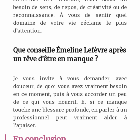
besoin de sens, de repos, de créativité ou de
reconnaissance. À vous de sentir quel
domaine de votre vie réclame le plus
d’attention.
Que conseille Émeline Lefèvre après
un rêve d’être en manque ?
Je vous invite à vous demander, avec
douceur, de quoi vous avez vraiment besoin
en ce moment, puis à vous accorder un peu
de ce qui vous nourrit. Et si ce manque
touche une blessure profonde, en parler à un
professionnel peut vraiment aider à
l’apaiser.
En conclusion