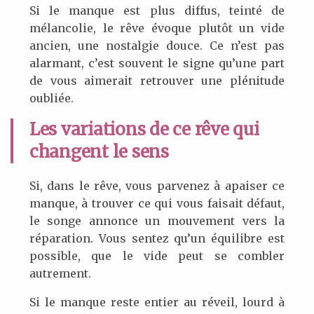
Si le manque est plus diffus, teinté de
mélancolie, le rêve évoque plutôt un vide
ancien, une nostalgie douce. Ce n’est pas
alarmant, c’est souvent le signe qu’une part
de vous aimerait retrouver une plénitude
oubliée.
Les variations de ce rêve qui
changent le sens
Si, dans le rêve, vous parvenez à apaiser ce
manque, à trouver ce qui vous faisait défaut,
le songe annonce un mouvement vers la
réparation. Vous sentez qu’un équilibre est
possible, que le vide peut se combler
autrement.
Si le manque reste entier au réveil, lourd à