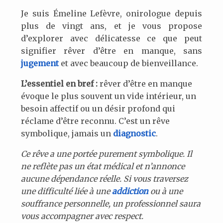
Je suis Émeline Lefèvre, onirologue depuis
plus de vingt ans, et je vous propose
d’explorer avec délicatesse ce que peut
signifier rêver d’être en manque, sans
jugement
et avec beaucoup de bienveillance.
L’essentiel en bref :
rêver d’être en manque
évoque le plus souvent un vide intérieur, un
besoin affectif ou un désir profond qui
réclame d’être reconnu. C’est un rêve
symbolique, jamais un
diagnostic
.
Ce rêve a une portée purement symbolique. Il
ne reflète pas un état médical et n’annonce
aucune dépendance réelle. Si vous traversez
une difficulté liée à une
addiction
ou à une
souffrance personnelle, un professionnel saura
vous accompagner avec respect.