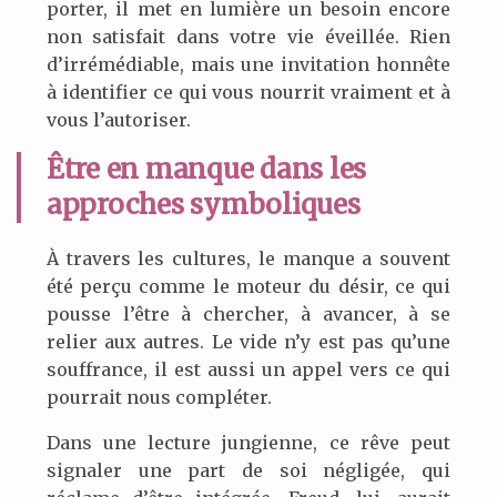
porter, il met en lumière un besoin encore
non satisfait dans votre vie éveillée. Rien
d’irrémédiable, mais une invitation honnête
à identifier ce qui vous nourrit vraiment et à
vous l’autoriser.
Être en manque dans les
approches symboliques
À travers les cultures, le manque a souvent
été perçu comme le moteur du désir, ce qui
pousse l’être à chercher, à avancer, à se
relier aux autres. Le vide n’y est pas qu’une
souffrance, il est aussi un appel vers ce qui
pourrait nous compléter.
Dans une lecture jungienne, ce rêve peut
signaler une part de soi négligée, qui