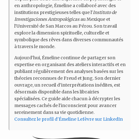
en anthropologie, Émeline a collaboré avec des
institutions prestigieuses telles que l'
Instituto de
Investigaciones Antropológicas
au Mexique et
l'Université de San Marcos au Pérou. Son travail
explore la dimension spirituelle, culturelle et
symbolique des rêves dans diverses communautés
à travers le monde.
Aujourd’hui, Émeline continue de partager son
expertise en organisant des ateliers interactifs et en
publiant régulièrement des analyses basées sur les
théories reconnues de Freud et Jung. Son dernier
ouvrage, un recueil d'interprétations inédites, est
désormais disponible dans les librairies
spécialisées. Ce guide aide chacun à décrypter les
messages cachés de l'inconscient pour avancer
sereinement dans sa vie quotidienne.
Consultez le profil d'Émeline Lefèvre sur LinkedIn