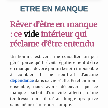
ETRE EN MANQUE
Rêver d’être en manque
: ce
vide
intérieur qui
réclame d’être entendu
Un homme est venu me consulter, un peu
gêné, parce qu’il rêvait régulièrement d’être
en manque, dévoré par un besoin impossible
à combler. Il ne souffrait d’aucune
dépendance
dans sa vie réelle. En cheminant
ensemble, nous avons découvert que ce
manque parlait d’un vide affectif, d’une
tendresse dont il s’était longtemps privé
sans même s’en rendre compte.