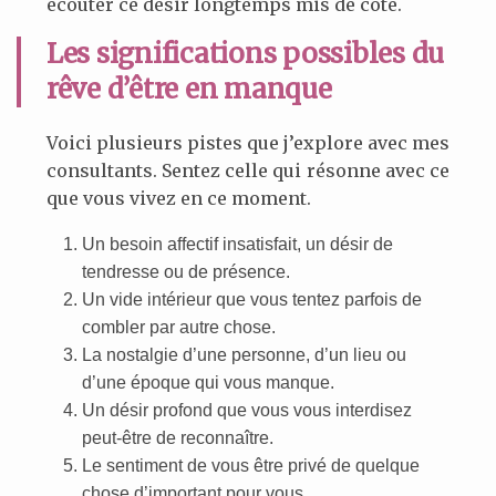
écouter ce désir longtemps mis de côté.
Les significations possibles du
rêve d’être en manque
Voici plusieurs pistes que j’explore avec mes
consultants. Sentez celle qui résonne avec ce
que vous vivez en ce moment.
Un besoin affectif insatisfait, un désir de
tendresse ou de présence.
Un vide intérieur que vous tentez parfois de
combler par autre chose.
La nostalgie d’une personne, d’un lieu ou
d’une époque qui vous manque.
Un désir profond que vous vous interdisez
peut-être de reconnaître.
Le sentiment de vous être privé de quelque
chose d’important pour vous.