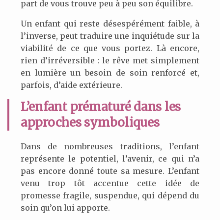
part de vous trouve peu à peu son équilibre.
Un enfant qui reste désespérément faible, à
l’inverse, peut traduire une inquiétude sur la
viabilité de ce que vous portez. Là encore,
rien d’irréversible : le rêve met simplement
en lumière un besoin de soin renforcé et,
parfois, d’aide extérieure.
L’enfant prématuré dans les
approches symboliques
Dans de nombreuses traditions, l’enfant
représente le potentiel, l’avenir, ce qui n’a
pas encore donné toute sa mesure. L’enfant
venu trop tôt accentue cette idée de
promesse fragile, suspendue, qui dépend du
soin qu’on lui apporte.