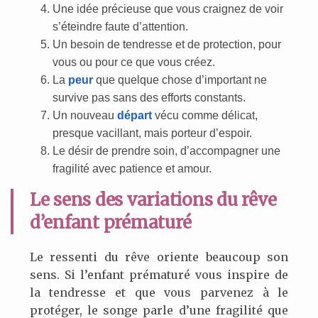
Une idée précieuse que vous craignez de voir
s’éteindre faute d’attention.
Un besoin de tendresse et de protection, pour
vous ou pour ce que vous créez.
La
peur
que quelque chose d’important ne
survive pas sans des efforts constants.
Un nouveau
départ
vécu comme délicat,
presque vacillant, mais porteur d’espoir.
Le désir de prendre soin, d’accompagner une
fragilité avec patience et amour.
Le sens des variations du rêve
d’enfant prématuré
Le ressenti du rêve oriente beaucoup son
sens. Si l’enfant prématuré vous inspire de
la tendresse et que vous parvenez à le
protéger, le songe parle d’une fragilité que