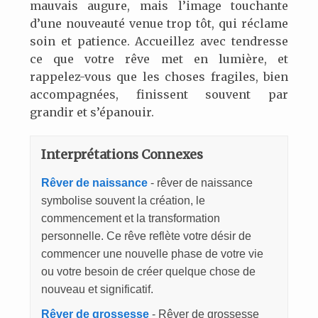
mauvais augure, mais l’image touchante
d’une nouveauté venue trop tôt, qui réclame
soin et patience. Accueillez avec tendresse
ce que votre rêve met en lumière, et
rappelez-vous que les choses fragiles, bien
accompagnées, finissent souvent par
grandir et s’épanouir.
Interprétations Connexes
Rêver de naissance
- rêver de naissance
symbolise souvent la création, le
commencement et la transformation
personnelle. Ce rêve reflète votre désir de
commencer une nouvelle phase de votre vie
ou votre besoin de créer quelque chose de
nouveau et significatif.
Rêver de grossesse
- Rêver de grossesse