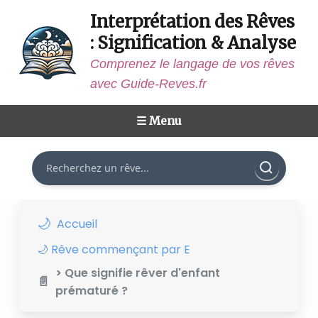
Interprétation des Rêves
: Signification & Analyse
Comprenez le langage de vos rêves
avec Guide-Reves.fr
☰ Menu
Rechercher
Accueil
🌙 Rêve commençant par E
> Que signifie rêver d'enfant
prématuré ?