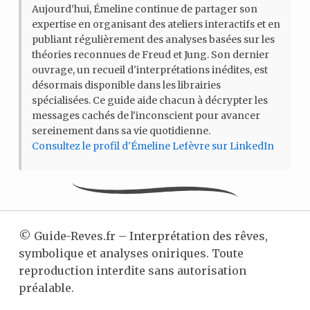
Aujourd’hui, Émeline continue de partager son
expertise en organisant des ateliers interactifs et en
publiant régulièrement des analyses basées sur les
théories reconnues de Freud et Jung. Son dernier
ouvrage, un recueil d'interprétations inédites, est
désormais disponible dans les librairies
spécialisées. Ce guide aide chacun à décrypter les
messages cachés de l'inconscient pour avancer
sereinement dans sa vie quotidienne.
Consultez le profil d'Émeline Lefèvre sur LinkedIn
©
Guide-Reves.fr – Interprétation des rêves,
symbolique et analyses oniriques. Toute
reproduction interdite sans autorisation
préalable.