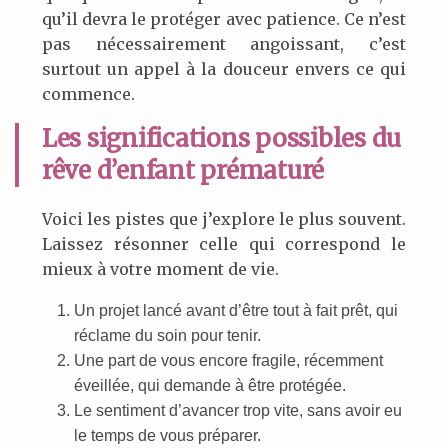
qu’il devra le protéger avec patience. Ce n’est
pas nécessairement angoissant, c’est
surtout un appel à la douceur envers ce qui
commence.
Les significations possibles du
rêve d’enfant prématuré
Voici les pistes que j’explore le plus souvent.
Laissez résonner celle qui correspond le
mieux à votre moment de vie.
Un projet lancé avant d’être tout à fait prêt, qui
réclame du soin pour tenir.
Une part de vous encore fragile, récemment
éveillée, qui demande à être protégée.
Le sentiment d’avancer trop vite, sans avoir eu
le temps de vous préparer.