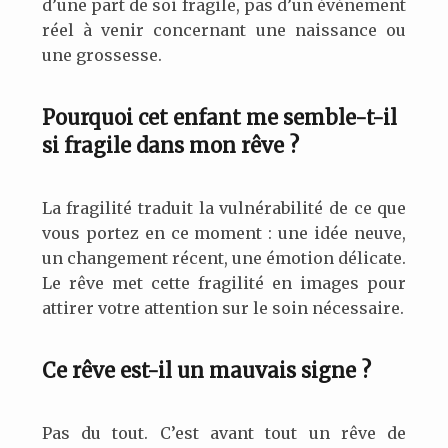
d’une part de soi fragile, pas d’un événement
réel à venir concernant une naissance ou
une grossesse.
Pourquoi cet enfant me semble-t-il
si fragile dans mon rêve ?
La fragilité traduit la vulnérabilité de ce que
vous portez en ce moment : une idée neuve,
un changement récent, une émotion délicate.
Le rêve met cette fragilité en images pour
attirer votre attention sur le soin nécessaire.
Ce rêve est-il un mauvais signe ?
Pas du tout. C’est avant tout un rêve de