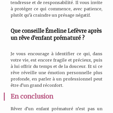
tendresse et de responsabilité. Il vous invite
à protéger ce qui commence, avec patience,
plutôt qu’à craindre un présage négatif.
Que conseille Émeline Lefèvre après
un rêve d’enfant prématuré ?
Je vous encourage à identifier ce qui, dans
votre vie, est encore fragile et précieux, puis
à lui offrir du temps et de la douceur. Et si ce
rêve réveille une émotion personnelle plus
profonde, en parler à un professionnel peut
être d’un grand réconfort.
En conclusion
Rêver d’un enfant prématuré n’est pas un