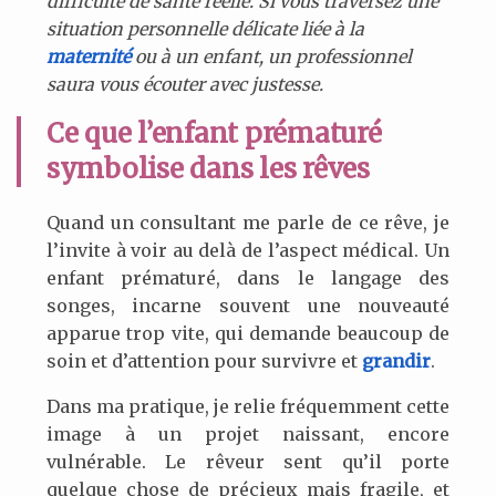
difficulté de santé réelle. Si vous traversez une
situation personnelle délicate liée à la
maternité
ou à un enfant, un professionnel
saura vous écouter avec justesse.
Ce que l’enfant prématuré
symbolise dans les rêves
Quand un consultant me parle de ce rêve, je
l’invite à voir au delà de l’aspect médical. Un
enfant prématuré, dans le langage des
songes, incarne souvent une nouveauté
apparue trop vite, qui demande beaucoup de
soin et d’attention pour survivre et
grandir
.
Dans ma pratique, je relie fréquemment cette
image à un projet naissant, encore
vulnérable. Le rêveur sent qu’il porte
quelque chose de précieux mais fragile, et