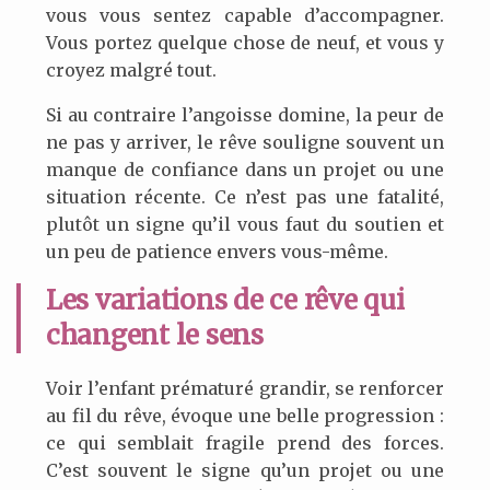
vous vous sentez capable d’accompagner.
Vous portez quelque chose de neuf, et vous y
croyez malgré tout.
Si au contraire l’angoisse domine, la peur de
ne pas y arriver, le rêve souligne souvent un
manque de confiance dans un projet ou une
situation récente. Ce n’est pas une fatalité,
plutôt un signe qu’il vous faut du soutien et
un peu de patience envers vous-même.
Les variations de ce rêve qui
changent le sens
Voir l’enfant prématuré grandir, se renforcer
au fil du rêve, évoque une belle progression :
ce qui semblait fragile prend des forces.
C’est souvent le signe qu’un projet ou une