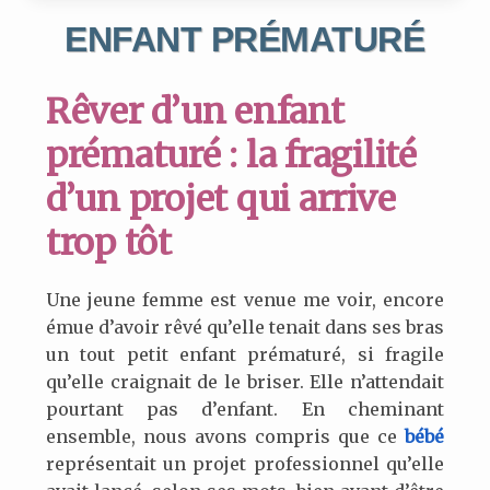
ENFANT PRÉMATURÉ
Rêver d’un enfant
prématuré : la fragilité
d’un projet qui arrive
trop tôt
Une jeune femme est venue me voir, encore
émue d’avoir rêvé qu’elle tenait dans ses bras
un tout petit enfant prématuré, si fragile
qu’elle craignait de le briser. Elle n’attendait
pourtant pas d’enfant. En cheminant
ensemble, nous avons compris que ce
bébé
représentait un projet professionnel qu’elle