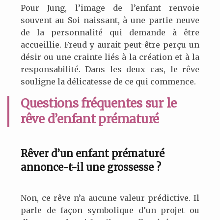
Pour Jung, l’image de l’enfant renvoie
souvent au Soi naissant, à une partie neuve
de la personnalité qui demande à être
accueillie. Freud y aurait peut-être perçu un
désir ou une crainte liés à la création et à la
responsabilité. Dans les deux cas, le rêve
souligne la délicatesse de ce qui commence.
Questions fréquentes sur le
rêve d’enfant prématuré
Rêver d’un enfant prématuré
annonce-t-il une grossesse ?
Non, ce rêve n’a aucune valeur prédictive. Il
parle de façon symbolique d’un projet ou