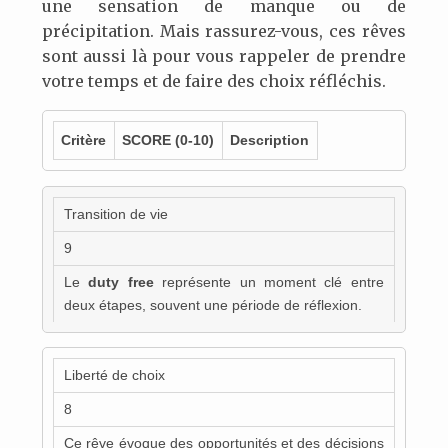
une sensation de manque ou de
précipitation. Mais rassurez-vous, ces rêves
sont aussi là pour vous rappeler de prendre
votre temps et de faire des choix réfléchis.
Critère
SCORE
(0-10)
Description
Transition de vie
9
Le
duty free
représente un moment clé entre
deux étapes, souvent une période de réflexion.
Liberté de choix
8
Ce rêve évoque des opportunités et des décisions