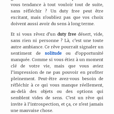
vous tendance à tout vouloir tout de suite,
sans réfléchir ? Un duty free peut être
excitant, mais n’oubliez pas que vos choix
doivent aussi avoir du sens à long terme.
Et si vous rêvez d’un
duty free
désert, vide,
sans rien ni personne ? Là, c’est une toute
autre ambiance. Ce rêve pourrait signaler un
sentiment de
solitude
ou d’opportunité
manquée. Comme si vous étiez à un moment
clé de votre vie, mais que vous aviez
l’impression de ne pas pouvoir en profiter
pleinement. Peut-être avez-vous besoin de
réfléchir à ce qui vous manque réellement,
au-delà des objets ou des options qui
semblent vides de sens. C’est un rêve qui
invite à l’introspection, et ça, ce n’est jamais
une mauvaise chose.