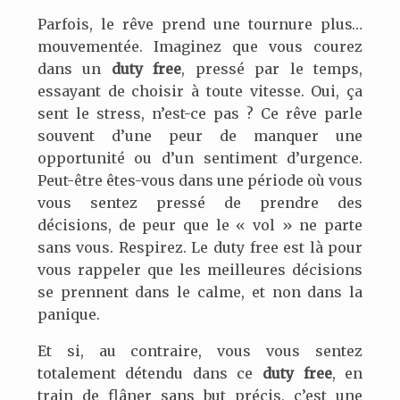
Parfois, le rêve prend une tournure plus…
mouvementée. Imaginez que vous courez
dans un
duty free
, pressé par le temps,
essayant de choisir à toute vitesse. Oui, ça
sent le stress, n’est-ce pas ? Ce rêve parle
souvent d’une peur de manquer une
opportunité ou d’un sentiment d’urgence.
Peut-être êtes-vous dans une période où vous
vous sentez pressé de prendre des
décisions, de peur que le « vol » ne parte
sans vous. Respirez. Le duty free est là pour
vous rappeler que les meilleures décisions
se prennent dans le calme, et non dans la
panique.
Et si, au contraire, vous vous sentez
totalement détendu dans ce
duty free
, en
train de flâner sans but précis, c’est une