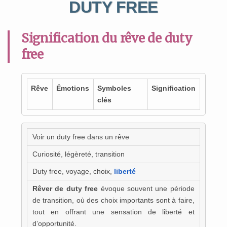
DUTY FREE
Signification du rêve de duty
free
Rêve
Émotions
Symboles
Signification
clés
Voir un duty free dans un rêve
Curiosité, légèreté, transition
Duty free, voyage, choix,
liberté
Rêver de duty free
évoque souvent une période
de transition, où des choix importants sont à faire,
tout en offrant une sensation de liberté et
d’opportunité.