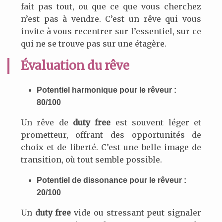
fait pas tout, ou que ce que vous cherchez
n’est pas à vendre. C’est un rêve qui vous
invite à vous recentrer sur l’essentiel, sur ce
qui ne se trouve pas sur une étagère.
Évaluation du rêve
Potentiel harmonique pour le rêveur :
80/100
Un rêve de
duty free
est souvent léger et
prometteur, offrant des opportunités de
choix et de liberté. C’est une belle image de
transition, où tout semble possible.
Potentiel de dissonance pour le rêveur :
20/100
Un
duty free
vide ou stressant peut signaler