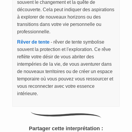
souvent le changement et la quête de
découverte. Cela peut indiquer des aspirations
à explorer de nouveaux horizons ou des
transitions dans votre vie personnelle ou
professionnelle.
Rêver de tente
- rêver de tente symbolise
souvent la protection et l'exploration. Ce rêve
reflète votre désir de vous abriter des
intempéries de la vie, de vous aventurer dans
de nouveaux territoires ou de créer un espace
temporaire où vous pouvez vous ressourcer et
vous reconnecter avec votre essence
intérieure.
Partager cette interprétation :