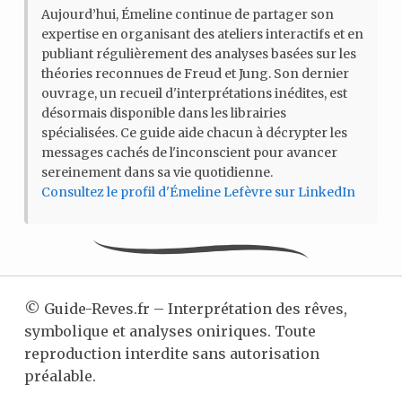
Aujourd’hui, Émeline continue de partager son
expertise en organisant des ateliers interactifs et en
publiant régulièrement des analyses basées sur les
théories reconnues de Freud et Jung. Son dernier
ouvrage, un recueil d'interprétations inédites, est
désormais disponible dans les librairies
spécialisées. Ce guide aide chacun à décrypter les
messages cachés de l'inconscient pour avancer
sereinement dans sa vie quotidienne.
Consultez le profil d'Émeline Lefèvre sur LinkedIn
©
Guide-Reves.fr – Interprétation des rêves,
symbolique et analyses oniriques. Toute
reproduction interdite sans autorisation
préalable.