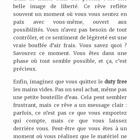
belle image de liberté. Ce rêve reflète
souvent un moment où vous vous sentez en
paix avec vous-même, ouvert aux
possibilités. Vous n’avez pas besoin de tout
contrôler, et ce sentiment de légèreté est une
vraie bouffée d’air frais. Vous savez quoi ?
Savourez ce moment. Vous êtes dans une
phase où tout semble possible, et ça, c’est
précieux.
Enfin, imaginez que vous quittez le
duty free
les mains vides. Pas un seul achat, même pas
une petite bouteille d’eau. Cela peut sembler
frustrant, mais ce rêve a un message clair :
parfois, ce n’est pas ce que vous emportez
qui compte, mais ce que vous laissez
derrière vous. Peut-être que vous êtes à un
moment où vous réalisez que le matériel ne