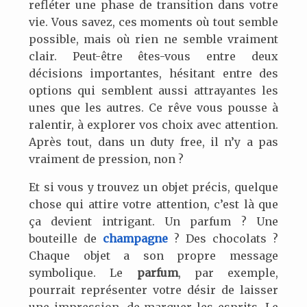
refléter une phase de transition dans votre
vie. Vous savez, ces moments où tout semble
possible, mais où rien ne semble vraiment
clair. Peut-être êtes-vous entre deux
décisions importantes, hésitant entre des
options qui semblent aussi attrayantes les
unes que les autres. Ce rêve vous pousse à
ralentir, à explorer vos choix avec attention.
Après tout, dans un duty free, il n’y a pas
vraiment de pression, non ?
Et si vous y trouvez un objet précis, quelque
chose qui attire votre attention, c’est là que
ça devient intrigant. Un parfum ? Une
bouteille de
champagne
? Des chocolats ?
Chaque objet a son propre message
symbolique. Le
parfum
, par exemple,
pourrait représenter votre désir de laisser