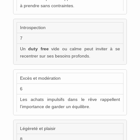
à prendre sans contraintes.
Introspection
7
Un
duty free
vide ou calme peut inviter à se
recentrer sur ses besoins profonds.
Excès et modération
6
Les achats impulsifs dans le rêve rappellent
l’importance de garder un équilibre.
Légèreté et plaisir
8