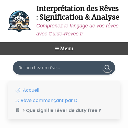
Interprétation des Rêves
: Signification & Analyse
Comprenez le langage de vos rêves
avec Guide-Reves.fr
☰ Menu
Rechercher
Accueil
🌙 Rêve commençant par D
> Que signifie rêver de duty free ?