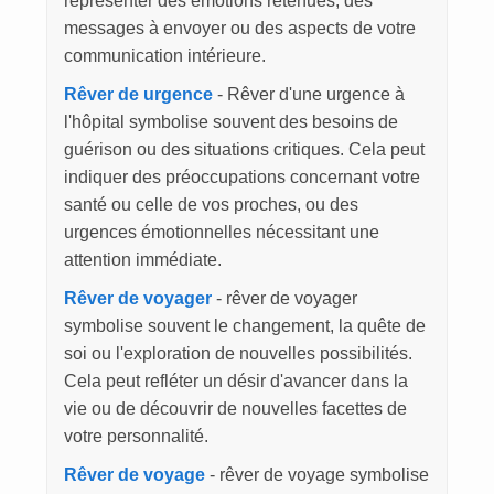
représenter des émotions retenues, des
messages à envoyer ou des aspects de votre
communication intérieure.
Rêver de urgence
- Rêver d'une urgence à
l'hôpital symbolise souvent des besoins de
guérison ou des situations critiques. Cela peut
indiquer des préoccupations concernant votre
santé ou celle de vos proches, ou des
urgences émotionnelles nécessitant une
attention immédiate.
Rêver de voyager
- rêver de voyager
symbolise souvent le changement, la quête de
soi ou l'exploration de nouvelles possibilités.
Cela peut refléter un désir d'avancer dans la
vie ou de découvrir de nouvelles facettes de
votre personnalité.
Rêver de voyage
- rêver de voyage symbolise