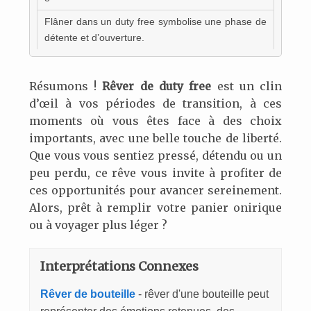
Flâner dans un duty free symbolise une phase de
détente et d’ouverture.
Résumons !
Rêver de duty free
est un clin
d’œil à vos périodes de transition, à ces
moments où vous êtes face à des choix
importants, avec une belle touche de liberté.
Que vous vous sentiez pressé, détendu ou un
peu perdu, ce rêve vous invite à profiter de
ces opportunités pour avancer sereinement.
Alors, prêt à remplir votre panier onirique
ou à voyager plus léger ?
Interprétations Connexes
Rêver de bouteille
- rêver d'une bouteille peut