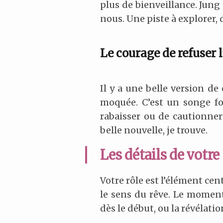
plus de bienveillance. Jung
nous. Une piste à explorer,
Le courage de refuser 
Il y a une belle version de 
moquée. C’est un songe fort
rabaisser ou de cautionner 
belle nouvelle, je trouve.
Les détails de votr
Votre rôle est l’élément cen
le sens du rêve. Le momen
dès le début, ou la révélati