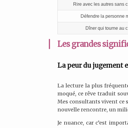
Rire avec les autres sans
Défendre la personne
Dîner qui tourne au 
Les grandes signifi
La peur du jugement et
La lecture la plus fréquente
moqué, ce rêve traduit souve
Mes consultants vivent ce s
nouvelle rencontre, un mili
Je nuance, car c’est import