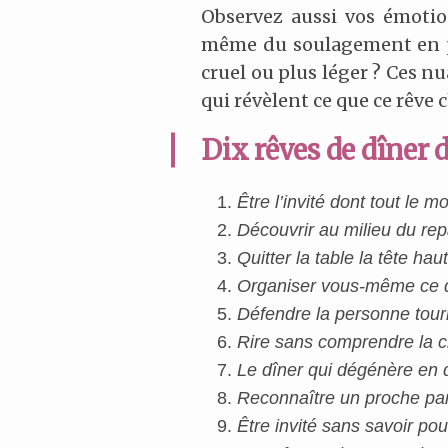
Observez aussi vos émotion
même du soulagement en pa
cruel ou plus léger ? Ces nu
qui révèlent ce que ce rêve 
Dix rêves de dîner d
Être l’invité dont tout le
Découvrir au milieu du rep
Quitter la table la tête hau
Organiser vous-même ce d
Défendre la personne tour
Rire sans comprendre la 
Le dîner qui dégénère en 
Reconnaître un proche pa
Être invité sans savoir po