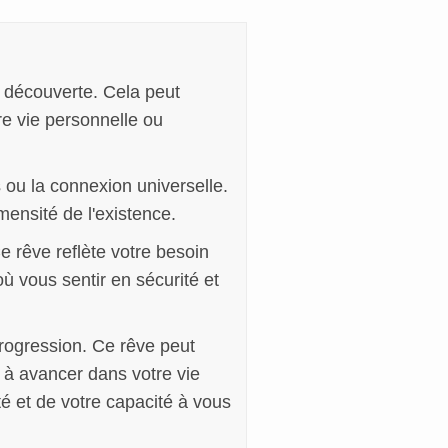
 découverte. Cela peut
re vie personnelle ou
es ou la connexion universelle.
mensité de l'existence.
e rêve reflète votre besoin
ù vous sentir en sécurité et
rogression. Ce rêve peut
 à avancer dans votre vie
té et de votre capacité à vous