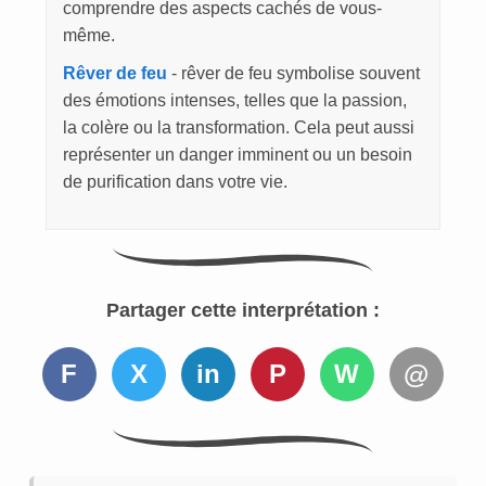
comprendre des aspects cachés de vous-
même.
Rêver de feu
- rêver de feu symbolise souvent
des émotions intenses, telles que la passion,
la colère ou la transformation. Cela peut aussi
représenter un danger imminent ou un besoin
de purification dans votre vie.
Partager cette interprétation :
F
X
in
P
W
@