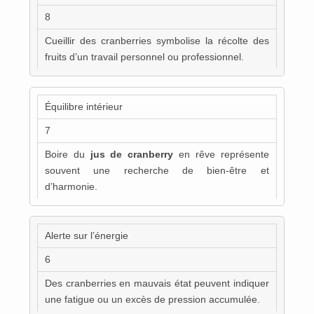
8
Cueillir des cranberries symbolise la récolte des
fruits d’un travail personnel ou professionnel.
Équilibre intérieur
7
Boire du
jus de cranberry
en rêve représente
souvent une recherche de bien-être et
d’harmonie.
Alerte sur l’énergie
6
Des cranberries en mauvais état peuvent indiquer
une fatigue ou un excès de pression accumulée.