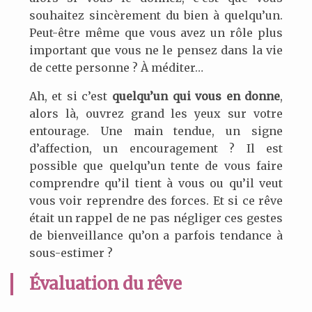
souhaitez sincèrement du bien à quelqu’un.
Peut-être même que vous avez un rôle plus
important que vous ne le pensez dans la vie
de cette personne ? À méditer…
Ah, et si c’est
quelqu’un qui vous en donne
,
alors là, ouvrez grand les yeux sur votre
entourage. Une main tendue, un signe
d’affection, un encouragement ? Il est
possible que quelqu’un tente de vous faire
comprendre qu’il tient à vous ou qu’il veut
vous voir reprendre des forces. Et si ce rêve
était un rappel de ne pas négliger ces gestes
de bienveillance qu’on a parfois tendance à
sous-estimer ?
Évaluation du rêve