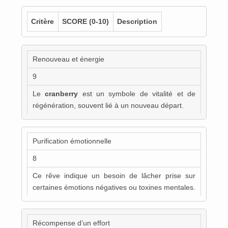
Critère
SCORE
(0-10)
Description
Renouveau et énergie
9
Le
cranberry
est un symbole de vitalité et de
régénération, souvent lié à un nouveau départ.
Purification émotionnelle
8
Ce rêve indique un besoin de lâcher prise sur
certaines émotions négatives ou toxines mentales.
Récompense d’un effort