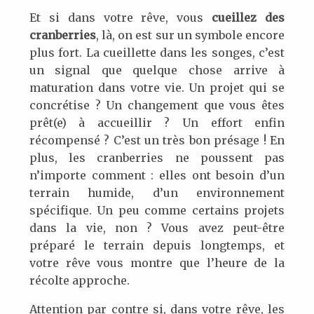
Et si dans votre rêve, vous
cueillez des
cranberries
, là, on est sur un symbole encore
plus fort. La cueillette dans les songes, c’est
un signal que quelque chose arrive à
maturation dans votre vie. Un projet qui se
concrétise ? Un changement que vous êtes
prêt(e) à accueillir ? Un effort enfin
récompensé ? C’est un très bon présage ! En
plus, les cranberries ne poussent pas
n’importe comment : elles ont besoin d’un
terrain humide, d’un environnement
spécifique. Un peu comme certains projets
dans la vie, non ? Vous avez peut-être
préparé le terrain depuis longtemps, et
votre rêve vous montre que l’heure de la
récolte approche.
Attention par contre si, dans votre rêve, les