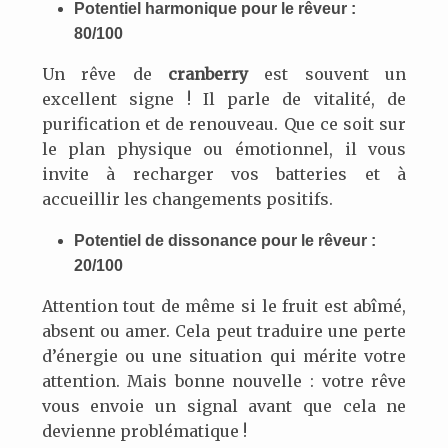
Potentiel harmonique pour le rêveur :
80/100
Un rêve de
cranberry
est souvent un
excellent signe ! Il parle de vitalité, de
purification et de renouveau. Que ce soit sur
le plan physique ou émotionnel, il vous
invite à recharger vos batteries et à
accueillir les changements positifs.
Potentiel de dissonance pour le rêveur :
20/100
Attention tout de même si le fruit est abîmé,
absent ou amer. Cela peut traduire une perte
d’énergie ou une situation qui mérite votre
attention. Mais bonne nouvelle : votre rêve
vous envoie un signal avant que cela ne
devienne problématique !