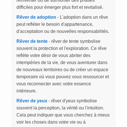
réinventer ou de surmonter des phases
difficiles pour émerger plus fort et revitalisé.
Rêver de adoption
- L'adoption dans un rêve
peut refléter le besoin d'appartenance,
d'acceptation ou de nouvelles responsabilités.
Rêver de tente
- rêver de tente symbolise
souvent la protection et l'exploration. Ce rêve
reflète votre désir de vous abriter des
intempéries de la vie, de vous aventurer dans
de nouveaux territoires ou de créer un espace
temporaire où vous pouvez vous ressourcer et
vous reconnecter avec votre essence
intérieure.
Rêver de yeux
- rêver d'yeux symbolise
souvent la perception, la vérité ou l'intuition.
Cela peut indiquer que vous cherchez à mieux
voir les choses dans votre vie ou à