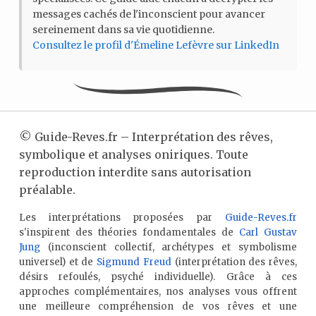
messages cachés de l'inconscient pour avancer
sereinement dans sa vie quotidienne.
Consultez le profil d'Émeline Lefèvre sur LinkedIn
©
Guide-Reves.fr – Interprétation des rêves,
symbolique et analyses oniriques. Toute
reproduction interdite sans autorisation
préalable.
Les interprétations proposées par
Guide-Reves.fr
s'inspirent des théories fondamentales de
Carl Gustav
Jung
(inconscient collectif, archétypes et symbolisme
universel) et de
Sigmund Freud
(interprétation des rêves,
désirs refoulés, psyché individuelle). Grâce à ces
approches complémentaires, nos analyses vous offrent
une meilleure compréhension de vos rêves et une