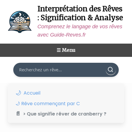
Interprétation des Rêves
: Signification & Analyse
Comprenez le langage de vos rêves
avec Guide-Reves.fr
☰ Menu
Rechercher
Accueil
🌙 Rêve commençant par C
> Que signifie rêver de cranberry ?