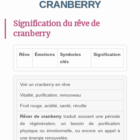
CRANBERRY
Signification du rêve de
cranberry
Rêve
Émotions
Symboles
Signification
clés
Voir un cranberry en rêve
Vitalité, purification, renouveau
Fruit rouge, acidité, santé, récolte
Rêver de cranberry
traduit souvent une période
de régénération, un besoin de purification
physique ou émotionnelle, ou encore un appel à
une énergie renouvelée.