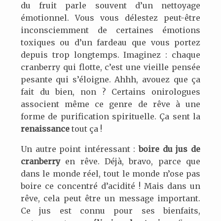
du fruit parle souvent d’un nettoyage
émotionnel. Vous vous délestez peut-être
inconsciemment de certaines émotions
toxiques ou d’un fardeau que vous portez
depuis trop longtemps. Imaginez : chaque
cranberry qui flotte, c’est une vieille pensée
pesante qui s’éloigne. Ahhh, avouez que ça
fait du bien, non ? Certains onirologues
associent même ce genre de rêve à une
forme de purification spirituelle. Ça sent la
renaissance
tout ça !
Un autre point intéressant :
boire du jus de
cranberry
en rêve. Déjà, bravo, parce que
dans le monde réel, tout le monde n’ose pas
boire ce concentré d’acidité ! Mais dans un
rêve, cela peut être un message important.
Ce jus est connu pour ses bienfaits,