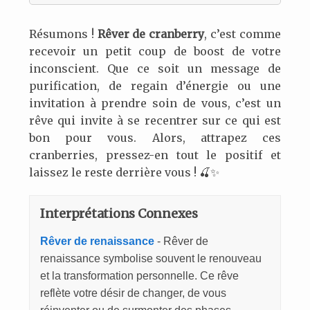
Résumons !
Rêver de cranberry
, c’est comme
recevoir un petit coup de boost de votre
inconscient. Que ce soit un message de
purification, de regain d’énergie ou une
invitation à prendre soin de vous, c’est un
rêve qui invite à se recentrer sur ce qui est
bon pour vous. Alors, attrapez ces
cranberries, pressez-en tout le positif et
laissez le reste derrière vous ! 🍒✨
Interprétations Connexes
Rêver de renaissance
- Rêver de
renaissance symbolise souvent le renouveau
et la transformation personnelle. Ce rêve
reflète votre désir de changer, de vous