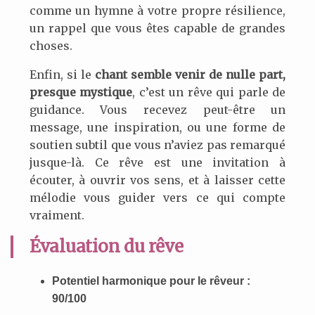
comme un hymne à votre propre résilience,
un rappel que vous êtes capable de grandes
choses.
Enfin, si le
chant semble venir de nulle part,
presque mystique
, c’est un rêve qui parle de
guidance. Vous recevez peut-être un
message, une inspiration, ou une forme de
soutien subtil que vous n’aviez pas remarqué
jusque-là. Ce rêve est une invitation à
écouter, à ouvrir vos sens, et à laisser cette
mélodie vous guider vers ce qui compte
vraiment.
Évaluation du rêve
Potentiel harmonique pour le rêveur :
90/100