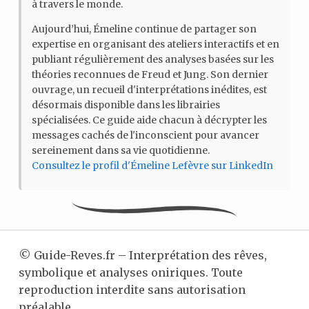
à travers le monde.
Aujourd’hui, Émeline continue de partager son
expertise en organisant des ateliers interactifs et en
publiant régulièrement des analyses basées sur les
théories reconnues de Freud et Jung. Son dernier
ouvrage, un recueil d'interprétations inédites, est
désormais disponible dans les librairies
spécialisées. Ce guide aide chacun à décrypter les
messages cachés de l'inconscient pour avancer
sereinement dans sa vie quotidienne.
Consultez le profil d'Émeline Lefèvre sur LinkedIn
©
Guide-Reves.fr – Interprétation des rêves,
symbolique et analyses oniriques. Toute
reproduction interdite sans autorisation
préalable.