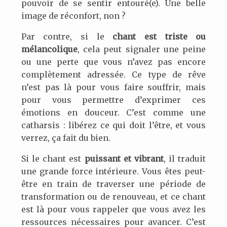
pouvoir de se sentir entouré(e). Une belle
image de réconfort, non ?
Par contre, si le
chant est triste ou
mélancolique
, cela peut signaler une peine
ou une perte que vous n’avez pas encore
complètement adressée. Ce type de rêve
n’est pas là pour vous faire souffrir, mais
pour vous permettre d’exprimer ces
émotions en douceur. C’est comme une
catharsis : libérez ce qui doit l’être, et vous
verrez, ça fait du bien.
Si le chant est
puissant et vibrant
, il traduit
une grande force intérieure. Vous êtes peut-
être en train de traverser une période de
transformation ou de renouveau, et ce chant
est là pour vous rappeler que vous avez les
ressources nécessaires pour avancer. C’est