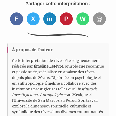
Partager cette interprétation :
F
X
in
P
W
@
À propos de l'auteur
Cette interprétation de rêve a été soigneusement
rédigée par
Émeline Lefèvre
, onirologue reconnue
et passionnée, spécialiste en analyse des rêves
depuis plus de 20 ans. Diplômée en psychologie et
en anthropologie, Émeline a collaboré avec des
institutions prestigieuses telles que l'
Instituto de
Investigaciones Antropológicas
au Mexique et
l'Université de San Marcos au Pérou. Son travail
explore la dimension spirituelle, culturelle et
symbolique des rêves dans diverses communautés