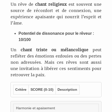
Un rêve de
chant religieux
est souvent une
source de réconfort et de connexion, une
expérience apaisante qui nourrit l’esprit et
l’âme.
Potentiel de dissonance pour le rêveur :
10/100
Un
chant triste ou mélancolique
peut
refléter des émotions enfouies ou des pertes
non adressées. Mais ces rêves sont aussi
une invitation à libérer ces sentiments pour
retrouver la paix.
Critère
SCORE
(0-10)
Description
Harmonie et apaisement