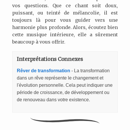
vos questions. Que ce chant soit doux,
puissant, ou teinté de mélancolie, il est
toujours là pour vous guider vers une
harmonie plus profonde. Alors, écoutez bien
cette musique intérieure, elle a sûrement
beaucoup à vous offrir.
Interprétations Connexes
Rêver de transformation
- La transformation
dans un rêve représente le changement et
l'évolution personnelle. Cela peut indiquer une
période de croissance, de développement ou
de renouveau dans votre existence.