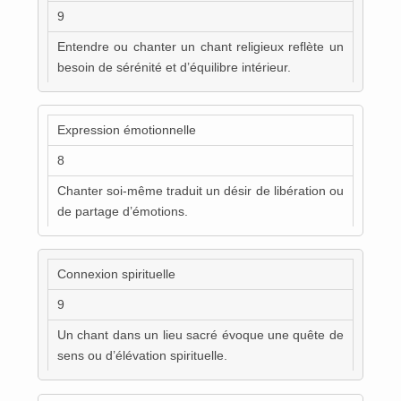
9
Entendre ou chanter un chant religieux reflète un
besoin de sérénité et d’équilibre intérieur.
Expression émotionnelle
8
Chanter soi-même traduit un désir de libération ou
de partage d’émotions.
Connexion spirituelle
9
Un chant dans un lieu sacré évoque une quête de
sens ou d’élévation spirituelle.