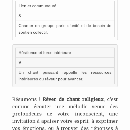
Lien et communauté
8
Chanter en groupe parle d’unité et de besoin de
soutien collectif.
Résilience et force intérieure
9
Un chant puissant rappelle les ressources
intérieures du rêveur pour avancer.
Résumons !
Rêver de chant religieux
, c’est
comme écouter une mélodie venue des
profondeurs de votre inconscient, une
invitation à apaiser votre esprit, à exprimer
vos émotions, ou à trouver des réponses à