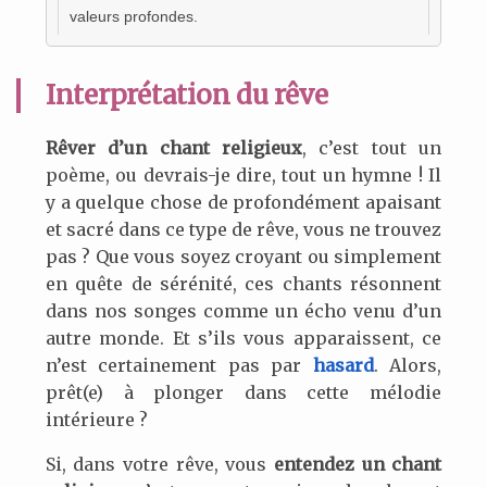
valeurs profondes.
Interprétation du rêve
Rêver d’un chant religieux
, c’est tout un
poème, ou devrais-je dire, tout un hymne ! Il
y a quelque chose de profondément apaisant
et sacré dans ce type de rêve, vous ne trouvez
pas ? Que vous soyez croyant ou simplement
en quête de sérénité, ces chants résonnent
dans nos songes comme un écho venu d’un
autre monde. Et s’ils vous apparaissent, ce
n’est certainement pas par
hasard
. Alors,
prêt(e) à plonger dans cette mélodie
intérieure ?
Si, dans votre rêve, vous
entendez un chant