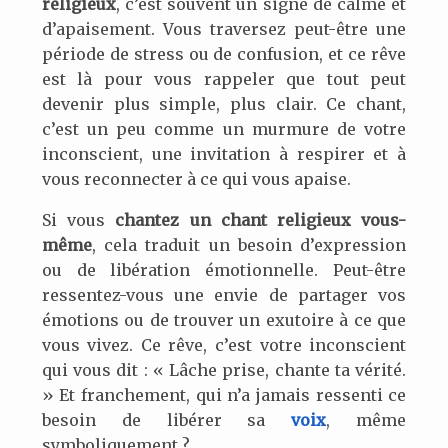
religieux
, c’est souvent un signe de calme et
d’apaisement. Vous traversez peut-être une
période de stress ou de confusion, et ce rêve
est là pour vous rappeler que tout peut
devenir plus simple, plus clair. Ce chant,
c’est un peu comme un murmure de votre
inconscient, une invitation à respirer et à
vous reconnecter à ce qui vous apaise.
Si vous
chantez un chant religieux vous-
même
, cela traduit un besoin d’expression
ou de libération émotionnelle. Peut-être
ressentez-vous une envie de partager vos
émotions ou de trouver un exutoire à ce que
vous vivez. Ce rêve, c’est votre inconscient
qui vous dit : « Lâche prise, chante ta vérité.
» Et franchement, qui n’a jamais ressenti ce
besoin de libérer sa
voix
, même
symboliquement ?