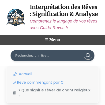
Interprétation des Rêves
: Signification & Analyse
Comprenez le langage de vos rêves
avec Guide-Reves.fr
☰ Menu
Rechercher
Accueil
🌙 Rêve commençant par C
> Que signifie rêver de chant religieux
?