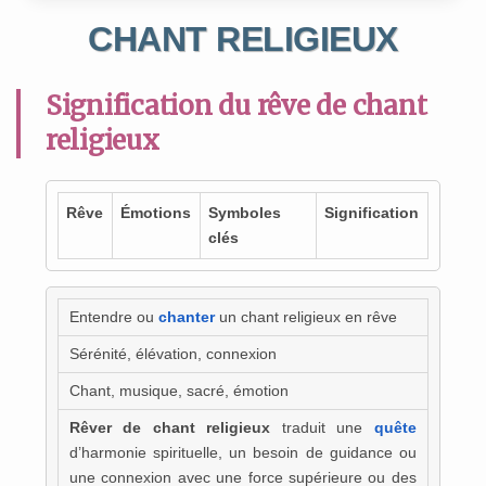
CHANT RELIGIEUX
Signification du rêve de chant
religieux
Rêve
Émotions
Symboles
Signification
clés
Entendre ou
chanter
un chant religieux en rêve
Sérénité, élévation, connexion
Chant, musique, sacré, émotion
Rêver de chant religieux
traduit une
quête
d’harmonie spirituelle, un besoin de guidance ou
une connexion avec une force supérieure ou des