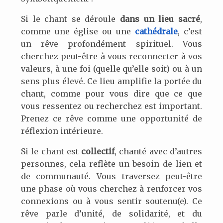
Si le chant se déroule
dans un lieu sacré
,
comme une église ou une
cathédrale
, c’est
un rêve profondément spirituel. Vous
cherchez peut-être à vous reconnecter à vos
valeurs, à une foi (quelle qu’elle soit) ou à un
sens plus élevé. Ce lieu amplifie la portée du
chant, comme pour vous dire que ce que
vous ressentez ou recherchez est important.
Prenez ce rêve comme une opportunité de
réflexion intérieure.
Si le chant est
collectif
, chanté avec d’autres
personnes, cela reflète un besoin de lien et
de communauté. Vous traversez peut-être
une phase où vous cherchez à renforcer vos
connexions ou à vous sentir soutenu(e). Ce
rêve parle d’unité, de solidarité, et du