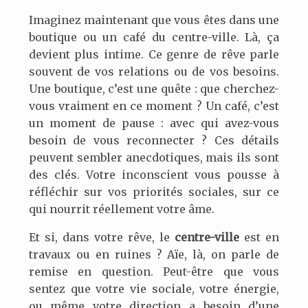
Imaginez maintenant que vous êtes dans une
boutique ou un café du centre-ville. Là, ça
devient plus intime. Ce genre de rêve parle
souvent de vos relations ou de vos besoins.
Une boutique, c’est une quête : que cherchez-
vous vraiment en ce moment ? Un café, c’est
un moment de pause : avec qui avez-vous
besoin de vous reconnecter ? Ces détails
peuvent sembler anecdotiques, mais ils sont
des clés. Votre inconscient vous pousse à
réfléchir sur vos priorités sociales, sur ce
qui nourrit réellement votre âme.
Et si, dans votre rêve, le
centre-ville
est en
travaux ou en ruines ? Aïe, là, on parle de
remise en question. Peut-être que vous
sentez que votre vie sociale, votre énergie,
ou même votre direction a besoin d’une