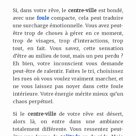
Si, dans votre rêve, le
centre-ville
est bondé,
avec une
foule
compacte, cela peut traduire
une surcharge émotionnelle. Vous avez peut-
être trop de choses à gérer en ce moment,
trop de visages, trop d’interactions, trop
tout, en fait. Vous savez, cette sensation
d’être au milieu de tout, mais un peu perdu ?
Eh bien, votre inconscient vous demande
peut-être de ralentir. Faites le tri, choisissez
les rues où vous voulez vraiment marcher, et
ne vous laissez pas noyer dans cette foule
intérieure. Votre énergie mérite mieux qu’un
chaos perpétuel.
Si le
centre-ville
de votre rêve est désert,
alors là, on entre dans une ambiance
totalement différente. Vous ressentez peut-