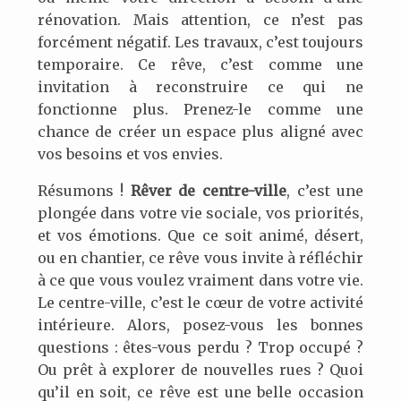
rénovation. Mais attention, ce n’est pas
forcément négatif. Les travaux, c’est toujours
temporaire. Ce rêve, c’est comme une
invitation à reconstruire ce qui ne
fonctionne plus. Prenez-le comme une
chance de créer un espace plus aligné avec
vos besoins et vos envies.
Résumons !
Rêver de centre-ville
, c’est une
plongée dans votre vie sociale, vos priorités,
et vos émotions. Que ce soit animé, désert,
ou en chantier, ce rêve vous invite à réfléchir
à ce que vous voulez vraiment dans votre vie.
Le centre-ville, c’est le cœur de votre activité
intérieure. Alors, posez-vous les bonnes
questions : êtes-vous perdu ? Trop occupé ?
Ou prêt à explorer de nouvelles rues ? Quoi
qu’il en soit, ce rêve est une belle occasion