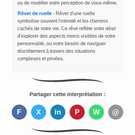
ou de modifier votre perception de vous-même.
Rêver de ruelle
- Rêver d'une ruelle
symbolise souvent l'intimité et les chemins
cachés de votre vie. Ce rêve reflète votre désir
d'explorer des aspects moins visibles de votre
personnalité, ou votre besoin de naviguer
discrètement à travers des situations
complexes et privées.
Partager cette interprétation :
F
X
in
P
W
@