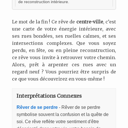
de reconstruction intérieure.
Le mot de la fin ! Ce rêve de
centre-ville
, c’est
une carte de votre énergie intérieure, avec
ses rues bondées, ses ruelles calmes, et ses
intersections complexes. Que vous soyez
perdu, en fête, ou en pleine reconstruction,
ce rêve vous invite à retrouver votre chemin.
Alors, prêt à arpenter ces rues avec un
regard neuf ? Vous pourriez être surpris de
ce que vous découvrirez en vous-même !
Interprétations Connexes
Rêver de se perdre
- Rêver de se perdre
symbolise souvent la confusion et la quête de
soi. Ce rêve reflète votre sentiment d'être