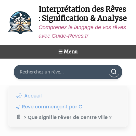
Interprétation des Rêves
: Signification & Analyse
Comprenez le langage de vos rêves
avec Guide-Reves.fr
☰ Menu
Rechercher
Accueil
🌙 Rêve commençant par C
> Que signifie rêver de centre ville ?