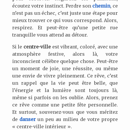
écoutez votre instinct. Perdre son
chemin
, ce
n’est pas un échec, c’est juste une étape pour
mieux trouver ce qui vous correspond. Alors,
respirez. Et peut-être qu’une petite rue
tranquille vous attend au détour.
Si le
centre-ville
est vibrant, coloré, avec une
atmosphère festive, alors là, votre
inconscient célèbre quelque chose. Peut-être
un moment de joie, une réussite, ou même
une envie de vivre pleinement. Ce rêve, c’est
un rappel que la vie peut être belle, que
l’énergie et la lumière sont toujours là,
même si parfois on les oublie. Alors, prenez
ce rêve comme une petite fête personnelle.
Et surtout, souvenez-vous que vous méritez
de
danser
un peu au milieu de votre propre
« centre-ville intérieur ».