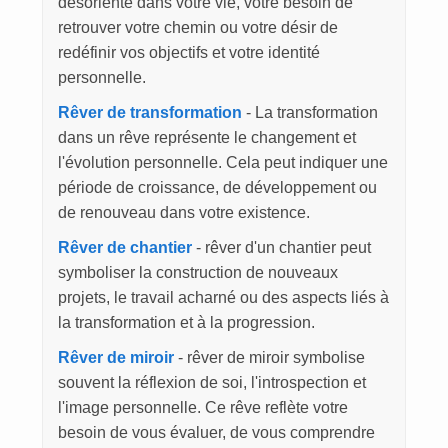
désorienté dans votre vie, votre besoin de
retrouver votre chemin ou votre désir de
redéfinir vos objectifs et votre identité
personnelle.
Rêver de transformation
- La transformation
dans un rêve représente le changement et
l'évolution personnelle. Cela peut indiquer une
période de croissance, de développement ou
de renouveau dans votre existence.
Rêver de chantier
- rêver d'un chantier peut
symboliser la construction de nouveaux
projets, le travail acharné ou des aspects liés à
la transformation et à la progression.
Rêver de miroir
- rêver de miroir symbolise
souvent la réflexion de soi, l'introspection et
l'image personnelle. Ce rêve reflète votre
besoin de vous évaluer, de vous comprendre