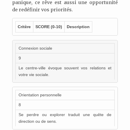
panique, ce rêve est aussi une opportunité
de redéfinir vos priorités.
Critère
SCORE
(0-10)
Description
Connexion sociale
9
Le centre-ville évoque souvent vos relations et
votre vie sociale.
Orientation personnelle
8
Se perdre ou explorer traduit une quête de
direction ou de sens.