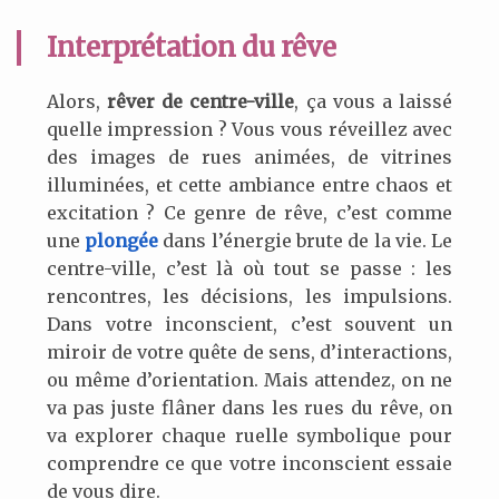
Interprétation du rêve
Alors,
rêver de centre-ville
, ça vous a laissé
quelle impression ? Vous vous réveillez avec
des images de rues animées, de vitrines
illuminées, et cette ambiance entre chaos et
excitation ? Ce genre de rêve, c’est comme
une
plongée
dans l’énergie brute de la vie. Le
centre-ville, c’est là où tout se passe : les
rencontres, les décisions, les impulsions.
Dans votre inconscient, c’est souvent un
miroir de votre quête de sens, d’interactions,
ou même d’orientation. Mais attendez, on ne
va pas juste flâner dans les rues du rêve, on
va explorer chaque ruelle symbolique pour
comprendre ce que votre inconscient essaie
de vous dire.