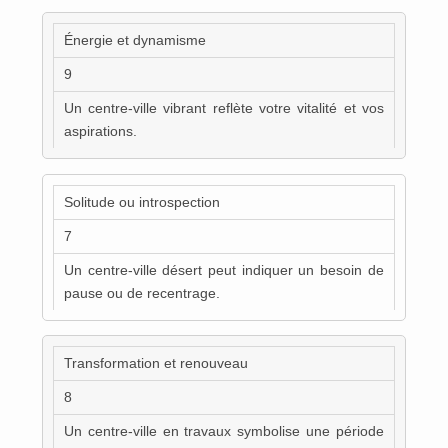
Énergie et dynamisme
9
Un centre-ville vibrant reflète votre vitalité et vos
aspirations.
Solitude ou introspection
7
Un centre-ville désert peut indiquer un besoin de
pause ou de recentrage.
Transformation et renouveau
8
Un centre-ville en travaux symbolise une période