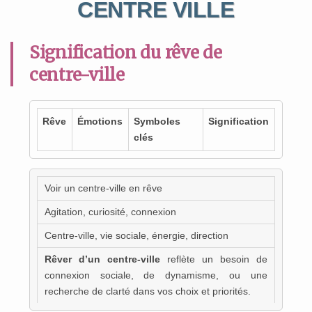
CENTRE VILLE
Signification du rêve de
centre-ville
Rêve
Émotions
Symboles
Signification
clés
Voir un centre-ville en rêve
Agitation, curiosité, connexion
Centre-ville, vie sociale, énergie, direction
Rêver d’un centre-ville
reflète un besoin de
connexion sociale, de dynamisme, ou une
recherche de clarté dans vos choix et priorités.