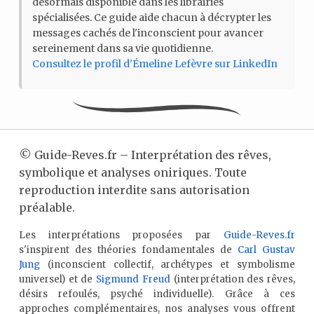
désormais disponible dans les librairies
spécialisées. Ce guide aide chacun à décrypter les
messages cachés de l'inconscient pour avancer
sereinement dans sa vie quotidienne.
Consultez le profil d'Émeline Lefèvre sur LinkedIn
©
Guide-Reves.fr – Interprétation des rêves,
symbolique et analyses oniriques. Toute
reproduction interdite sans autorisation
préalable.
Les interprétations proposées par
Guide-Reves.fr
s'inspirent des théories fondamentales de
Carl Gustav
Jung
(inconscient collectif, archétypes et symbolisme
universel) et de
Sigmund Freud
(interprétation des rêves,
désirs refoulés, psyché individuelle). Grâce à ces
approches complémentaires, nos analyses vous offrent