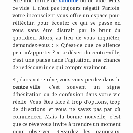
être une forme de
solitude
ou de vide. Mais
ce vide, il n’est pas toujours négatif. Parfois,
votre inconscient vous offre un espace pour
réfléchir, pour écouter ce qui se passe en
vous sans être distrait par le bruit du
quotidien. Alors, au lieu de vous inquiéter,
demandez-vous : « Qu’est-ce que ce silence
peut m’apporter ? » Le désert du centre-ville,
c’est une pause dans l’agitation, une chance
de redécouvrir ce qui compte vraiment.
Si, dans votre rêve, vous vous perdez dans le
centre-ville
, c’est souvent un signe
d’hésitation ou de confusion dans votre vie
réelle. Vous êtes face à trop d’options, trop
de directions, et vous ne savez pas par où
commencer. Mais la bonne nouvelle, c’est
que ce rêve vous invite à prendre un moment
pour observer. Regardez les panneaux,