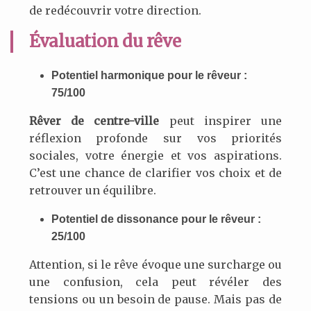
de redécouvrir votre direction.
Évaluation du rêve
Potentiel harmonique pour le rêveur :
75/100
Rêver de centre-ville
peut inspirer une
réflexion profonde sur vos priorités
sociales, votre énergie et vos aspirations.
C’est une chance de clarifier vos choix et de
retrouver un équilibre.
Potentiel de dissonance pour le rêveur :
25/100
Attention, si le rêve évoque une surcharge ou
une confusion, cela peut révéler des
tensions ou un besoin de pause. Mais pas de