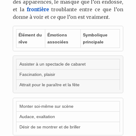
des apparences, le masque que l’on endosse,
et la
frontière
troublante entre ce que l’on
donne à voir et ce que l’on est vraiment.
Élément du
Émotions
Symbolique
rêve
associées
principale
Assister à un spectacle de cabaret
Fascination, plaisir
Attrait pour le paraître et la fête
Monter soi-même sur scène
Audace, exaltation
Désir de se montrer et de briller