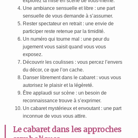
explorez la mise en scène de vous-même.
Une ambiance sensuelle et libre : une part
sensuelle de vous demande à s’assumer.
Rester spectateur en retrait : une envie de
participer reste retenue par la timidité.
Un numéro qui tourne mal : une peur du
jugement vous saisit quand vous vous
exposez.
Découvrir les coulisses : vous percez l’envers
du décor, ce que l’on cache.
Danser librement dans le cabaret : vous vous
autorisez le plaisir et la légèreté.
Être applaudi sur scène : un besoin de
reconnaissance trouve à s’exprimer.
Un cabaret mystérieux et envoutant : une part
inconnue de vous vous attire.
Le cabaret dans les approches