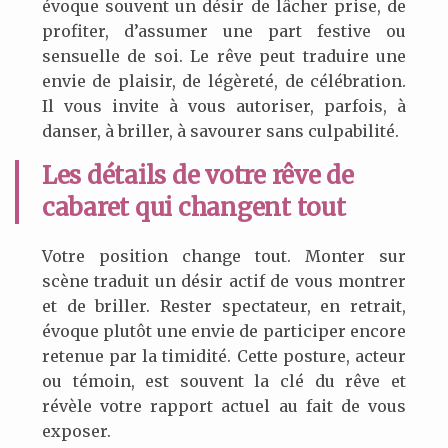
évoque souvent un désir de lâcher prise, de
profiter, d’assumer une part festive ou
sensuelle de soi. Le rêve peut traduire une
envie de plaisir, de légèreté, de célébration.
Il vous invite à vous autoriser, parfois, à
danser, à briller, à savourer sans culpabilité.
Les détails de votre rêve de
cabaret qui changent tout
Votre position change tout. Monter sur
scène traduit un désir actif de vous montrer
et de briller. Rester spectateur, en retrait,
évoque plutôt une envie de participer encore
retenue par la timidité. Cette posture, acteur
ou témoin, est souvent la clé du rêve et
révèle votre rapport actuel au fait de vous
exposer.