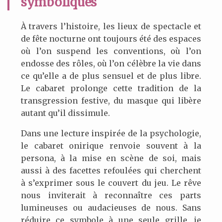
symboliques
À travers l’histoire, les lieux de spectacle et
de fête nocturne ont toujours été des espaces
où l’on suspend les conventions, où l’on
endosse des rôles, où l’on célèbre la vie dans
ce qu’elle a de plus sensuel et de plus libre.
Le cabaret prolonge cette tradition de la
transgression festive, du masque qui libère
autant qu’il dissimule.
Dans une lecture inspirée de la psychologie,
le cabaret onirique renvoie souvent à la
persona, à la mise en scène de soi, mais
aussi à des facettes refoulées qui cherchent
à s’exprimer sous le couvert du jeu. Le rêve
nous inviterait à reconnaître ces parts
lumineuses ou audacieuses de nous. Sans
réduire ce symbole à une seule grille, je