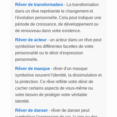
Rêver de transformation
- La transformation
dans un rêve représente le changement et
l'évolution personnelle. Cela peut indiquer une
période de croissance, de développement ou
de renouveau dans votre existence.
Rêver de acteur
- un acteur dans un rêve peut
symboliser les différentes facettes de votre
personnalité ou le désir d'expression
personnelle.
Rêver de masque
- rêver d'un masque
symbolise souvent l'identité, la dissimulation et
la protection. Ce rêve reflète votre désir de
cacher certains aspects de vous-même ou
votre besoin de protéger votre véritable
identité.
Rêver de danser
- rêver de danser peut
symboliser l'expression de soi, la joie ou des