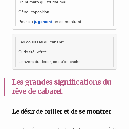
Un numéro qui tourne mal
Gêne, exposition
Peur du
jugement
en se montrant
Les coulisses du cabaret
Curiosité, vérité
L’envers du décor, ce qu’on cache
Les grandes significations du
rêve de cabaret
Le désir de briller et de se montrer