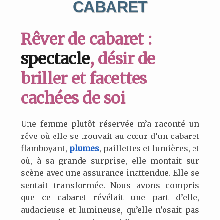
CABARET
Rêver de cabaret :
spectacle
, désir de
briller et facettes
cachées de soi
Une femme plutôt réservée m’a raconté un
rêve où elle se trouvait au cœur d’un cabaret
flamboyant,
plumes
, paillettes et lumières, et
où, à sa grande surprise, elle montait sur
scène avec une assurance inattendue. Elle se
sentait transformée. Nous avons compris
que ce cabaret révélait une part d’elle,
audacieuse et lumineuse, qu’elle n’osait pas