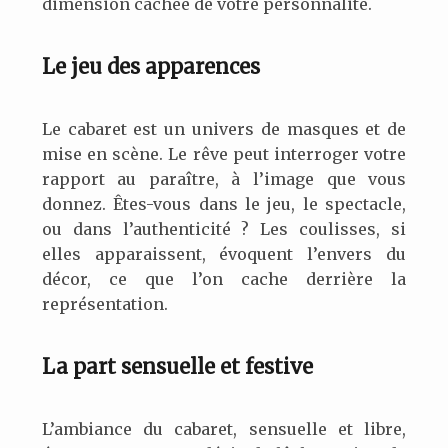
dimension cachée de votre personnalité.
Le jeu des apparences
Le cabaret est un univers de masques et de
mise en scène. Le rêve peut interroger votre
rapport au paraître, à l’image que vous
donnez. Êtes-vous dans le jeu, le spectacle,
ou dans l’authenticité ? Les coulisses, si
elles apparaissent, évoquent l’envers du
décor, ce que l’on cache derrière la
représentation.
La part sensuelle et festive
L’ambiance du cabaret, sensuelle et libre,