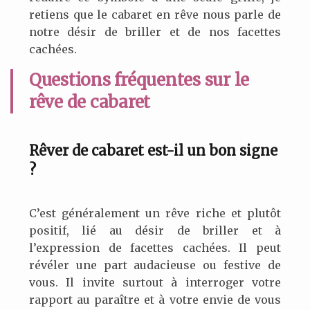
retiens que le cabaret en rêve nous parle de
notre désir de briller et de nos facettes
cachées.
Questions fréquentes sur le
rêve de cabaret
Rêver de cabaret est-il un bon signe
?
C’est généralement un rêve riche et plutôt
positif, lié au désir de briller et à
l’expression de facettes cachées. Il peut
révéler une part audacieuse ou festive de
vous. Il invite surtout à interroger votre
rapport au paraître et à votre envie de vous