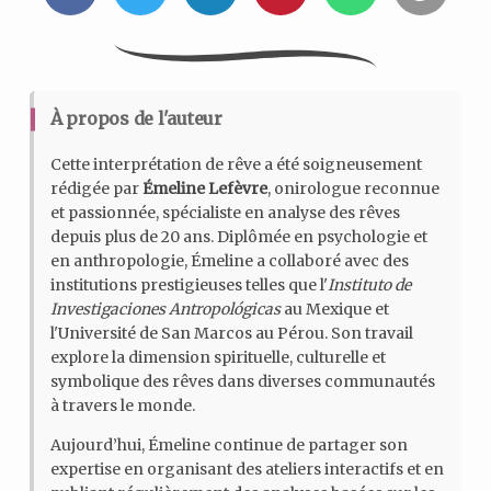
À propos de l'auteur
Cette interprétation de rêve a été soigneusement
rédigée par
Émeline Lefèvre
, onirologue reconnue
et passionnée, spécialiste en analyse des rêves
depuis plus de 20 ans. Diplômée en psychologie et
en anthropologie, Émeline a collaboré avec des
institutions prestigieuses telles que l'
Instituto de
Investigaciones Antropológicas
au Mexique et
l'Université de San Marcos au Pérou. Son travail
explore la dimension spirituelle, culturelle et
symbolique des rêves dans diverses communautés
à travers le monde.
Aujourd’hui, Émeline continue de partager son
expertise en organisant des ateliers interactifs et en