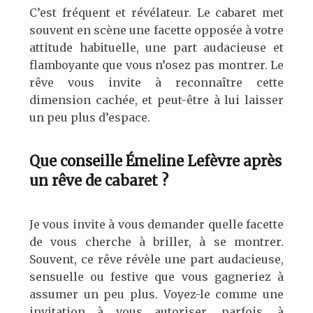
C’est fréquent et révélateur. Le cabaret met
souvent en scène une facette opposée à votre
attitude habituelle, une part audacieuse et
flamboyante que vous n’osez pas montrer. Le
rêve vous invite à reconnaître cette
dimension cachée, et peut-être à lui laisser
un peu plus d’espace.
Que conseille Émeline Lefèvre après
un rêve de cabaret ?
Je vous invite à vous demander quelle facette
de vous cherche à briller, à se montrer.
Souvent, ce rêve révèle une part audacieuse,
sensuelle ou festive que vous gagneriez à
assumer un peu plus. Voyez-le comme une
invitation à vous autoriser, parfois, à