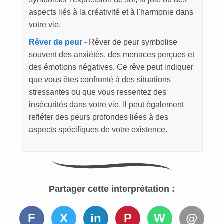
aspects liés à la créativité et à l'harmonie dans
votre vie.
Rêver de peur
- Rêver de peur symbolise
souvent des anxiétés, des menaces perçues et
des émotions négatives. Ce rêve peut indiquer
que vous êtes confronté à des situations
stressantes ou que vous ressentez des
insécurités dans votre vie. Il peut également
refléter des peurs profondes liées à des
aspects spécifiques de votre existence.
Partager cette interprétation :
F
X
in
P
W
@