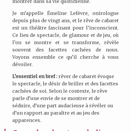
montrer dans sa vie quotidienne.
Je m’appelle Émeline Lefèvre, onirologue
depuis plus de vingt ans, et le rêve de cabaret
est un théâtre fascinant pour l’inconscient.
Ce lieu de spectacle, de glamour et de jeu, où
l’on se montre et se transforme, révèle
souvent des facettes cachées de nous.
Voyons ensemble ce qu’il cherche à vous
dévoiler.
L’essentiel en bref :
rêver de cabaret évoque
le spectacle, le désir de briller et des facettes
cachées de soi. Selon le contexte, le rêve
parle d’une envie de se montrer et de
séduire, d’une part audacieuse à révéler ou
d’un rapport au paraître et au jeu des
apparences.