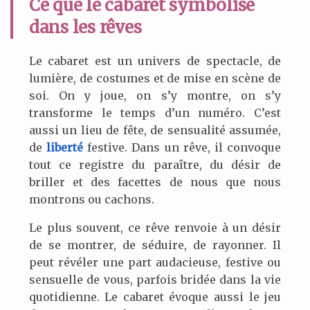
Ce que le cabaret symbolise
dans les rêves
Le cabaret est un univers de spectacle, de
lumière, de costumes et de mise en scène de
soi. On y joue, on s’y montre, on s’y
transforme le temps d’un numéro. C’est
aussi un lieu de fête, de sensualité assumée,
de
liberté
festive. Dans un rêve, il convoque
tout ce registre du paraître, du désir de
briller et des facettes de nous que nous
montrons ou cachons.
Le plus souvent, ce rêve renvoie à un désir
de se montrer, de séduire, de rayonner. Il
peut révéler une part audacieuse, festive ou
sensuelle de vous, parfois bridée dans la vie
quotidienne. Le cabaret évoque aussi le jeu