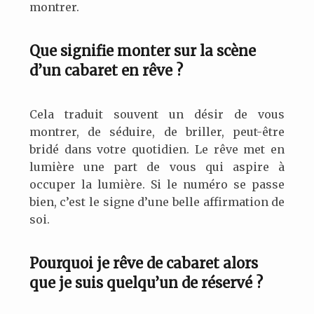
montrer.
Que signifie monter sur la scène
d’un cabaret en rêve ?
Cela traduit souvent un désir de vous
montrer, de séduire, de briller, peut-être
bridé dans votre quotidien. Le rêve met en
lumière une part de vous qui aspire à
occuper la lumière. Si le numéro se passe
bien, c’est le signe d’une belle affirmation de
soi.
Pourquoi je rêve de cabaret alors
que je suis quelqu’un de réservé ?