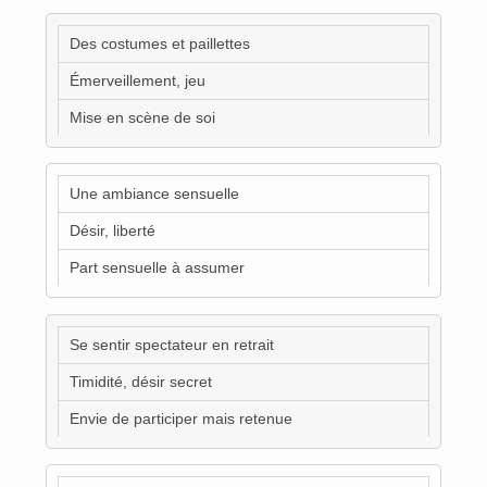
Des costumes et paillettes
Émerveillement, jeu
Mise en scène de soi
Une ambiance sensuelle
Désir, liberté
Part sensuelle à assumer
Se sentir spectateur en retrait
Timidité, désir secret
Envie de participer mais retenue