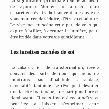
La signification principale touche au désir
de rayonner. Monter sur la scène d’un
cabaret en rêve traduit souvent une envie de
vous montrer, de séduire, d’être vu et admiré.
Le rêve met en scène cette part de vous qui
aspire à briller, à occuper la lumière, peut-
être bridée dans votre vie quotidienne.
Les facettes cachées de soi
Le cabaret, lieu de transformation, révèle
souvent des parts de nous que nous ne
montrons pas d’habitude : audace,
sensualité, fantaisie. Le rêve peut dévoiler
une facette inattendue, une part plus libre et
flamboyante. Il vous invite à reconnaître et
peut-être à laisser s’exprimer cette