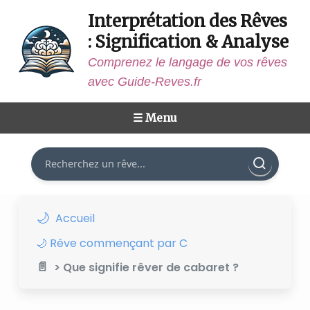
Interprétation des Rêves
: Signification & Analyse
Comprenez le langage de vos rêves
avec Guide-Reves.fr
☰ Menu
Rechercher
Accueil
🌙 Rêve commençant par C
> Que signifie rêver de cabaret ?