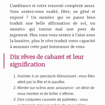
L’ambiance et votre ressenti comptent aussi.
Vous sentez-vous exalté, libre, ou gêné et
exposé ? Un numéro qui se passe bien
traduit une belle affirmation de soi, un
numéro qui tourne mal une peur du
jugement. Plus vous vous sentez à l’aise sous
la lumière, plus le rêve traduit votre capacité
à assumer cette part lumineuse de vous.
Dix rêves de cabaret et leur
signification
Assister à un spectacle éblouissant : vous êtes
attiré par la fête et le paraître.
Monter sur scène avec assurance : un désir de
vous montrer et de briller s’affirme.
Des costumes couverts de paillettes : vous