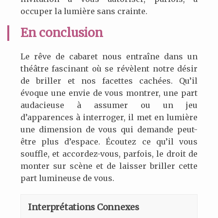
occuper la lumière sans crainte.
En conclusion
Le rêve de cabaret nous entraîne dans un
théâtre fascinant où se révèlent notre désir
de briller et nos facettes cachées. Qu’il
évoque une envie de vous montrer, une part
audacieuse à assumer ou un jeu
d’apparences à interroger, il met en lumière
une dimension de vous qui demande peut-
être plus d’espace. Écoutez ce qu’il vous
souffle, et accordez-vous, parfois, le droit de
monter sur scène et de laisser briller cette
part lumineuse de vous.
Interprétations Connexes