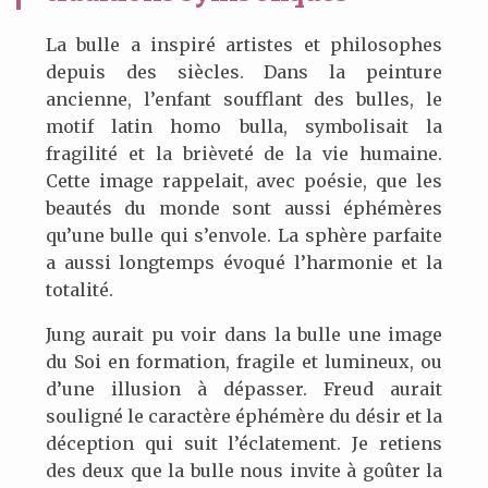
La bulle a inspiré artistes et philosophes
depuis des siècles. Dans la peinture
ancienne, l’enfant soufflant des bulles, le
motif latin homo bulla, symbolisait la
fragilité et la brièveté de la vie humaine.
Cette image rappelait, avec poésie, que les
beautés du monde sont aussi éphémères
qu’une bulle qui s’envole. La sphère parfaite
a aussi longtemps évoqué l’harmonie et la
totalité.
Jung aurait pu voir dans la bulle une image
du Soi en formation, fragile et lumineux, ou
d’une illusion à dépasser. Freud aurait
souligné le caractère éphémère du désir et la
déception qui suit l’éclatement. Je retiens
des deux que la bulle nous invite à goûter la