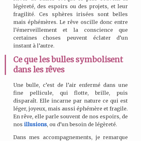
légèreté, des espoirs ou des projets, et leur
fragilité. Ces sphères irisées sont belles
mais éphémères. Le rêve oscille donc entre
l’émerveillement et la conscience que
certaines choses peuvent éclater d’un
instant à l’autre.
Ce que les bulles symbolisent
dans les rêves
Une bulle, c’est de l’air enfermé dans une
fine pellicule, qui flotte, brille, puis
disparaît. Elle incarne par nature ce qui est
léger, joyeux, mais aussi éphémère et fragile.
En rêve, elle parle souvent de nos espoirs, de
nos
illusions
, ou d’un besoin de légèreté.
Dans mes accompagnements, je remarque