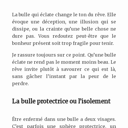
La bulle qui éclate change le ton du rêve. Elle
évoque une déception, une illusion qui se
dissipe, ou la crainte qu’une belle chose ne
dure pas. Vous redoutez peut-être que le
bonheur présent soit trop fragile pour tenir.
Je rassure toujours sur ce point. Qu’une bulle
éclate ne rend pas le moment moins beau. Le
rêve invite plutôt à savourer ce qui est là,
sans gâcher l’instant par la peur de le
perdre.
La bulle protectrice ou l’isolement
Être enfermé dans une bulle a deux visages.
C’est parfois une sphère protectrice, un