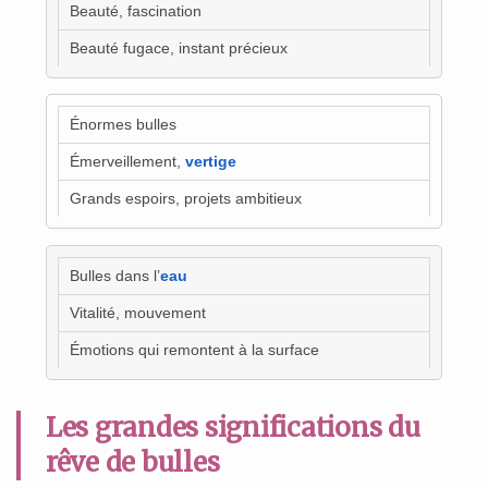
Beauté, fascination
Beauté fugace, instant précieux
Énormes bulles
Émerveillement,
vertige
Grands espoirs, projets ambitieux
Bulles dans l’
eau
Vitalité, mouvement
Émotions qui remontent à la surface
Les grandes significations du
rêve de bulles