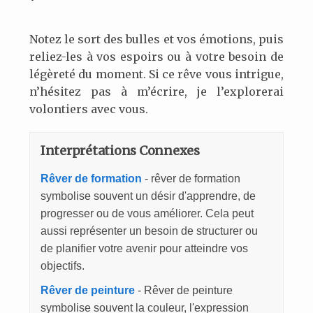
Notez le sort des bulles et vos émotions, puis
reliez-les à vos espoirs ou à votre besoin de
légèreté du moment. Si ce rêve vous intrigue,
n’hésitez pas à m’écrire, je l’explorerai
volontiers avec vous.
Interprétations Connexes
Rêver de formation
- rêver de formation
symbolise souvent un désir d'apprendre, de
progresser ou de vous améliorer. Cela peut
aussi représenter un besoin de structurer ou
de planifier votre avenir pour atteindre vos
objectifs.
Rêver de peinture
- Rêver de peinture
symbolise souvent la couleur, l'expression