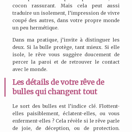
cocon rassurant. Mais cela peut aussi
traduire un isolement, l’impression de vivre
coupé des autres, dans votre propre monde
un peu hermétique.
Dans ma pratique, j’invite à distinguer les
deux. Si la bulle protège, tant mieux. Si elle
isole, le rêve vous suggère doucement de
percer la paroi et de retrouver le contact
avec le monde.
Les détails de votre rêve de
bulles qui changent tout
Le sort des bulles est l’indice clé. Flottent-
elles paisiblement, éclatent-elles, ou vous
enferment-elles ? Cela révèle si le rêve parle
de joie, de déception, ou de protection.