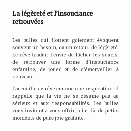
La légèreté et l’insouciance
retrouvées
Les bulles qui flottent gaiement évoquent
souvent un besoin, ou un retour, de légèreté.
Le rêve traduit l’envie de lâcher les soucis,
de retrouver une forme d’insouciance
enfantine, de jouer et de s’émerveiller à
nouveau.
J’accueille ce rêve comme une respiration. Il
rappelle que la vie ne se résume pas au
sérieux et aux responsabilités. Les bulles
vous invitent à vous offrir, ici et là, de petits
moments de pure joie gratuite.