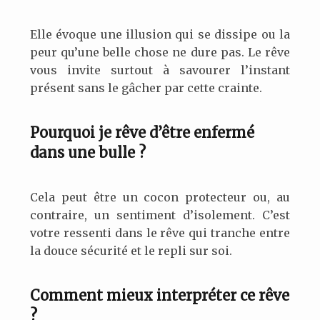
Elle évoque une illusion qui se dissipe ou la
peur qu’une belle chose ne dure pas. Le rêve
vous invite surtout à savourer l’instant
présent sans le gâcher par cette crainte.
Pourquoi je rêve d’être enfermé
dans une bulle ?
Cela peut être un cocon protecteur ou, au
contraire, un sentiment d’isolement. C’est
votre ressenti dans le rêve qui tranche entre
la douce sécurité et le repli sur soi.
Comment mieux interpréter ce rêve
?