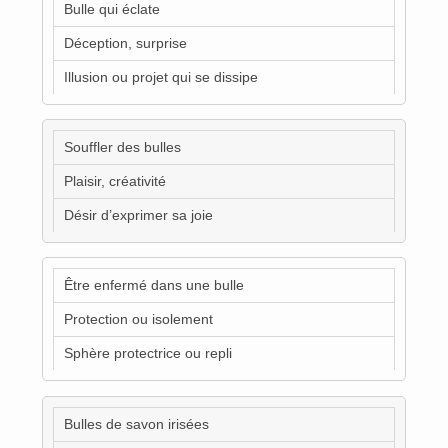
Bulle qui éclate
Déception, surprise
Illusion ou projet qui se dissipe
Souffler des bulles
Plaisir, créativité
Désir d’exprimer sa joie
Être enfermé dans une bulle
Protection ou isolement
Sphère protectrice ou repli
Bulles de savon irisées