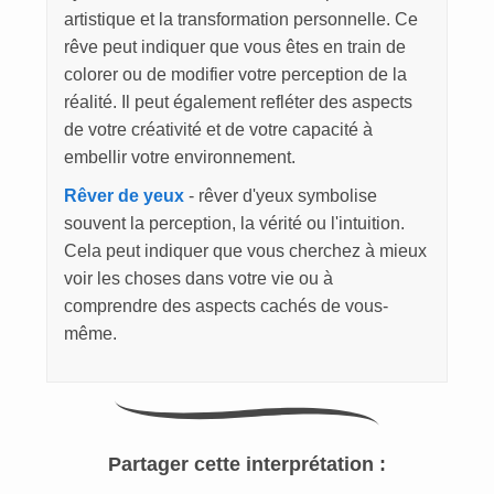
artistique et la transformation personnelle. Ce
rêve peut indiquer que vous êtes en train de
colorer ou de modifier votre perception de la
réalité. Il peut également refléter des aspects
de votre créativité et de votre capacité à
embellir votre environnement.
Rêver de yeux
- rêver d'yeux symbolise
souvent la perception, la vérité ou l'intuition.
Cela peut indiquer que vous cherchez à mieux
voir les choses dans votre vie ou à
comprendre des aspects cachés de vous-
même.
Partager cette interprétation :