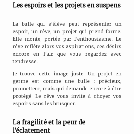
Les espoirs et les projets en suspens
La bulle qui s’élève peut représenter un
espoir, un rêve, un projet qui prend forme.
Elle monte, portée par l’enthousiasme. Le
rêve reflète alors vos aspirations, ces désirs
encore en l’air que vous regardez avec
tendresse.
Je trouve cette image juste. Un projet en
germe est comme une bulle : précieux,
prometteur, mais qui demande encore à être
protégé. Le rêve vous invite à choyer vos
espoirs sans les brusquer.
La fragilité et la
peur
de
l’éclatement