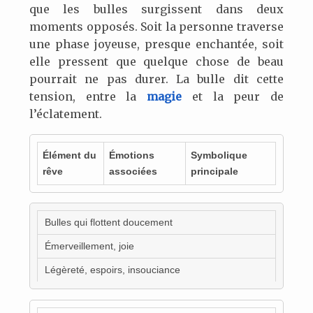
que les bulles surgissent dans deux
moments opposés. Soit la personne traverse
une phase joyeuse, presque enchantée, soit
elle pressent que quelque chose de beau
pourrait ne pas durer. La bulle dit cette
tension, entre la
magie
et la peur de
l’éclatement.
Élément du
Émotions
Symbolique
rêve
associées
principale
Bulles qui flottent doucement
Émerveillement, joie
Légèreté, espoirs, insouciance