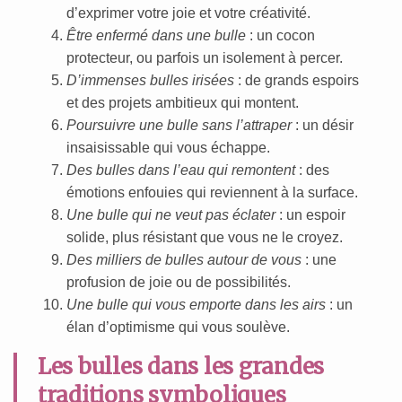
d’exprimer votre joie et votre créativité.
Être enfermé dans une bulle
: un cocon
protecteur, ou parfois un isolement à percer.
D’immenses bulles irisées
: de grands espoirs
et des projets ambitieux qui montent.
Poursuivre une bulle sans l’attraper
: un désir
insaisissable qui vous échappe.
Des bulles dans l’eau qui remontent
: des
émotions enfouies qui reviennent à la surface.
Une bulle qui ne veut pas éclater
: un espoir
solide, plus résistant que vous ne le croyez.
Des milliers de bulles autour de vous
: une
profusion de joie ou de possibilités.
Une bulle qui vous emporte dans les airs
: un
élan d’optimisme qui vous soulève.
Les bulles dans les grandes
traditions symboliques