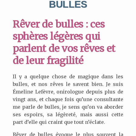
BULLES
Rêver de bulles : ces
sphères légères qui
parlent de vos rêves et
de leur fragilité
Il y a quelque chose de magique dans les
bulles, et nos rêves le savent bien. Je suis
Émeline Lefèvre, onirologue depuis plus de
vingt ans, et chaque fois qu’une consultante
me parle de bulles, je sens qu’on va aborder
ses espoirs, sa légèreté, mais aussi cette
part d’elle qui craint que tout n’éclate.
Rêver de bulles évoque le plus souvent la