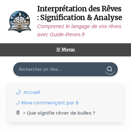
Interprétation des Rêves
: Signification & Analyse
Comprenez le langage de vos rêves
avec Guide-Reves.fr
☰ Menu
Rechercher
Accueil
🌙 Rêve commençant par B
> Que signifie rêver de bulles ?