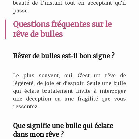
beauté de l’instant tout en acceptant qu’il
passe.
Questions fréquentes sur le
rêve de bulles
Rêver de bulles est-il bon signe ?
Le plus souvent, oui. C’est un rêve de
légèreté, de joie et d’espoir. Seule une bulle
qui éclate brutalement invite à interroger
une déception ou une fragilité que vous
ressentez.
Que signifie une bulle qui éclate
dans mon rêve ?