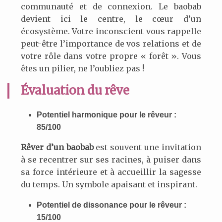
communauté et de connexion. Le baobab
devient ici le centre, le cœur d’un
écosystème. Votre inconscient vous rappelle
peut-être l’importance de vos relations et de
votre rôle dans votre propre « forêt ». Vous
êtes un pilier, ne l’oubliez pas !
Évaluation du rêve
Potentiel harmonique pour le rêveur :
85/100
Rêver d’un baobab
est souvent une invitation
à se recentrer sur ses racines, à puiser dans
sa force intérieure et à accueillir la sagesse
du temps. Un symbole apaisant et inspirant.
Potentiel de dissonance pour le rêveur :
15/100