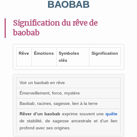
BAOBAB
Signification du rêve de
baobab
Rêve
Émotions
Symboles
Signification
clés
Voir un baobab en rêve
Émerveillement, force, mystère
Baobab, racines, sagesse, lien à la terre
Rêver d’un baobab
exprime souvent une
quête
de stabilité, de sagesse ancestrale et d’un lien
profond avec ses origines.