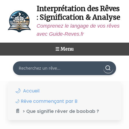
Interprétation des Rêves
: Signification & Analyse
Comprenez le langage de vos rêves
avec Guide-Reves.fr
☰ Menu
Rechercher
Accueil
🌙 Rêve commençant par B
> Que signifie rêver de baobab ?