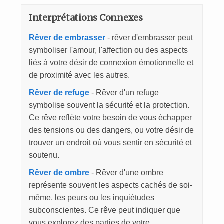
Interprétations Connexes
Rêver de embrasser
- rêver d'embrasser peut
symboliser l'amour, l'affection ou des aspects
liés à votre désir de connexion émotionnelle et
de proximité avec les autres.
Rêver de refuge
- Rêver d'un refuge
symbolise souvent la sécurité et la protection.
Ce rêve reflète votre besoin de vous échapper
des tensions ou des dangers, ou votre désir de
trouver un endroit où vous sentir en sécurité et
soutenu.
Rêver de ombre
- Rêver d'une ombre
représente souvent les aspects cachés de soi-
même, les peurs ou les inquiétudes
subconscientes. Ce rêve peut indiquer que
vous explorez des parties de votre