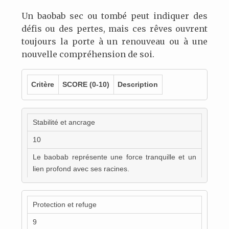
Un baobab sec ou tombé peut indiquer des
défis ou des pertes, mais ces rêves ouvrent
toujours la porte à un renouveau ou à une
nouvelle compréhension de soi.
Critère
SCORE
(0-10)
Description
Stabilité et ancrage
10
Le baobab représente une force tranquille et un
lien profond avec ses racines.
Protection et refuge
9