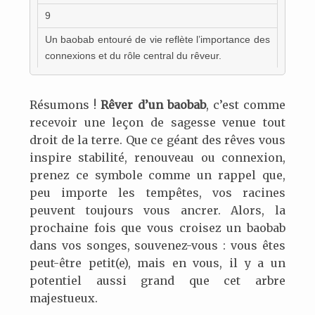
9
Un baobab entouré de vie reflète l’importance des
connexions et du rôle central du rêveur.
Résumons !
Rêver d’un baobab
, c’est comme
recevoir une leçon de sagesse venue tout
droit de la terre. Que ce géant des rêves vous
inspire stabilité, renouveau ou connexion,
prenez ce symbole comme un rappel que,
peu importe les tempêtes, vos racines
peuvent toujours vous ancrer. Alors, la
prochaine fois que vous croisez un baobab
dans vos songes, souvenez-vous : vous êtes
peut-être petit(e), mais en vous, il y a un
potentiel aussi grand que cet arbre
majestueux.