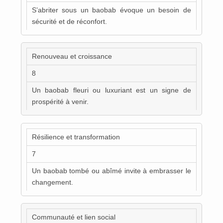
S’abriter sous un baobab évoque un besoin de
sécurité et de réconfort.
Renouveau et croissance
8
Un baobab fleuri ou luxuriant est un signe de
prospérité à venir.
Résilience et transformation
7
Un baobab tombé ou abîmé invite à embrasser le
changement.
Communauté et lien social