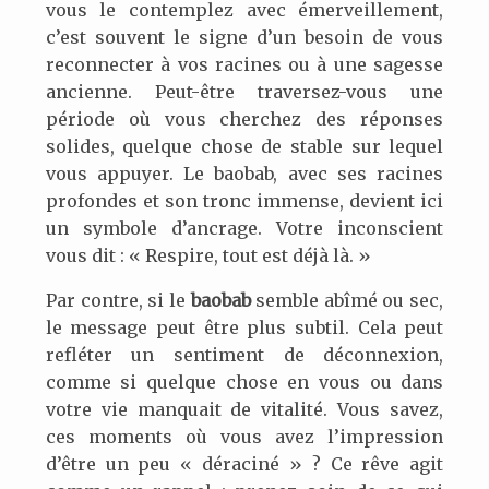
vous le contemplez avec émerveillement,
c’est souvent le signe d’un besoin de vous
reconnecter à vos racines ou à une sagesse
ancienne. Peut-être traversez-vous une
période où vous cherchez des réponses
solides, quelque chose de stable sur lequel
vous appuyer. Le baobab, avec ses racines
profondes et son tronc immense, devient ici
un symbole d’ancrage. Votre inconscient
vous dit : « Respire, tout est déjà là. »
Par contre, si le
baobab
semble abîmé ou sec,
le message peut être plus subtil. Cela peut
refléter un sentiment de déconnexion,
comme si quelque chose en vous ou dans
votre vie manquait de vitalité. Vous savez,
ces moments où vous avez l’impression
d’être un peu « déraciné » ? Ce rêve agit