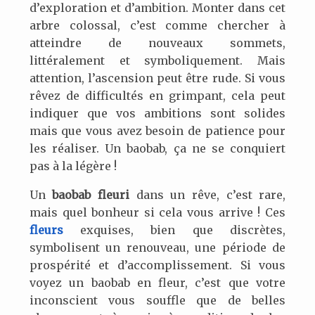
d’exploration et d’ambition. Monter dans cet
arbre colossal, c’est comme chercher à
atteindre de nouveaux sommets,
littéralement et symboliquement. Mais
attention, l’ascension peut être rude. Si vous
rêvez de difficultés en grimpant, cela peut
indiquer que vos ambitions sont solides
mais que vous avez besoin de patience pour
les réaliser. Un baobab, ça ne se conquiert
pas à la légère !
Un
baobab fleuri
dans un rêve, c’est rare,
mais quel bonheur si cela vous arrive ! Ces
fleurs
exquises, bien que discrètes,
symbolisent un renouveau, une période de
prospérité et d’accomplissement. Si vous
voyez un baobab en fleur, c’est que votre
inconscient vous souffle que de belles