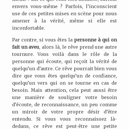
envers vous-même ? Parfois, l’inconscient
use de ces petites mises en scène pour nous
amener à la vérité, même si elle est
inconfortable.
Par contre, si vous êtes la
personne à qui on
fait un aveu
, alors là, le rêve prend une autre
tournure. Vous voilà dans le rôle de la
personne qui écoute, qui reçoit la vérité de
quelqu’un d’autre. Ce rêve pourrait bien vous
dire que vous êtes quelqu’un de confiance,
quelqu’un vers qui on se tourne en cas de
besoin. Mais attention, cela peut aussi être
une manière de souligner votre besoin
d’écoute, de reconnaissance, un peu comme
un miroir de votre propre désir d’être
entendu. Si vous vous reconnaissez là-
dedans, ce rêve est peut-être une petite