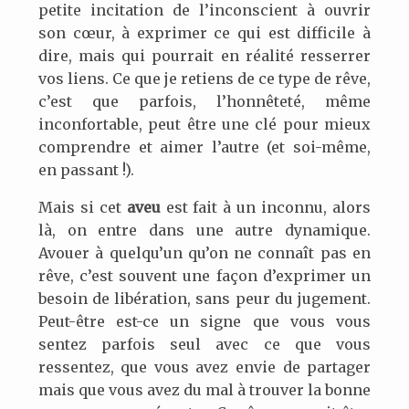
petite incitation de l’inconscient à ouvrir
son cœur, à exprimer ce qui est difficile à
dire, mais qui pourrait en réalité resserrer
vos liens. Ce que je retiens de ce type de rêve,
c’est que parfois, l’honnêteté, même
inconfortable, peut être une clé pour mieux
comprendre et aimer l’autre (et soi-même,
en passant !).
Mais si cet
aveu
est fait à un inconnu, alors
là, on entre dans une autre dynamique.
Avouer à quelqu’un qu’on ne connaît pas en
rêve, c’est souvent une façon d’exprimer un
besoin de libération, sans peur du jugement.
Peut-être est-ce un signe que vous vous
sentez parfois seul avec ce que vous
ressentez, que vous avez envie de partager
mais que vous avez du mal à trouver la bonne