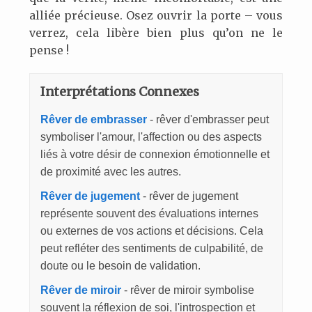
alliée précieuse. Osez ouvrir la porte – vous
verrez, cela libère bien plus qu’on ne le
pense !
Interprétations Connexes
Rêver de embrasser
- rêver d'embrasser peut
symboliser l'amour, l'affection ou des aspects
liés à votre désir de connexion émotionnelle et
de proximité avec les autres.
Rêver de jugement
- rêver de jugement
représente souvent des évaluations internes
ou externes de vos actions et décisions. Cela
peut refléter des sentiments de culpabilité, de
doute ou le besoin de validation.
Rêver de miroir
- rêver de miroir symbolise
souvent la réflexion de soi, l'introspection et