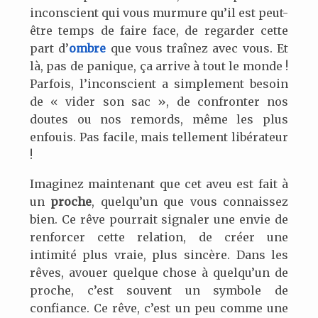
inconscient qui vous murmure qu’il est peut-
être temps de faire face, de regarder cette
part d’
ombre
que vous traînez avec vous. Et
là, pas de panique, ça arrive à tout le monde !
Parfois, l’inconscient a simplement besoin
de « vider son sac », de confronter nos
doutes ou nos remords, même les plus
enfouis. Pas facile, mais tellement libérateur
!
Imaginez maintenant que cet aveu est fait à
un
proche
, quelqu’un que vous connaissez
bien. Ce rêve pourrait signaler une envie de
renforcer cette relation, de créer une
intimité plus vraie, plus sincère. Dans les
rêves, avouer quelque chose à quelqu’un de
proche, c’est souvent un symbole de
confiance. Ce rêve, c’est un peu comme une