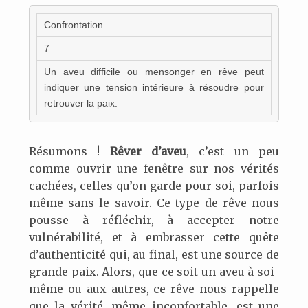
Confrontation
7
Un aveu difficile ou mensonger en rêve peut
indiquer une tension intérieure à résoudre pour
retrouver la paix.
Résumons !
Rêver d’aveu
, c’est un peu
comme ouvrir une fenêtre sur nos vérités
cachées, celles qu’on garde pour soi, parfois
même sans le savoir. Ce type de rêve nous
pousse à réfléchir, à accepter notre
vulnérabilité, et à embrasser cette quête
d’authenticité qui, au final, est une source de
grande paix. Alors, que ce soit un aveu à soi-
même ou aux autres, ce rêve nous rappelle
que la vérité, même inconfortable, est une