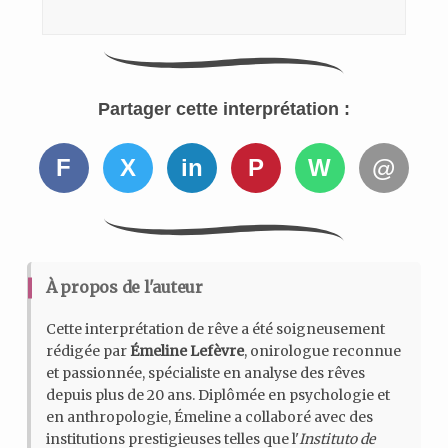
Partager cette interprétation :
F
X
in
P
W
@
À propos de l'auteur
Cette interprétation de rêve a été soigneusement
rédigée par
Émeline Lefèvre
, onirologue reconnue
et passionnée, spécialiste en analyse des rêves
depuis plus de 20 ans. Diplômée en psychologie et
en anthropologie, Émeline a collaboré avec des
institutions prestigieuses telles que l'
Instituto de