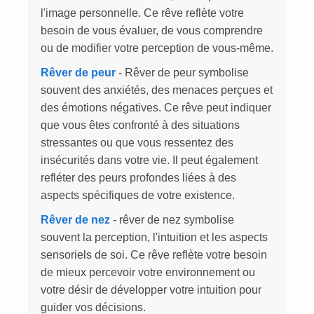
l'image personnelle. Ce rêve reflète votre
besoin de vous évaluer, de vous comprendre
ou de modifier votre perception de vous-même.
Rêver de peur
- Rêver de peur symbolise
souvent des anxiétés, des menaces perçues et
des émotions négatives. Ce rêve peut indiquer
que vous êtes confronté à des situations
stressantes ou que vous ressentez des
insécurités dans votre vie. Il peut également
refléter des peurs profondes liées à des
aspects spécifiques de votre existence.
Rêver de nez
- rêver de nez symbolise
souvent la perception, l'intuition et les aspects
sensoriels de soi. Ce rêve reflète votre besoin
de mieux percevoir votre environnement ou
votre désir de développer votre intuition pour
guider vos décisions.