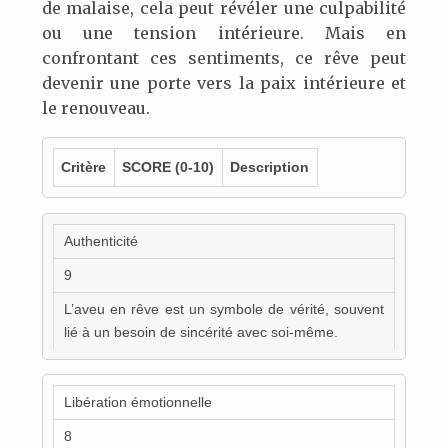
de malaise, cela peut révéler une culpabilité
ou une tension intérieure. Mais en
confrontant ces sentiments, ce rêve peut
devenir une porte vers la paix intérieure et
le renouveau.
Critère
SCORE
(0-10)
Description
Authenticité
9
L’aveu en rêve est un symbole de vérité, souvent
lié à un besoin de sincérité avec soi-même.
Libération émotionnelle
8