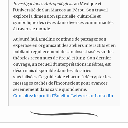
Investigaciones Antropológicas
au Mexique et
l'Université de San Marcos au Pérou. Son travail
explore la dimension spirituelle, culturelle et
symbolique des rêves dans diverses communautés
à travers le monde.
Aujourd’hui, Émeline continue de partager son
expertise en organisant des ateliers interactifs et en
publiant régulièrement des analyses basées sur les
théories reconnues de Freud et Jung. Son dernier
ouvrage, un recueil d'interprétations inédites, est
désormais disponible dans les librairies
spécialisées. Ce guide aide chacun à décrypter les
messages cachés de l'inconscient pour avancer
sereinement dans sa vie quotidienne.
Consultez le profil d'Émeline Lefèvre sur LinkedIn