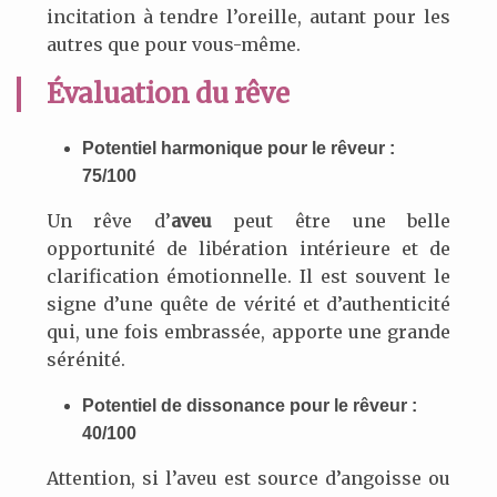
incitation à tendre l’oreille, autant pour les
autres que pour vous-même.
Évaluation du rêve
Potentiel harmonique pour le rêveur :
75/100
Un rêve d’
aveu
peut être une belle
opportunité de libération intérieure et de
clarification émotionnelle. Il est souvent le
signe d’une quête de vérité et d’authenticité
qui, une fois embrassée, apporte une grande
sérénité.
Potentiel de dissonance pour le rêveur :
40/100
Attention, si l’aveu est source d’angoisse ou