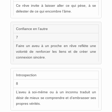
Ce rêve invite à laisser aller ce qui pèse, à se
délester de ce qui encombre l’âme.
Confiance en l’autre
7
Faire un aveu à un proche en rêve reflète une
volonté de renforcer les liens et de créer une
connexion sincère.
Introspection
8
L’aveu à soi-même ou à un inconnu traduit un
désir de mieux se comprendre et d’embrasser ses
propres vérités.