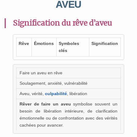
AVEU
Signification du rêve d’aveu
Rêve
Émotions
Symboles
Signification
clés
Faire un aveu en rêve
Soulagement, anxiété, vulnérabilité
Aveu, vérité,
culpabilité
, libération
Rêver de faire un aveu
symbolise souvent un
besoin de libération intérieure, de clarification
émotionnelle ou de confrontation avec des vérités
cachées pour avancer.