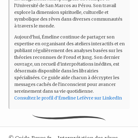
l'Université de San Marcos au Pérou. Son travail
explore la dimension spirituelle, culturelle et
symbolique des rêves dans diverses communautés
à travers le monde.
Aujourd’hui, Émeline continue de partager son
expertise en organisant des ateliers interactifs et en
publiant régulièrement des analyses basées sur les
théories reconnues de Freud et Jung. Son dernier
ouvrage, un recueil d'interprétations inédites, est
désormais disponible dans les librairies
spécialisées. Ce guide aide chacun à décrypter les
messages cachés de l'inconscient pour avancer
sereinement dans sa vie quotidienne.
Consultez le profil d'Émeline Lefèvre sur LinkedIn