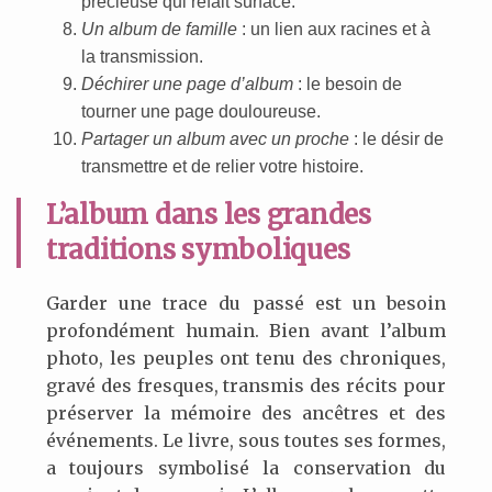
précieuse qui refait surface.
Un album de famille
: un lien aux racines et à
la transmission.
Déchirer une page d’album
: le besoin de
tourner une page douloureuse.
Partager un album avec un proche
: le désir de
transmettre et de relier votre histoire.
L’album dans les grandes
traditions symboliques
Garder une trace du passé est un besoin
profondément humain. Bien avant l’album
photo, les peuples ont tenu des chroniques,
gravé des fresques, transmis des récits pour
préserver la mémoire des ancêtres et des
événements. Le livre, sous toutes ses formes,
a toujours symbolisé la conservation du