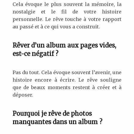
Cela évoque le plus souvent la mémoire, la
nostalgie et le fil de votre histoire
personnelle. Le rêve touche à votre rapport
au passé et à ce qui vous a construit.
Rêver d’un album aux pages vides,
est-ce négatif ?
Pas du tout. Cela évoque souvent l’avenir, une
histoire encore à écrire. Le rêve souligne
que de beaux moments restent à créer et à
déposer.
Pourquoi je rêve de photos
manquantes dans un album ?