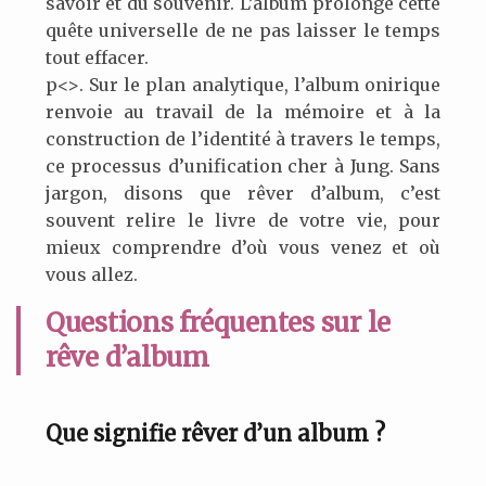
savoir et du souvenir. L’album prolonge cette
quête universelle de ne pas laisser le temps
tout effacer.
p<>. Sur le plan analytique, l’album onirique
renvoie au travail de la mémoire et à la
construction de l’identité à travers le temps,
ce processus d’unification cher à Jung. Sans
jargon, disons que rêver d’album, c’est
souvent relire le livre de votre vie, pour
mieux comprendre d’où vous venez et où
vous allez.
Questions fréquentes sur le
rêve d’album
Que signifie rêver d’un album ?