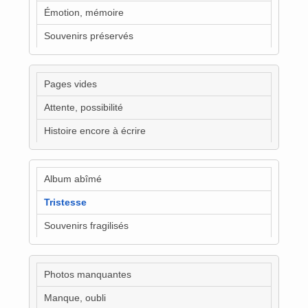
Émotion, mémoire
Souvenirs préservés
Pages vides
Attente, possibilité
Histoire encore à écrire
Album abîmé
Tristesse
Souvenirs fragilisés
Photos manquantes
Manque, oubli