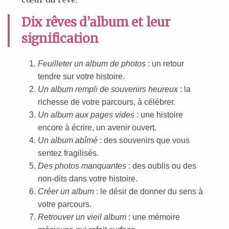
Dix rêves d’album et leur
signification
Feuilleter un album de photos
: un retour
tendre sur votre histoire.
Un album rempli de souvenirs heureux
: la
richesse de votre parcours, à célébrer.
Un album aux pages vides
: une histoire
encore à écrire, un avenir ouvert.
Un album abîmé
: des souvenirs que vous
sentez fragilisés.
Des photos manquantes
: des oublis ou des
non-dits dans votre histoire.
Créer un album
: le désir de donner du sens à
votre parcours.
Retrouver un vieil album
: une mémoire