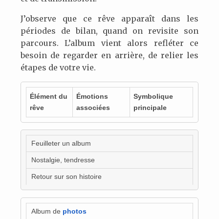
J’observe que ce rêve apparaît dans les
périodes de bilan, quand on revisite son
parcours. L’album vient alors refléter ce
besoin de regarder en arrière, de relier les
étapes de votre vie.
Élément du
Émotions
Symbolique
rêve
associées
principale
Feuilleter un album
Nostalgie, tendresse
Retour sur son histoire
Album de
photos