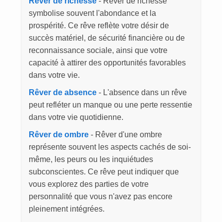
Rêver de richesse
- Rêver de richesse
symbolise souvent l'abondance et la
prospérité. Ce rêve reflète votre désir de
succès matériel, de sécurité financière ou de
reconnaissance sociale, ainsi que votre
capacité à attirer des opportunités favorables
dans votre vie.
Rêver de absence
- L'absence dans un rêve
peut refléter un manque ou une perte ressentie
dans votre vie quotidienne.
Rêver de ombre
- Rêver d'une ombre
représente souvent les aspects cachés de soi-
même, les peurs ou les inquiétudes
subconscientes. Ce rêve peut indiquer que
vous explorez des parties de votre
personnalité que vous n'avez pas encore
pleinement intégrées.