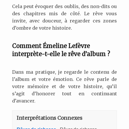
Cela peut évoquer des oublis, des non-dits ou
des chapitres mis de côté. Le rêve vous
invite, avec douceur, à regarder ces zones
d’ombre de votre histoire.
Comment Émeline Lefèvre
interprète-t-elle le rêve d’album ?
Dans ma pratique, je regarde le contenu de
l’album et votre émotion. Ce rêve parle de
votre mémoire et de votre histoire, qu’il
s’agit d’honorer tout en continuant
d’avancer.
Interprétations Connexes