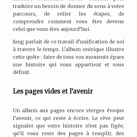
traduire un besoin de donner du sens à votre
parcours, de relier les étapes, de
comprendre comment vous êtes devenu
celui que vous êtes aujourd’hui.
Jung parlait de ce travail d’unification de soi
à travers le temps. L’album onirique illustre
cette quête : faire de tous vos moments épars
une histoire qui vous appartient et vous
définit.
Les pages vides et l’avenir
Un album aux pages encore vierges évoque
l’avenir, ce qui reste à écrire. Le rêve peut
signaler que votre histoire n’est pas figée,
qu’il vous reste des pages à remplir, des