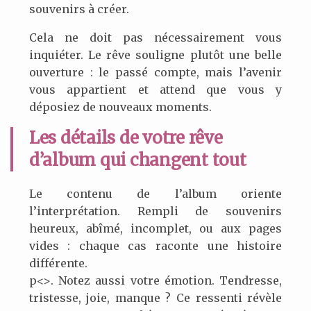
souvenirs à créer.
Cela ne doit pas nécessairement vous
inquiéter. Le rêve souligne plutôt une belle
ouverture : le passé compte, mais l’avenir
vous appartient et attend que vous y
déposiez de nouveaux moments.
Les détails de votre rêve
d’album qui changent tout
Le contenu de l’album oriente
l’interprétation. Rempli de souvenirs
heureux, abîmé, incomplet, ou aux pages
vides : chaque cas raconte une histoire
différente.
p<>. Notez aussi votre émotion. Tendresse,
tristesse, joie, manque ? Ce ressenti révèle