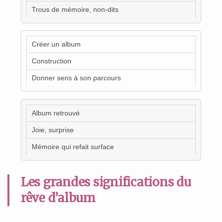
Trous de mémoire, non-dits
Créer un album
Construction
Donner sens à son parcours
Album retrouvé
Joie, surprise
Mémoire qui refait surface
Les grandes significations du
rêve d’album