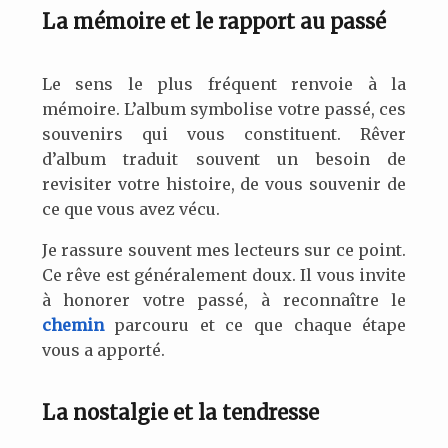
La mémoire et le rapport au passé
Le sens le plus fréquent renvoie à la
mémoire. L’album symbolise votre passé, ces
souvenirs qui vous constituent. Rêver
d’album traduit souvent un besoin de
revisiter votre histoire, de vous souvenir de
ce que vous avez vécu.
Je rassure souvent mes lecteurs sur ce point.
Ce rêve est généralement doux. Il vous invite
à honorer votre passé, à reconnaître le
chemin
parcouru et ce que chaque étape
vous a apporté.
La nostalgie et la tendresse