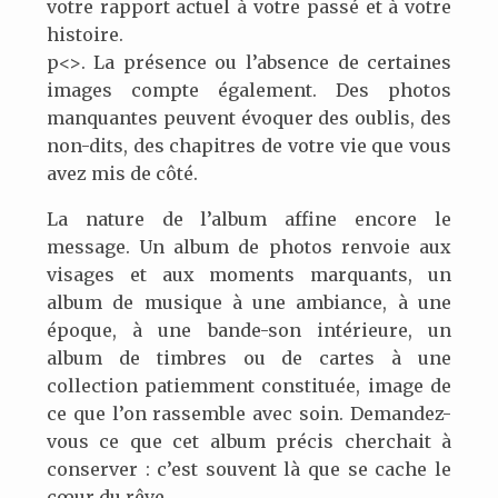
votre rapport actuel à votre passé et à votre
histoire.
p<>. La présence ou l’absence de certaines
images compte également. Des photos
manquantes peuvent évoquer des oublis, des
non-dits, des chapitres de votre vie que vous
avez mis de côté.
La nature de l’album affine encore le
message. Un album de photos renvoie aux
visages et aux moments marquants, un
album de musique à une ambiance, à une
époque, à une bande-son intérieure, un
album de timbres ou de cartes à une
collection patiemment constituée, image de
ce que l’on rassemble avec soin. Demandez-
vous ce que cet album précis cherchait à
conserver : c’est souvent là que se cache le
cœur du rêve.