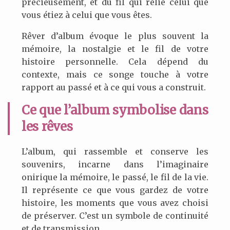
précieusement, et du fil qui relie celui que
vous étiez à celui que vous êtes.
Rêver d’album évoque le plus souvent la
mémoire, la nostalgie et le fil de votre
histoire personnelle. Cela dépend du
contexte, mais ce songe touche à votre
rapport au passé et à ce qui vous a construit.
Ce que l’album symbolise dans
les rêves
L’album, qui rassemble et conserve les
souvenirs, incarne dans l’imaginaire
onirique la mémoire, le passé, le fil de la vie.
Il représente ce que vous gardez de votre
histoire, les moments que vous avez choisi
de préserver. C’est un symbole de continuité
et de transmission.