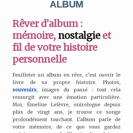
ALBUM
Rêver d’album :
mémoire,
nostalgie
et
fil de votre histoire
personnelle
Feuilleter un album en rêve, c’est ouvrir le
livre de sa propre histoire. Photos,
souvenirs
, images du passé : tout cela
ressurgit avec une émotion particulière.
Moi, Émeline Lefèvre, onirologue depuis
plus de vingt ans, je trouve ce songe
profondément touchant. L’album parle de
votre mémoire, de ce que vous gardez