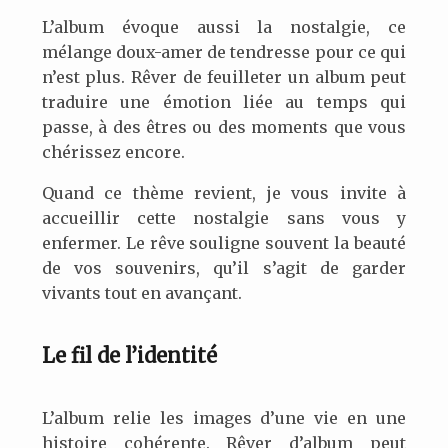
L’album évoque aussi la nostalgie, ce
mélange doux-amer de tendresse pour ce qui
n’est plus. Rêver de feuilleter un album peut
traduire une émotion liée au temps qui
passe, à des êtres ou des moments que vous
chérissez encore.
Quand ce thème revient, je vous invite à
accueillir cette nostalgie sans vous y
enfermer. Le rêve souligne souvent la beauté
de vos souvenirs, qu’il s’agit de garder
vivants tout en avançant.
Le fil de l’identité
L’album relie les images d’une vie en une
histoire cohérente. Rêver d’album peut