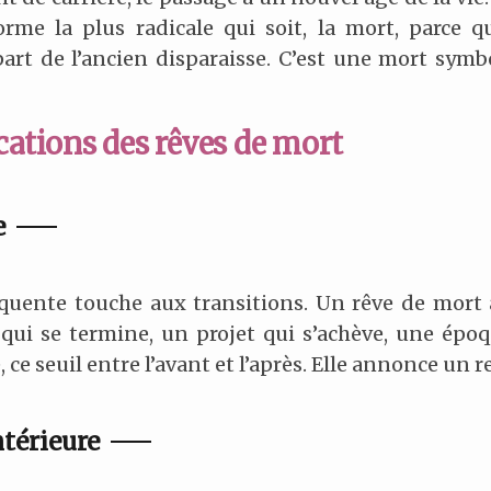
orme la plus radicale qui soit, la mort, parce 
art de l’ancien disparaisse. C’est une mort symb
cations des rêves de mort
e
réquente touche aux transitions. Un rêve de mor
 qui se termine, un projet qui s’achève, une époq
ce seuil entre l’avant et l’après. Elle annonce un
térieure