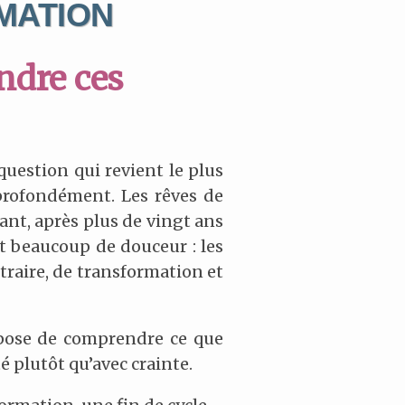
MATION
ndre ces
 question qui revient le plus
rofondément. Les rêves de
ant, après plus de vingt ans
t beaucoup de douceur : les
traire, de transformation et
ropose de comprendre ce que
é plutôt qu’avec crainte.